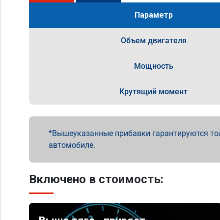
Параметр
Объем двигателя
Мощность
Крутящий момент
Вышеуказанные прибавки гарантируются то
автомобиле.
Включено в стоимость: