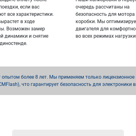
поездки, если вас
очередь рассчитаны на
ют все характеристики.
безопасность для мотора
вырастет в ходе
коробки. Мы оптимизируе
ы. Возможен замер
двигателя для комфортно
й динамики и снятие
во всех режимах нагрузки
 диностенде.
опытом более 8 лет. Мы применяем только лицензионное о
x, PCMFlash), что гарантирует безопасность для электроники 