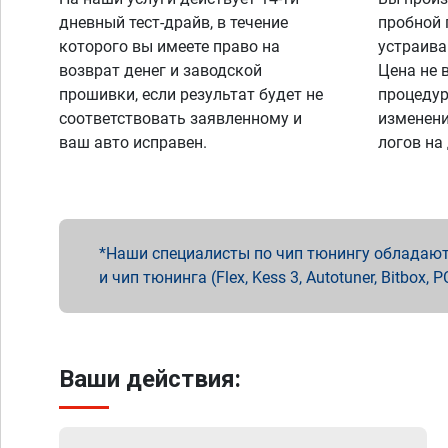
дневный тест-драйв, в течение
пробной 
которого вы имеете право на
устраива
возврат денег и заводской
Цена не 
прошивки, если результат будет не
процедур
соответствовать заявленному и
изменени
ваш авто исправен.
логов на
Наши специалисты по чип тюнингу обладают 
и чип тюнинга (Flex, Kess 3, Autotuner, Bitbo
Ваши действия: