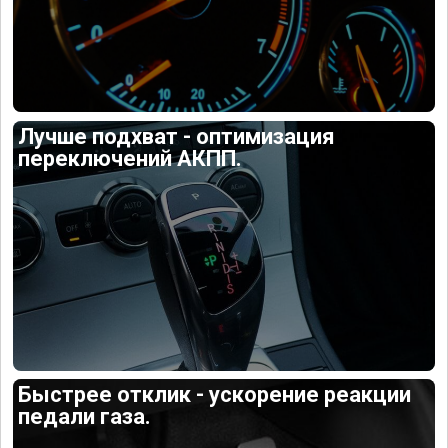
Лучше подхват - оптимизация
переключений АКПП.
Быстрее отклик - ускорение реакции
педали газа.