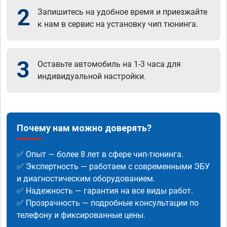
2
Запишитесь на удобное время и приезжайте
к нам в сервис на установку чип тюнинга.
3
Оставьте автомобиль на 1-3 часа для
индивидуальной настройки.
Почему нам можно доверять?
✅ Опыт — более 8 лет в сфере чип-тюнинга.
✅ Экспертность — работаем с современными ЭБУ
и диагностическим оборудованием.
✅ Надежность — гарантия на все виды работ.
✅ Прозрачность — подробные консультации по
телефону и фиксированные цены.