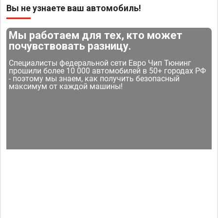
Вы не узнаете ваш автомобиль!
Мы работаем для тех, кто может
почувствовать разницу.
Специалисты федеральной сети Евро Чип Тюнинг
прошили более 10 000 автомобилей в 50+ городах РФ
- поэтому мы знаем, как получить безопасный
максимум от каждой машины!