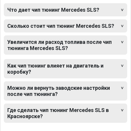
Что дает чип тюнинг Mercedes SLS?
Сколько стоит чип тюнинг Mercedes SLS?
Увеличится ли расход топлива после чип
тюнинга Mercedes SLS?
Как чип тюнинг влияет на двигатель и
коробку?
Можно ли вернуть заводские настройки
после чип тюнинга?
Где сделать чип тюнинг Mercedes SLS в
Красноярске?