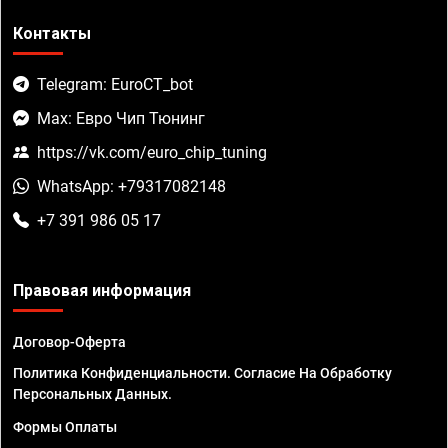
Контакты
Telegram: EuroCT_bot
Max: Евро Чип Тюнинг
https://vk.com/euro_chip_tuning
WhatsApp: +79317082148
+7 391 986 05 17
Правовая информация
Договор-Оферта
Политика Конфиденциальности. Согласие На Обработку
Персональных Данных.
Формы Оплаты