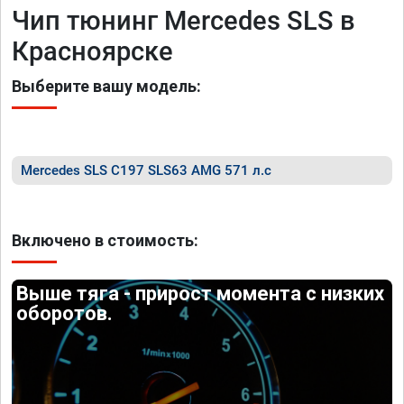
Чип тюнинг Mercedes SLS в
Красноярске
Выберите вашу модель:
Mercedes SLS C197 SLS63 AMG 571 л.с
Включено в стоимость:
Выше тяга - прирост момента с низких
оборотов.