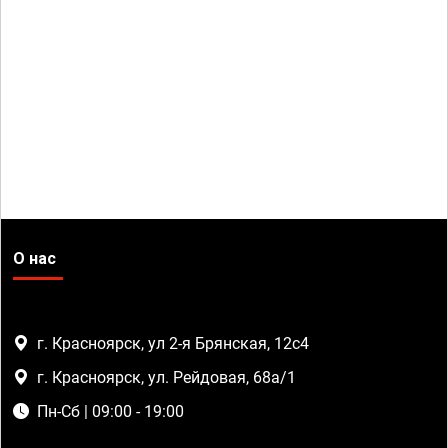
О нас
г. Красноярск, ул 2-я Брянская, 12с4
г. Красноярск, ул. Рейдовая, 68а/1
Пн-Сб | 09:00 - 19:00