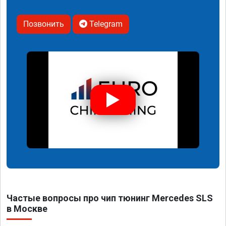
Позвонить
Telegram
Частые вопросы про чип тюнинг Mercedes SLS
в Москве