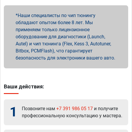
Наши специалисты по чип тюнингу
обладают опытом более 8 лет. Мы
применяем только лицензионное
оборудование для диагностики (Launch,
Autel) и чип тюнинга (Flex, Kess 3, Autotuner,
Bitbox, PCMFlash), что гарантирует
безопасность для электроники вашего авто.
Ваши действия:
1
Позвоните нам
+7 391 986 05 17
и получите
профессиональную консультацию у мастера.