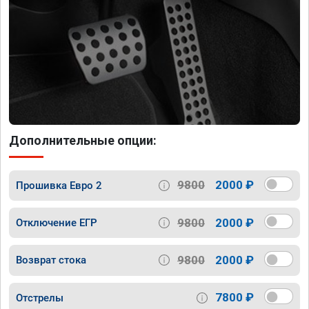
Дополнительные опции:
9800
2000 ₽
Прошивка Евро 2
9800
2000 ₽
Отключение ЕГР
9800
2000 ₽
Возврат стока
7800 ₽
Отстрелы