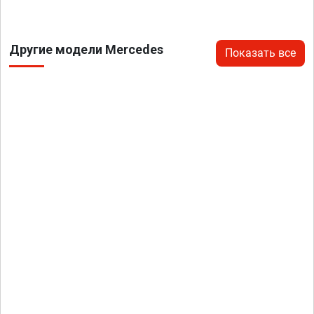
Другие модели Mercedes
Показать все