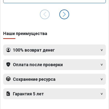
Наши преимущества
100% возврат денег
Оплата после проверки
Сохранение ресурса
Гарантия 5 лет