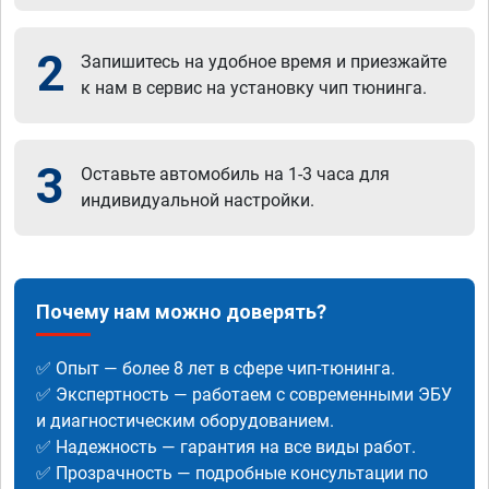
2
Запишитесь на удобное время и приезжайте
к нам в сервис на установку чип тюнинга.
3
Оставьте автомобиль на 1-3 часа для
индивидуальной настройки.
Почему нам можно доверять?
✅ Опыт — более 8 лет в сфере чип-тюнинга.
✅ Экспертность — работаем с современными ЭБУ
и диагностическим оборудованием.
✅ Надежность — гарантия на все виды работ.
✅ Прозрачность — подробные консультации по