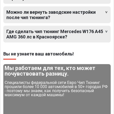
Можно ли вернуть заводские настройки
после чип тюнинга?
Где сделать чип тюнинг Mercedes W176 A45
AMG 360 лс в Красноярске?
Вы не узнаете ваш автомобиль!
Мы работаем для тех, кто может
почувствовать разницу.
Специалисты федеральной сети Евро Чип Тюнинг
прошили более 10 000 автомобилей в 50+ городах РФ
- поэтому мы знаем, как получить безопасный
максимум от каждой машины!