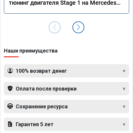
тюнинг двигателя Stage 1 на Mercedes
GLS 350d x166 2018 года
Наши преимущества
100% возврат денег
Оплата после проверки
Сохранение ресурса
Гарантия 5 лет