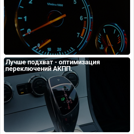
Лучше подхват - оптимизация
переключений АКПП.