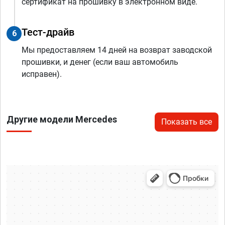
сертификат на прошивку в электронном виде.
Тест-драйв
6
Мы предоставляем 14 дней на возврат заводской
прошивки, и денег (если ваш автомобиль
исправен).
Другие модели Mercedes
Показать все