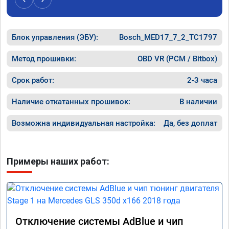
Блок управления (ЭБУ):
Bosch_MED17_7_2_TC1797
Метод прошивки:
OBD VR (PCM / Bitbox)
Срок работ:
2-3 часа
Наличие откатанных прошивок:
В наличии
Возможна индивидуальная настройка:
Да, без доплат
Примеры наших работ:
Отключение системы AdBlue и чип