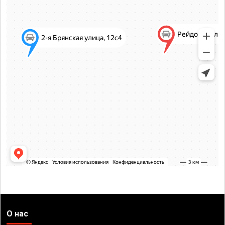
О нас