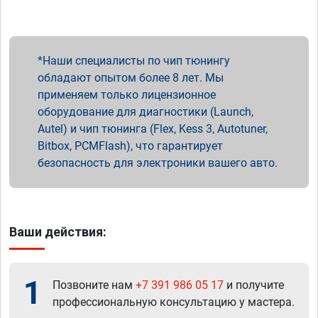
Наши специалисты по чип тюнингу
обладают опытом более 8 лет. Мы
применяем только лицензионное
оборудование для диагностики (Launch,
Autel) и чип тюнинга (Flex, Kess 3, Autotuner,
Bitbox, PCMFlash), что гарантирует
безопасность для электроники вашего авто.
Ваши действия:
1
Позвоните нам
+7 391 986 05 17
и получите
профессиональную консультацию у мастера.