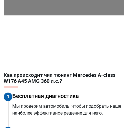
Как происходит чип тюнинг Mercedes A-class
W176 A45 AMG 360 л.с.?
Бесплатная диагностика
1
Мы проверим автомобиль, чтобы подобрать наше
наиболее эффективное решение для него.