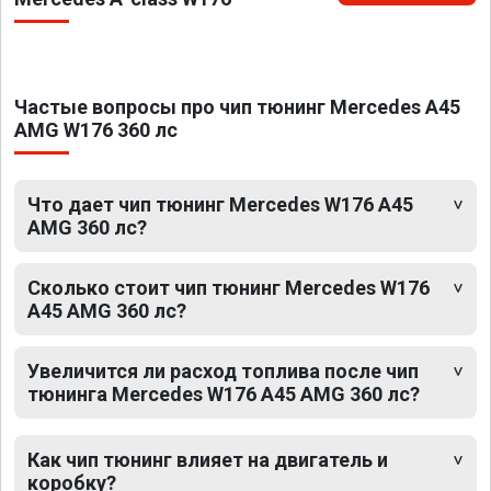
Частые вопросы про чип тюнинг Mercedes A45
AMG W176 360 лс
Что дает чип тюнинг Mercedes W176 A45
AMG 360 лс?
Сколько стоит чип тюнинг Mercedes W176
A45 AMG 360 лс?
Увеличится ли расход топлива после чип
тюнинга Mercedes W176 A45 AMG 360 лс?
Как чип тюнинг влияет на двигатель и
коробку?