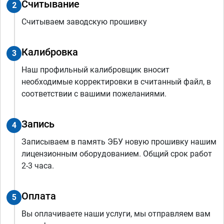
Считывание
2
Считываем заводскую прошивку
Калибровка
3
Наш профильный калибровщик вносит
необходимые корректировки в считанный файл, в
соответствии с вашими пожеланиями.
Запись
4
Записываем в память ЭБУ новую прошивку нашим
лицензионным оборудованием. Общий срок работ
2-3 часа.
Оплата
5
Вы оплачиваете наши услуги, мы отправляем вам