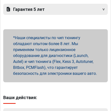
Гарантия 5 лет
Наши специалисты по чип тюнингу
обладают опытом более 8 лет. Мы
применяем только лицензионное
оборудование для диагностики (Launch,
Autel) и чип тюнинга (Flex, Kess 3, Autotuner,
Bitbox, PCMFlash), что гарантирует
безопасность для электроники вашего авто.
Ваши действия: