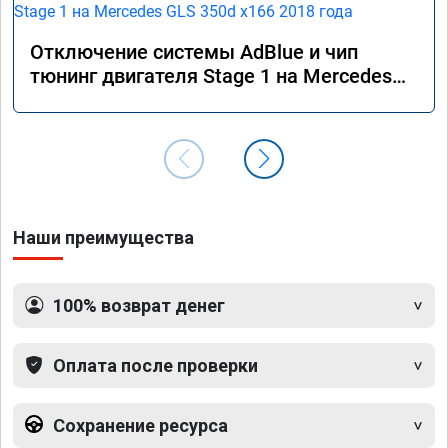
Отключение системы AdBlue и чип
тюнинг двигателя Stage 1 на Mercedes
GLS 350d x166 2018 года
Наши преимущества
100% возврат денег
Оплата после проверки
Сохранение ресурса