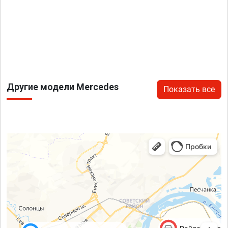
Другие модели Mercedes
Показать все