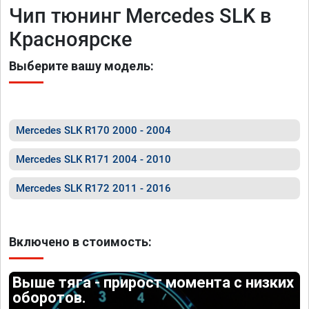
Чип тюнинг Mercedes SLK в
Красноярске
Выберите вашу модель:
Mercedes SLK R170 2000 - 2004
Mercedes SLK R171 2004 - 2010
Mercedes SLK R172 2011 - 2016
Включено в стоимость:
Выше тяга - прирост момента с низких
оборотов.