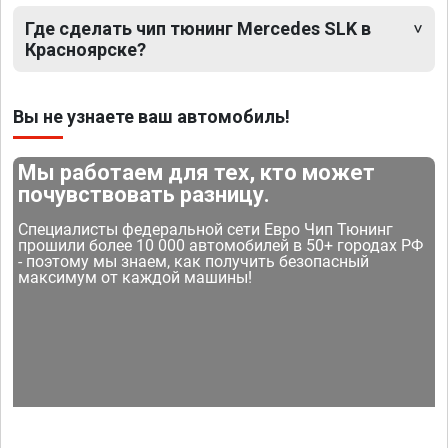
Где сделать чип тюнинг Mercedes SLK в
Красноярске?
Вы не узнаете ваш автомобиль!
Мы работаем для тех, кто может
почувствовать разницу.
Специалисты федеральной сети Евро Чип Тюнинг
прошили более 10 000 автомобилей в 50+ городах РФ
- поэтому мы знаем, как получить безопасный
максимум от каждой машины!