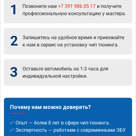
1
Позвоните нам
+7 391 986 05 17
и получите
профессиональную консультацию у мастера.
2
Запишитесь на удобное время и приезжайте
к нам в сервис на установку чип тюнинга.
3
Оставьте автомобиль на 1-3 часа для
индивидуальной настройки.
Почему нам можно доверять?
✅ Опыт — более 8 лет в сфере чип-тюнинга.
✅ Экспертность — работаем с современными ЭБУ