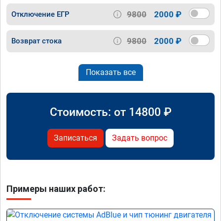
9800
2000 ₽
Отключение ЕГР
9800
2000 ₽
Возврат стока
Показать все
Стоимость: от
14800
₽
Записаться
Задать вопрос
Примеры наших работ: