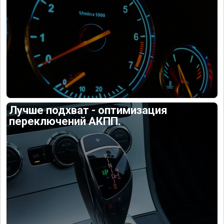
Лучше подхват - оптимизация
переключений АКПП.