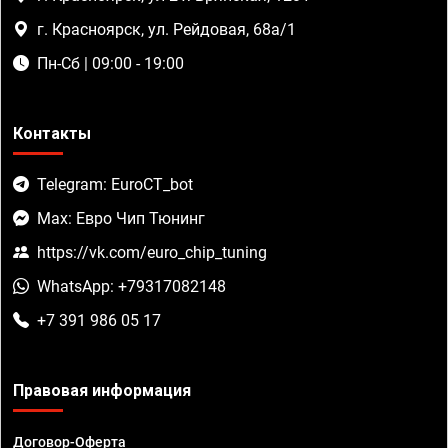
г. Красноярск, ул. Рейдовая, 68а/1
Пн-Сб | 09:00 - 19:00
Контакты
Telegram: EuroCT_bot
Max: Евро Чип Тюнинг
https://vk.com/euro_chip_tuning
WhatsApp: +79317082148
+7 391 986 05 17
Правовая информация
Договор-Оферта