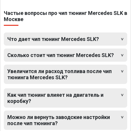
Частые вопросы про чип тюнинг Mercedes SLK в
Москве
Что дает чип тюнинг Mercedes SLK?
Сколько стоит чип тюнинг Mercedes SLK?
Увеличится ли расход топлива после чип
тюнинга Mercedes SLK?
Как чип тюнинг влияет на двигатель и
коробку?
Можно ли вернуть заводские настройки
после чип тюнинга?