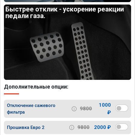
Быстрее отклик - ускорение реакции
педали газа.
Дополнительные опции:
1000
Отключение сажевого
9800
фильтра
₽
9800
2000 ₽
Прошивка Евро 2