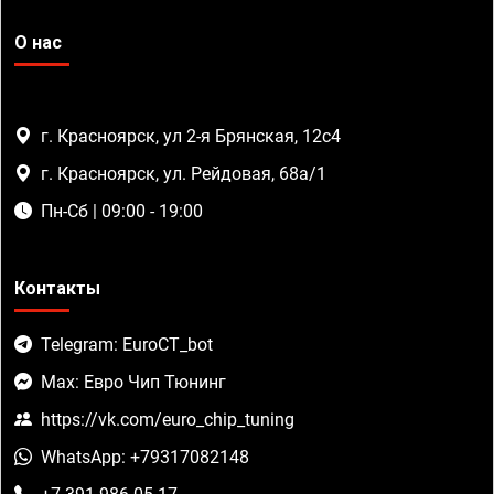
О нас
г. Красноярск, ул 2-я Брянская, 12с4
г. Красноярск, ул. Рейдовая, 68а/1
Пн-Сб | 09:00 - 19:00
Контакты
Telegram: EuroCT_bot
Max: Евро Чип Тюнинг
https://vk.com/euro_chip_tuning
WhatsApp: +79317082148