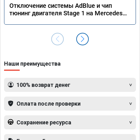
Отключение системы AdBlue и чип
тюнинг двигателя Stage 1 на Mercedes
GLS 350d x166 2018 года
Наши преимущества
100% возврат денег
Оплата после проверки
Сохранение ресурса