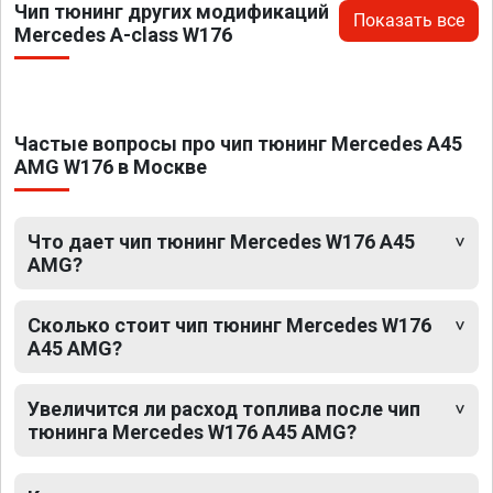
Чип тюнинг других модификаций
Показать все
Mercedes A-class W176
Частые вопросы про чип тюнинг Mercedes A45
AMG W176 в Москве
Что дает чип тюнинг Mercedes W176 A45
AMG?
Сколько стоит чип тюнинг Mercedes W176
A45 AMG?
Увеличится ли расход топлива после чип
тюнинга Mercedes W176 A45 AMG?