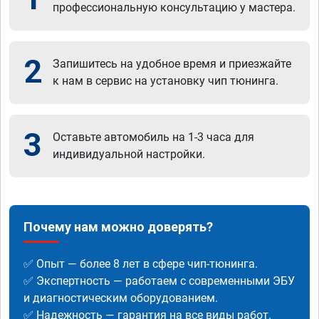
профессиональную консультацию у мастера.
2
Запишитесь на удобное время и приезжайте
к нам в сервис на установку чип тюнинга.
3
Оставьте автомобиль на 1-3 часа для
индивидуальной настройки.
Почему нам можно доверять?
✅ Опыт — более 8 лет в сфере чип-тюнинга.
✅ Экспертность — работаем с современными ЭБУ
и диагностическим оборудованием.
✅ Надежность — гарантия на все виды работ.