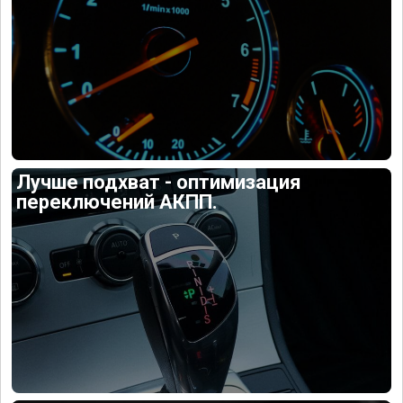
Лучше подхват - оптимизация
переключений АКПП.