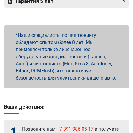
Гарантия 5 лет
Наши специалисты по чип тюнингу
обладают опытом более 8 лет. Мы
применяем только лицензионное
оборудование для диагностики (Launch,
Autel) и чип тюнинга (Flex, Kess 3, Autotuner,
Bitbox, PCMFlash), что гарантирует
безопасность для электроники вашего авто.
Ваши действия:
1
Позвоните нам
+7 391 986 05 17
и получите