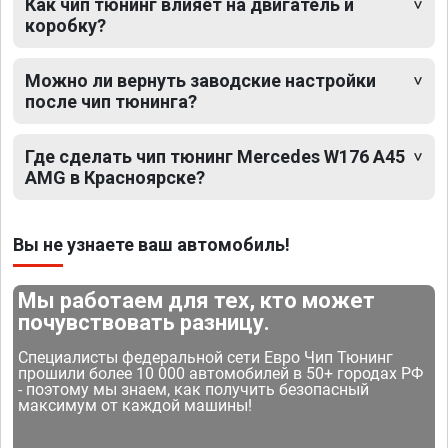
Как чип тюнинг влияет на двигатель и
коробку?
Можно ли вернуть заводские настройки
после чип тюнинга?
Где сделать чип тюнинг Mercedes W176 A45
AMG в Красноярске?
Вы не узнаете ваш автомобиль!
Мы работаем для тех, кто может
почувствовать разницу.
Специалисты федеральной сети Евро Чип Тюнинг
прошили более 10 000 автомобилей в 50+ городах РФ
- поэтому мы знаем, как получить безопасный
максимум от каждой машины!