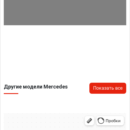
Другие модели Mercedes
Показать все