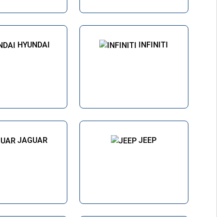
HYUNDAI
INFINITI
JAGUAR
JEEP