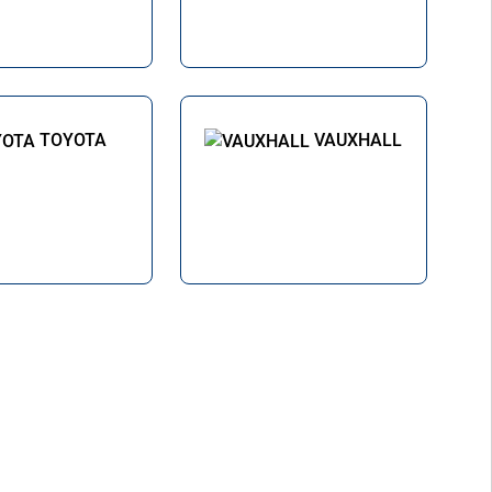
TOYOTA
VAUXHALL