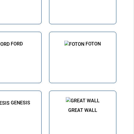
FORD
FOTON
GENESIS
GREAT WALL