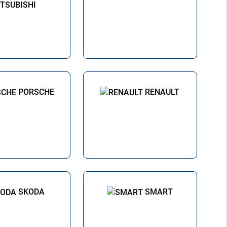
TSUBISHI
PORSCHE
RENAULT
SKODA
SMART