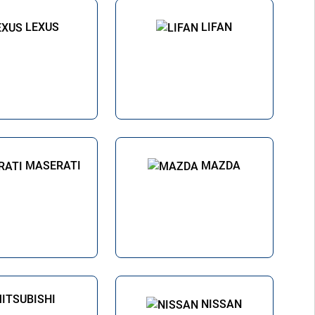
LEXUS
LIFAN
MASERATI
MAZDA
NISSAN