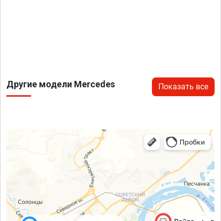
Другие модели Mercedes
Показать все