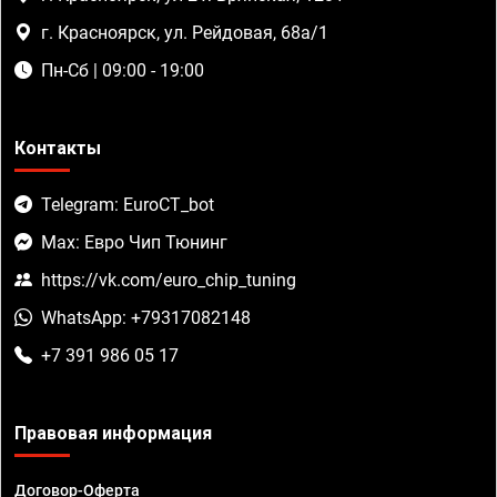
г. Красноярск, ул. Рейдовая, 68а/1
Пн-Сб | 09:00 - 19:00
Контакты
Telegram: EuroCT_bot
Max: Евро Чип Тюнинг
https://vk.com/euro_chip_tuning
WhatsApp: +79317082148
+7 391 986 05 17
Правовая информация
Договор-Оферта