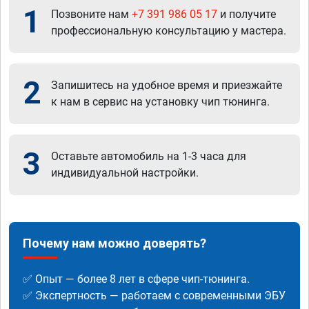
1
Позвоните нам
+7 391 986 05 17
и получите
профессиональную консультацию у мастера.
2
Запишитесь на удобное время и приезжайте
к нам в сервис на установку чип тюнинга.
3
Оставьте автомобиль на 1-3 часа для
индивидуальной настройки.
Почему нам можно доверять?
✅ Опыт — более 8 лет в сфере чип-тюнинга.
✅ Экспертность — работаем с современными ЭБУ