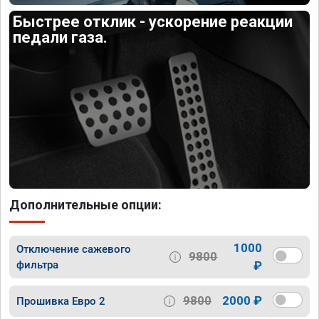
Быстрее отклик - ускорение реакции
педали газа.
Дополнительные опции:
1000
Отключение сажевого
9800
фильтра
₽
9800
2000 ₽
Прошивка Евро 2