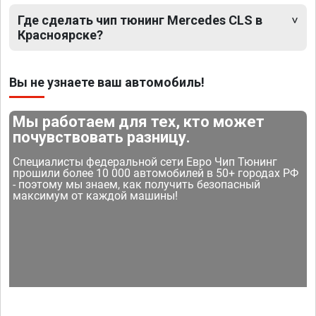
Где сделать чип тюнинг Mercedes CLS в
Красноярске?
Вы не узнаете ваш автомобиль!
Мы работаем для тех, кто может
почувствовать разницу.
Специалисты федеральной сети Евро Чип Тюнинг
прошили более 10 000 автомобилей в 50+ городах РФ
- поэтому мы знаем, как получить безопасный
максимум от каждой машины!