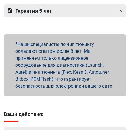
Гарантия 5 лет
Наши специалисты по чип тюнингу
обладают опытом более 8 лет. Мы
применяем только лицензионное
оборудование для диагностики (Launch,
Autel) и чип тюнинга (Flex, Kess 3, Autotuner,
Bitbox, PCMFlash), что гарантирует
безопасность для электроники вашего авто.
Ваши действия: