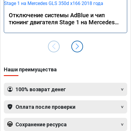
Отключение системы AdBlue и чип
тюнинг двигателя Stage 1 на Mercedes
GLS 350d x166 2018 года
Наши преимущества
100% возврат денег
Оплата после проверки
Сохранение ресурса