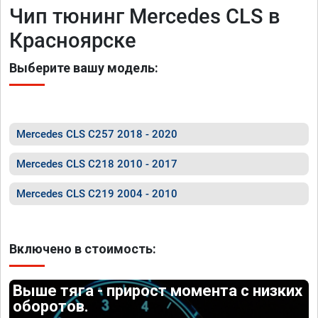
Чип тюнинг Mercedes CLS в
Красноярске
Выберите вашу модель:
Mercedes CLS C257 2018 - 2020
Mercedes CLS C218 2010 - 2017
Mercedes CLS C219 2004 - 2010
Включено в стоимость:
Выше тяга - прирост момента с низких
оборотов.