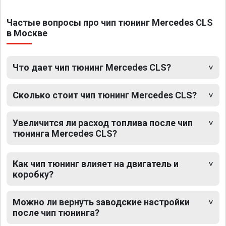
Частые вопросы про чип тюнинг Mercedes CLS
в Москве
Что дает чип тюнинг Mercedes CLS?
Сколько стоит чип тюнинг Mercedes CLS?
Увеличится ли расход топлива после чип
тюнинга Mercedes CLS?
Как чип тюнинг влияет на двигатель и
коробку?
Можно ли вернуть заводские настройки
после чип тюнинга?