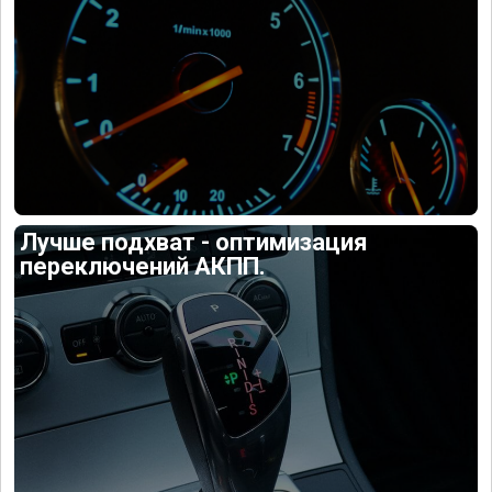
Лучше подхват - оптимизация
переключений АКПП.