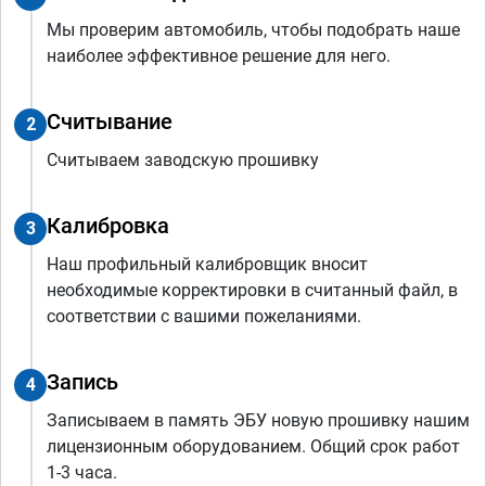
Мы проверим автомобиль, чтобы подобрать наше
наиболее эффективное решение для него.
Считывание
2
Считываем заводскую прошивку
Калибровка
3
Наш профильный калибровщик вносит
необходимые корректировки в считанный файл, в
соответствии с вашими пожеланиями.
Запись
4
Записываем в память ЭБУ новую прошивку нашим
лицензионным оборудованием. Общий срок работ
1-3 часа.