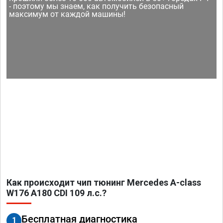
- поэтому мы знаем, как получить безопасный
максимум от каждой машины!
Как происходит чип тюнинг Mercedes A-class
W176 A180 CDI 109 л.с.?
Бесплатная диагностика
1