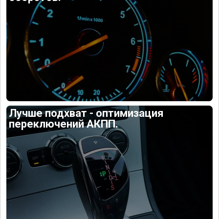
Лучше подхват - оптимизация
переключений АКПП.