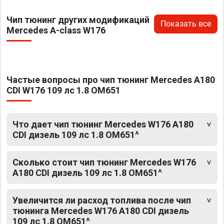
Чип тюнинг других модификаций
Показать все
Mercedes A-class W176
Частые вопросы про чип тюнинг Mercedes A180
CDI W176 109 лс 1.8 OM651
Что дает чип тюнинг Mercedes W176 A180
CDI дизель 109 лс 1.8 OM651^
Сколько стоит чип тюнинг Mercedes W176
A180 CDI дизель 109 лс 1.8 OM651^
Увеличится ли расход топлива после чип
тюнинга Mercedes W176 A180 CDI дизель
109 лс 1.8 OM651^