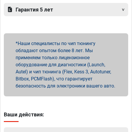
Гарантия 5 лет
Наши специалисты по чип тюнингу
обладают опытом более 8 лет. Мы
применяем только лицензионное
оборудование для диагностики (Launch,
Autel) и чип тюнинга (Flex, Kess 3, Autotuner,
Bitbox, PCMFlash), что гарантирует
безопасность для электроники вашего авто.
Ваши действия: