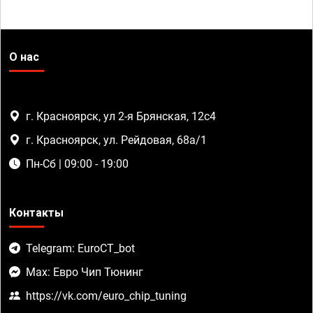
О нас
г. Красноярск, ул 2-я Брянская, 12с4
г. Красноярск, ул. Рейдовая, 68а/1
Пн-Сб | 09:00 - 19:00
Контакты
Telegram: EuroCT_bot
Max: Евро Чип Тюнинг
https://vk.com/euro_chip_tuning