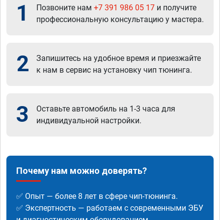
1
Позвоните нам
+7 391 986 05 17
и получите
профессиональную консультацию у мастера.
2
Запишитесь на удобное время и приезжайте
к нам в сервис на установку чип тюнинга.
3
Оставьте автомобиль на 1-3 часа для
индивидуальной настройки.
Почему нам можно доверять?
✅ Опыт — более 8 лет в сфере чип-тюнинга.
✅ Экспертность — работаем с современными ЭБУ
и диагностическим оборудованием.