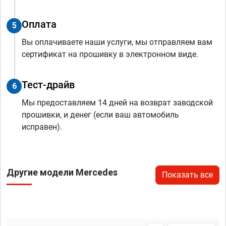
Оплата
5
Вы оплачиваете наши услуги, мы отправляем вам
сертификат на прошивку в электронном виде.
Тест-драйв
6
Мы предоставляем 14 дней на возврат заводской
прошивки, и денег (если ваш автомобиль
исправен).
Другие модели Mercedes
Показать все