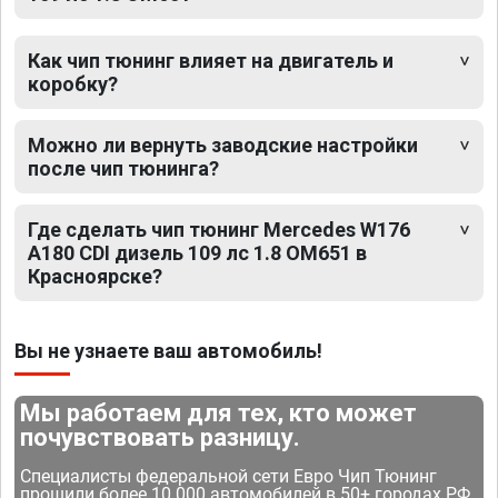
Как чип тюнинг влияет на двигатель и
коробку?
Можно ли вернуть заводские настройки
после чип тюнинга?
Где сделать чип тюнинг Mercedes W176
A180 CDI дизель 109 лс 1.8 OM651 в
Красноярске?
Вы не узнаете ваш автомобиль!
Мы работаем для тех, кто может
почувствовать разницу.
Специалисты федеральной сети Евро Чип Тюнинг
прошили более 10 000 автомобилей в 50+ городах РФ