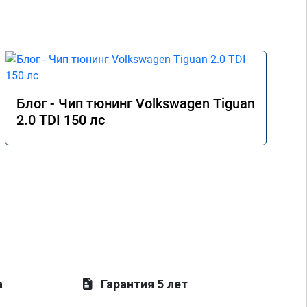
Блог - Чип тюнинг Volkswagen Tiguan
2.0 TDI 150 лс
а
Гарантия 5 лет