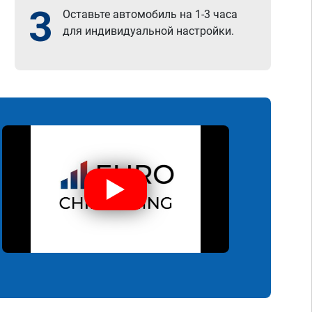
3
Оставьте автомобиль на 1-3 часа
для индивидуальной настройки.