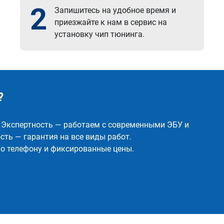
2
Запишитесь на удобное время и
приезжайте к нам в сервис на
установку чип тюнинга.
?
✅ Экспертность — работаем с современными ЭБУ и
ть — гарантия на все виды работ.
о телефону и фиксированные цены.