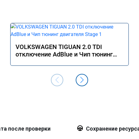
VOLKSWAGEN TIGUAN 2.0 TDI
отключение AdBlue и Чип тюнинг
двигателя Stage 1
та после проверки
Сохранение ресурс