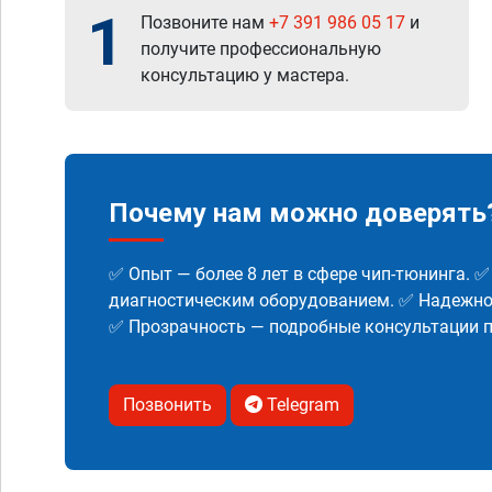
1
Позвоните нам
+7 391 986 05 17
и
получите профессиональную
консультацию у мастера.
Почему нам можно доверять
✅ Опыт — более 8 лет в сфере чип-тюнинга. 
диагностическим оборудованием. ✅ Надежнос
✅ Прозрачность — подробные консультации п
Позвонить
Telegram