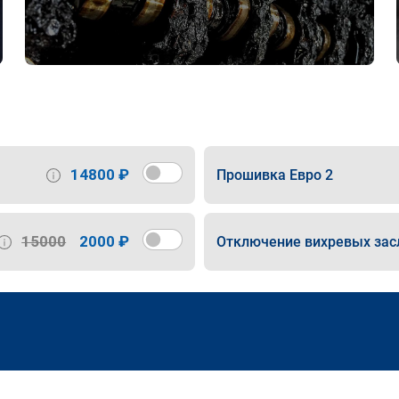
14800 ₽
Прошивка Евро 2
15000
2000 ₽
Отключение вихревых зас