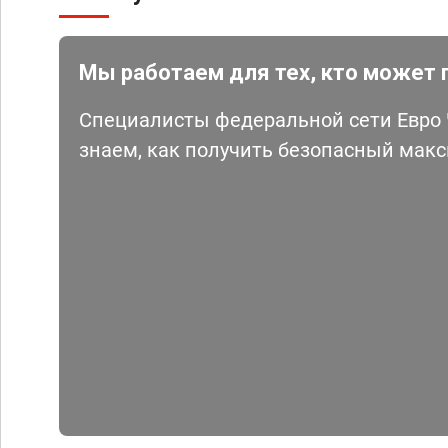
Мы работаем для тех, кто может 
Специалисты федеральной сети Евро Ч
знаем, как получить безопасный мак