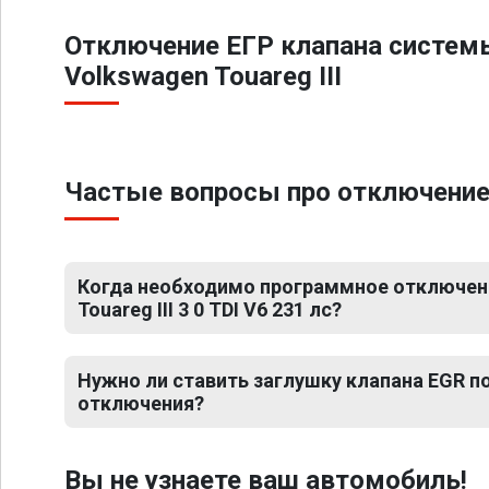
Отключение ЕГР клапана систем
Volkswagen Touareg III
Частые вопросы про отключение ЕГ
Когда необходимо программное отключен
Touareg III 3 0 TDI V6 231 лс?
Нужно ли ставить заглушку клапана EGR 
отключения?
Вы не узнаете ваш автомобиль!