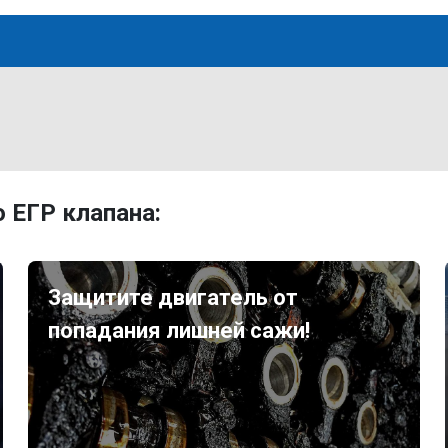
 ЕГР клапана:
Защитите двигатель от
попадания лишней сажи!