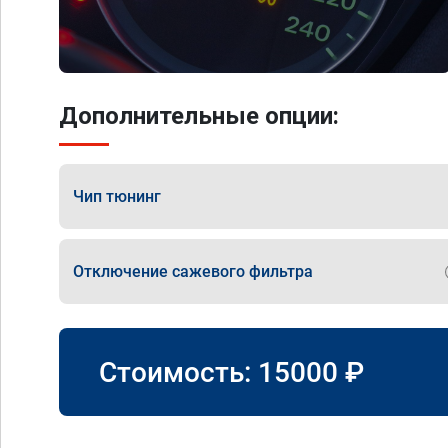
Дополнительные опции:
Чип тюнинг
Отключение сажевого фильтра
Стоимость:
15000
₽