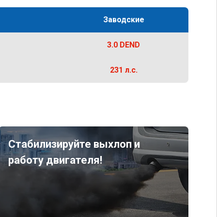
Заводские
3.0 DEND
231 л.с.
Стабилизируйте выхлоп и
работу двигателя!