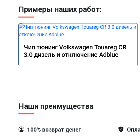
Примеры наших работ:
Чип тюнинг Volkswagen Touareg CR
3.0 дизель и отключение Adblue
Наши преимущества
100% возврат денег
Опла