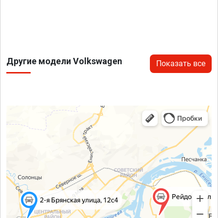
Другие модели Volkswagen
Показать все