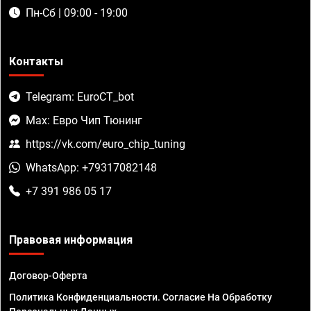
Пн-Сб | 09:00 - 19:00
Контакты
Telegram: EuroCT_bot
Max: Евро Чип Тюнинг
https://vk.com/euro_chip_tuning
WhatsApp: +79317082148
+7 391 986 05 17
Правовая информация
Договор-Оферта
Политика Конфиденциальности. Согласие На Обработку