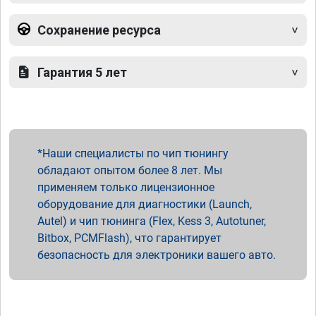
Сохранение ресурса
Гарантия 5 лет
Наши специалисты по чип тюнингу
обладают опытом более 8 лет. Мы
применяем только лицензионное
оборудование для диагностики (Launch,
Autel) и чип тюнинга (Flex, Kess 3, Autotuner,
Bitbox, PCMFlash), что гарантирует
безопасность для электроники вашего авто.