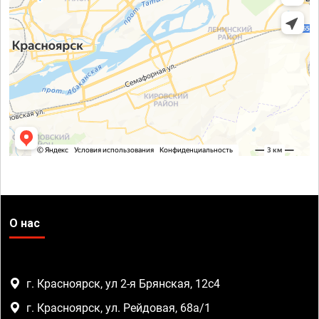
О нас
г. Красноярск, ул 2-я Брянская, 12с4
г. Красноярск, ул. Рейдовая, 68а/1