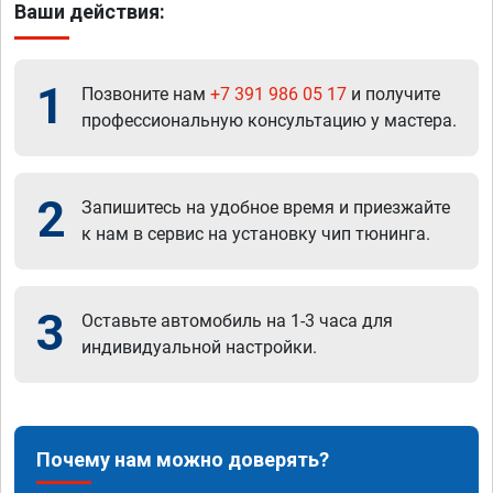
Ваши действия:
1
Позвоните нам
+7 391 986 05 17
и получите
профессиональную консультацию у мастера.
2
Запишитесь на удобное время и приезжайте
к нам в сервис на установку чип тюнинга.
3
Оставьте автомобиль на 1-3 часа для
индивидуальной настройки.
Почему нам можно доверять?