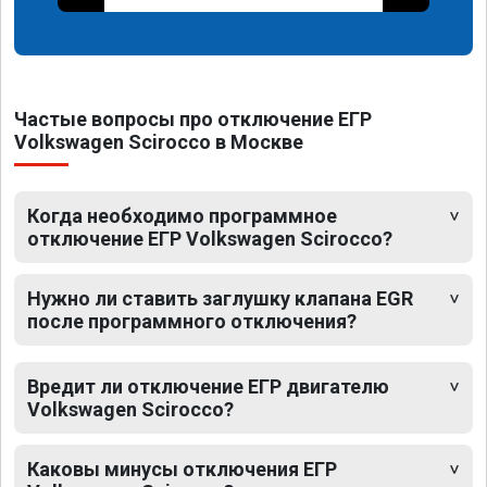
Частые вопросы про отключение ЕГР
Volkswagen Scirocco в Москве
Когда необходимо программное
отключение ЕГР Volkswagen Scirocco?
Нужно ли ставить заглушку клапана EGR
после программного отключения?
Вредит ли отключение ЕГР двигателю
Volkswagen Scirocco?
Каковы минусы отключения ЕГР