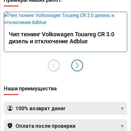
Чип тюнинг Volkswagen Touareg CR 3.0
дизель и отключение Adblue
Наши преимущества
100% возврат денег
Оплата после проверки