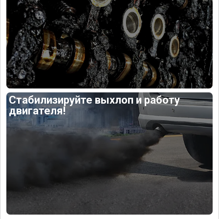
Стабилизируйте выхлоп и работу
двигателя!