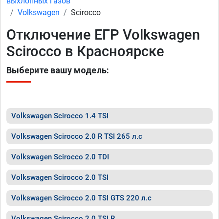
выхлопных газов
Volkswagen
Scirocco
Отключение ЕГР Volkswagen
Scirocco в Красноярске
Выберите вашу модель:
Volkswagen Scirocco 1.4 TSI
Volkswagen Scirocco 2.0 R TSI 265 л.с
Volkswagen Scirocco 2.0 TDI
Volkswagen Scirocco 2.0 TSI
Volkswagen Scirocco 2.0 TSI GTS 220 л.с
Volkswagen Scirocco 2.0 TSI R