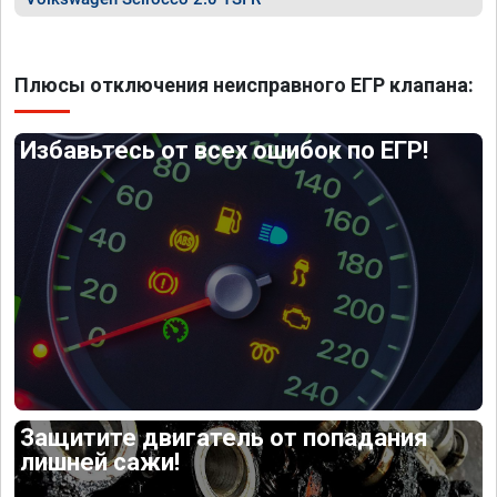
Плюсы отключения неисправного ЕГР клапана:
Избавьтесь от всех ошибок по ЕГР!
Защитите двигатель от попадания
лишней сажи!