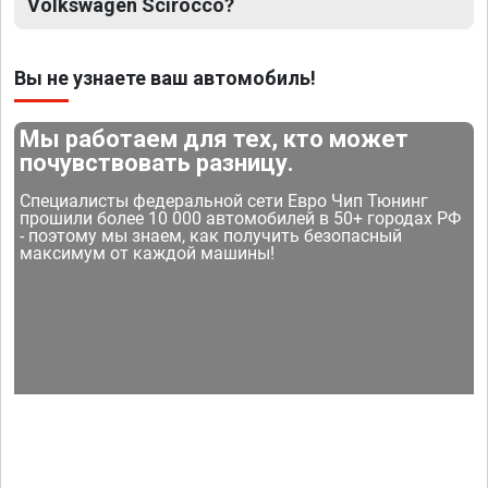
Volkswagen Scirocco?
Вы не узнаете ваш автомобиль!
Мы работаем для тех, кто может
почувствовать разницу.
Специалисты федеральной сети Евро Чип Тюнинг
прошили более 10 000 автомобилей в 50+ городах РФ
- поэтому мы знаем, как получить безопасный
максимум от каждой машины!