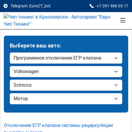
Telegram: EuroCT_bot
+7 391 986 05 17
Выберите ваш авто:
Отключение ЕГР клапана системы рециркуляции