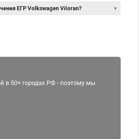
ения ЕГР Volkswagen Viloran?
 в 50+ городах РФ - поэтому мы