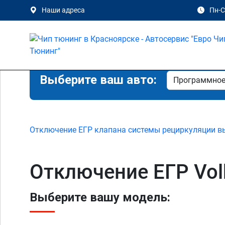
Наши адреса
Пн-Сб
Выберите ваш авто:
Отключение ЕГР клапана системы рециркуляции в
Отключение ЕГР Vol
Выберите вашу модель: