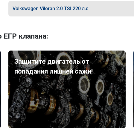
Volkswagen Viloran 2.0 TSI 220 л.с
 ЕГР клапана:
Защитите двигатель от
попадания лишней сажи!