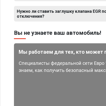
Нужно ли ставить заглушку клапана EGR 
отключения?
Вы не узнаете ваш автомобиль!
Мы работаем для тех, кто может 
Специалисты федеральной сети Евро Ч
знаем, как получить безопасный мак