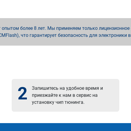
опытом более 8 лет. Мы применяем только лицензионное о
x, PCMFlash), что гарантирует безопасность для электроники 
2
Запишитесь на удобное время и
приезжайте к нам в сервис на
установку чип тюнинга.