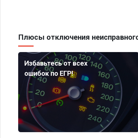
Плюсы отключения неисправного
Избавьтесь от всех
ошибок по ЕГР!