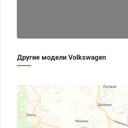
Другие модели Volkswagen