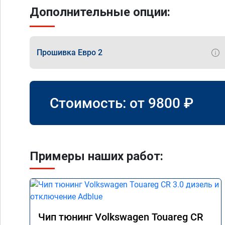
Дополнительные опции:
Прошивка Евро 2
Стоимость: от
9800
₽
Примеры наших работ:
Чип тюнинг Volkswagen Touareg CR