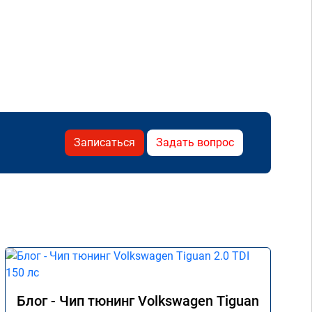
Записаться
Задать вопрос
Блог - Чип тюнинг Volkswagen Tiguan