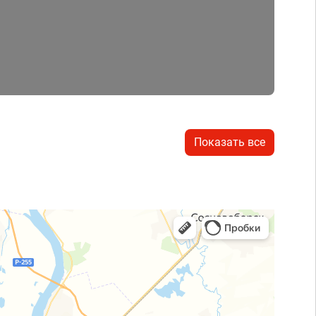
Показать все