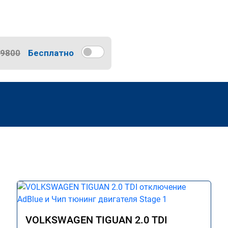
9800
Бесплатно
VOLKSWAGEN TIGUAN 2.0 TDI