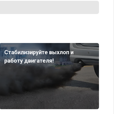
Стабилизируйте выхлоп и
работу двигателя!