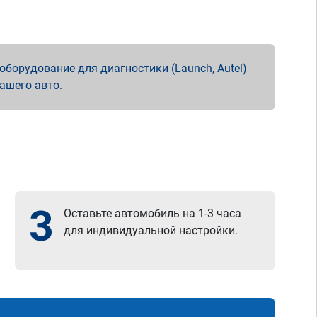
борудование для диагностики (Launch, Autel)
вашего авто.
3
Оставьте автомобиль на 1-3 часа
для индивидуальной настройки.