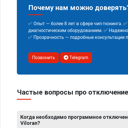
Почему нам можно доверять
✅ Опыт — более 8 лет в сфере чип-тюнинга. 
диагностическим оборудованием. ✅ Надежнос
✅ Прозрачность — подробные консультации п
Позвонить
Telegram
Частые вопросы про отключение 
Когда необходимо программное отключен
Viloran?