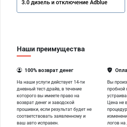
3.0 дизель и отключение Adblue
Наши преимущества
100% возврат денег
Опла
На наши услуги действует 14-ти
Вы произ
дневный тест-драйв, в течение
пробной 
которого вы имеете право на
устраива
возврат денег и заводской
Цена не 
прошивки, если результат будет не
процедур
соответствовать заявленному и
изменени
ваш авто исправен.
логов на