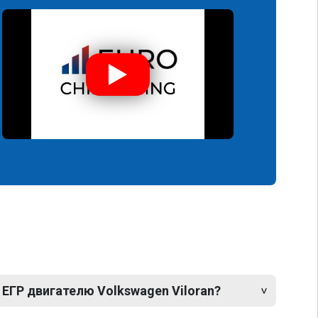
ЕГР двигателю Volkswagen Viloran?