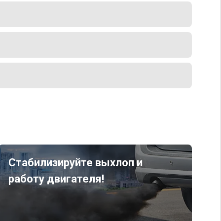
Стабилизируйте выхлоп и
работу двигателя!