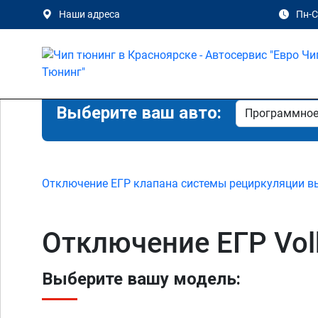
Наши адреса
Пн-Сб
Выберите ваш авто:
Отключение ЕГР клапана системы рециркуляции в
Отключение ЕГР Vol
Выберите вашу модель: