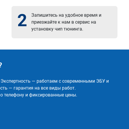
2
Запишитесь на удобное время и
приезжайте к нам в сервис на
установку чип тюнинга.
?
✅ Экспертность — работаем с современными ЭБУ и
ть — гарантия на все виды работ.
о телефону и фиксированные цены.