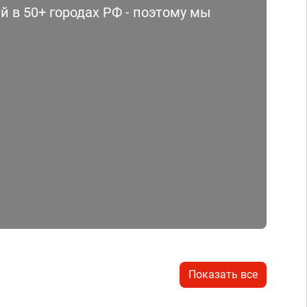
 в 50+ городах РФ - поэтому мы
Показать все