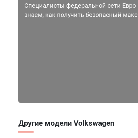
Специалисты федеральной сети Евро Ч
знаем, как получить безопасный мак
Другие модели Volkswagen