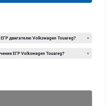
 ЕГР двигателю Volkswagen Touareg?
ения ЕГР Volkswagen Touareg?