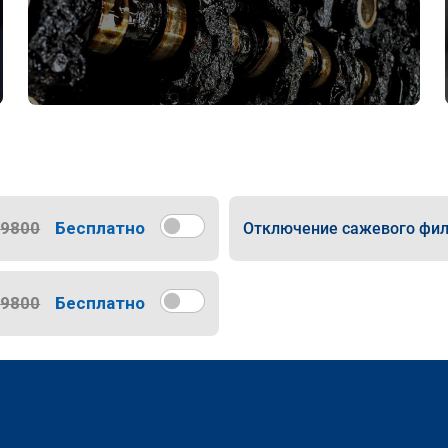
9800
Бесплатно
Отключение сажевого фил
9800
Бесплатно