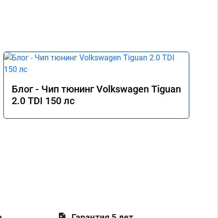
Блог - Чип тюнинг Volkswagen Tiguan
2.0 TDI 150 лс
а
Гарантия 5 лет