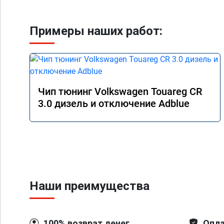
Примеры наших работ:
Чип тюнинг Volkswagen Touareg CR
3.0 дизель и отключение Adblue
Наши преимущества
100% возврат денег
Опла