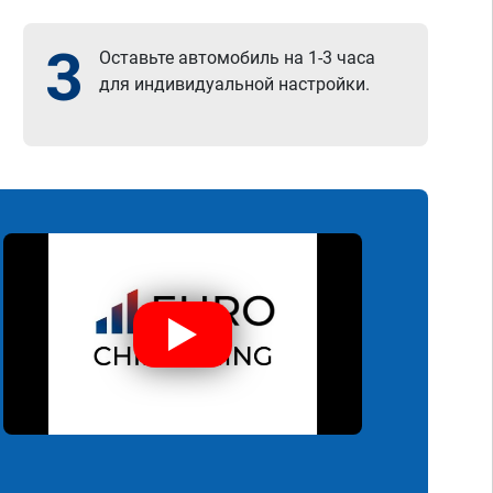
3
Оставьте автомобиль на 1-3 часа
для индивидуальной настройки.