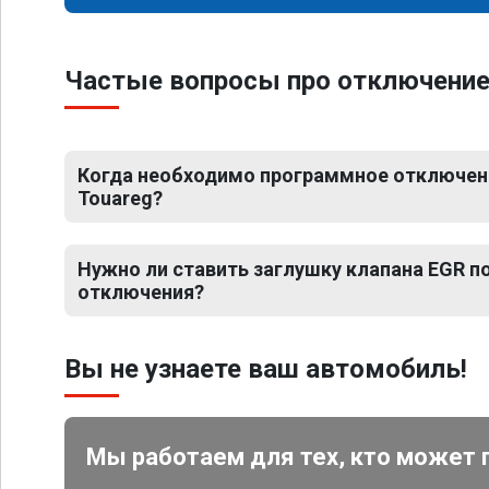
Частые вопросы про отключение 
Когда необходимо программное отключен
Touareg?
Нужно ли ставить заглушку клапана EGR 
отключения?
Вы не узнаете ваш автомобиль!
Мы работаем для тех, кто может 