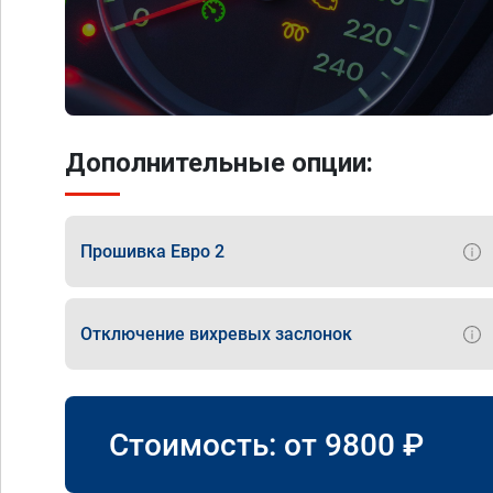
Дополнительные опции:
Прошивка Евро 2
Отключение вихревых заслонок
Стоимость: от
9800
₽