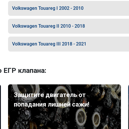
Volkswagen Touareg I 2002 - 2010
Volkswagen Touareg II 2010 - 2018
Volkswagen Touareg III 2018 - 2021
 ЕГР клапана:
Защитите двигатель от
попадания лишней сажи!