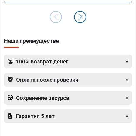
Наши преимущества
100% возврат денег
Оплата после проверки
Сохранение ресурса
Гарантия 5 лет