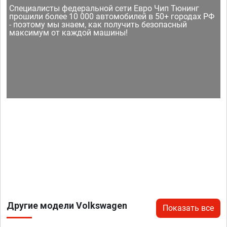
Специалисты федеральной сети Евро Чип Тюнинг
прошили более 10 000 автомобилей в 50+ городах РФ
- поэтому мы знаем, как получить безопасный
максимум от каждой машины!
Другие модели Volkswagen
Показать все