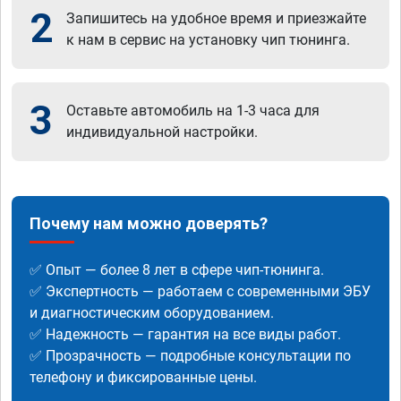
2
Запишитесь на удобное время и приезжайте
к нам в сервис на установку чип тюнинга.
3
Оставьте автомобиль на 1-3 часа для
индивидуальной настройки.
Почему нам можно доверять?
✅ Опыт — более 8 лет в сфере чип-тюнинга.
✅ Экспертность — работаем с современными ЭБУ
и диагностическим оборудованием.
✅ Надежность — гарантия на все виды работ.
✅ Прозрачность — подробные консультации по
телефону и фиксированные цены.