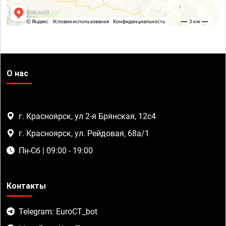
О нас
г. Красноярск, ул 2-я Брянская, 12с4
г. Красноярск, ул. Рейдовая, 68а/1
Пн-Сб | 09:00 - 19:00
Контакты
Telegram: EuroCT_bot