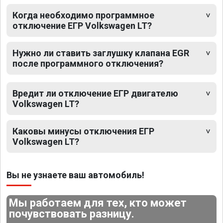
Когда необходимо программное
отключение ЕГР Volkswagen LT?
Нужно ли ставить заглушку клапана EGR
после программного отключения?
Вредит ли отключение ЕГР двигателю
Volkswagen LT?
Каковы минусы отключения ЕГР
Volkswagen LT?
Вы не узнаете ваш автомобиль!
Мы работаем для тех, кто может
почувствовать разницу.