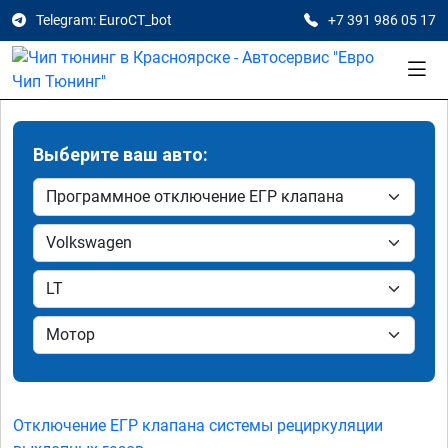
Telegram: EuroCT_bot
+7 391 986 05 17
Выберите ваш авто:
Отключение ЕГР клапана системы рециркуляции