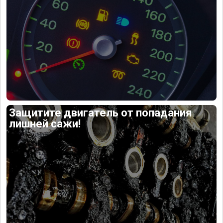
Защитите двигатель от попадания
лишней сажи!