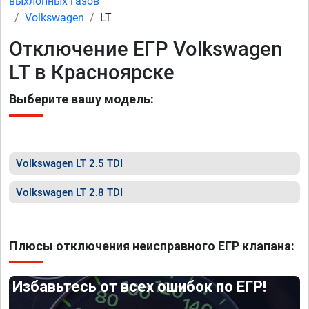
выхлопных газов
Volkswagen
LT
Отключение ЕГР Volkswagen
LT в Красноярске
Выберите вашу модель:
Volkswagen LT 2.5 TDI
Volkswagen LT 2.8 TDI
Плюсы отключения неисправного ЕГР клапана:
Избавьтесь от всех ошибок по ЕГР!