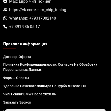
Max: Евро Чип Тюнинг
https://vk.com/euro_chip_tuning
WhatsApp: +79317082148
+7 391 986 05 17
Правовая информация
Договор-Оферта
Политика Конфиденциальности. Согласие На Обработку
Персональных Данных.
Формы Оплаты
Удаление Сажевого Фильтра На Турбо Дизеле TDI
Чип Тюнинг BMW После 2020.06
Заказать Звонок