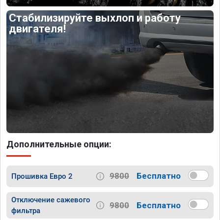
Стабилизируйте выхлоп и работу
двигателя!
Дополнительные опции:
9800
Бесплатно
Прошивка Евро 2
Отключение сажевого
9800
Бесплатно
фильтра