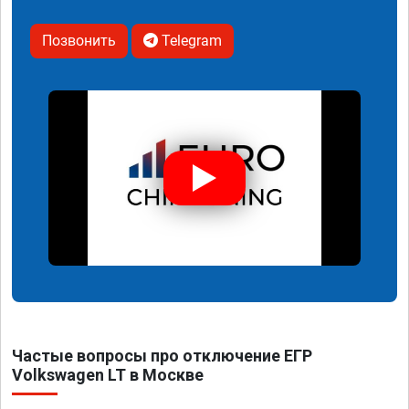
Позвонить
Telegram
Частые вопросы про отключение ЕГР
Volkswagen LT в Москве