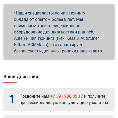
Наши специалисты по чип тюнингу
обладают опытом более 8 лет. Мы
применяем только лицензионное
оборудование для диагностики (Launch,
Autel) и чип тюнинга (Flex, Kess 3, Autotuner,
Bitbox, PCMFlash), что гарантирует
безопасность для электроники вашего авто.
Ваши действия:
1
Позвоните нам
+7 391 986 05 17
и получите
профессиональную консультацию у мастера.