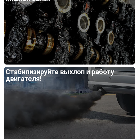
Стабилизируйте выхлоп и работу
двигателя!