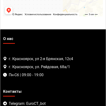
О нас
г. Красноярск, ул 2-я Брянская, 12с4
г. Красноярск, ул. Рейдовая, 68а/1
Пн-Сб | 09:00 - 19:00
Контакты
Telegram: EuroCT_bot