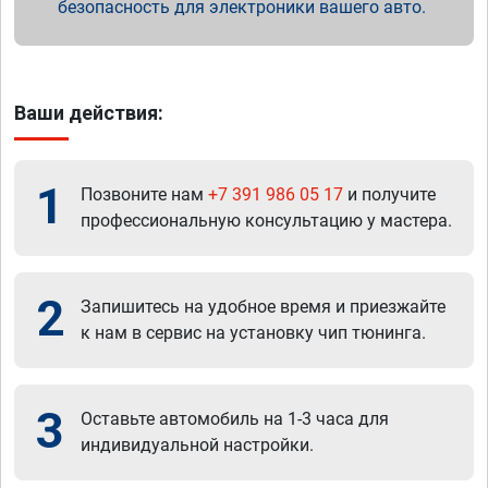
безопасность для электроники вашего авто.
Ваши действия:
1
Позвоните нам
+7 391 986 05 17
и получите
профессиональную консультацию у мастера.
2
Запишитесь на удобное время и приезжайте
к нам в сервис на установку чип тюнинга.
3
Оставьте автомобиль на 1-3 часа для
индивидуальной настройки.