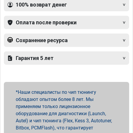
100% возврат денег
Оплата после проверки
Сохранение ресурса
Гарантия 5 лет
Наши специалисты по чип тюнингу
обладают опытом более 8 лет. Мы
применяем только лицензионное
оборудование для диагностики (Launch,
Autel) и чип тюнинга (Flex, Kess 3, Autotuner,
Bitbox, PCMFlash), что гарантирует