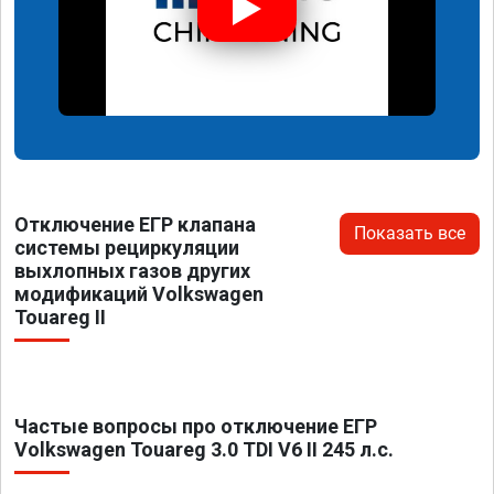
Отключение ЕГР клапана
Показать все
системы рециркуляции
выхлопных газов других
модификаций Volkswagen
Touareg II
Частые вопросы про отключение ЕГР
Volkswagen Touareg 3.0 TDI V6 II 245 л.с.