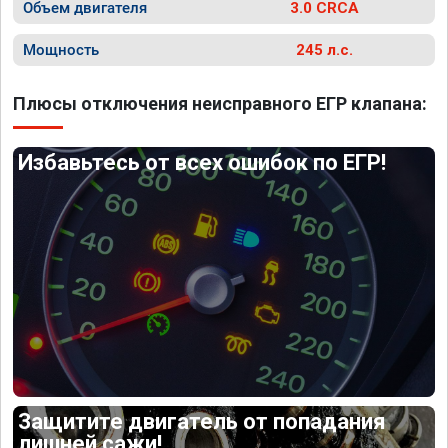
Объем двигателя
3.0 CRCA
Мощность
245 л.с.
Плюсы отключения неисправного ЕГР клапана:
Избавьтесь от всех ошибок по ЕГР!
Защитите двигатель от попадания
лишней сажи!