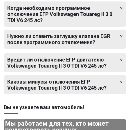
Когда необходимо программное
отключение ЕГР Volkswagen Touareg II 3 0
TDI V6 245 лс?
Нужно ли ставить заглушку клапана EGR
после программного отключения?
Вредит ли отключение ЕГР двигателю
Volkswagen Touareg II 3 0 TDI V6 245 лс?
Каковы минусы отключения ЕГР
Volkswagen Touareg II 3 0 TDI V6 245 лс?
Вы не узнаете ваш автомобиль!
Мы работаем для тех, кто может
почувствовать разницу.