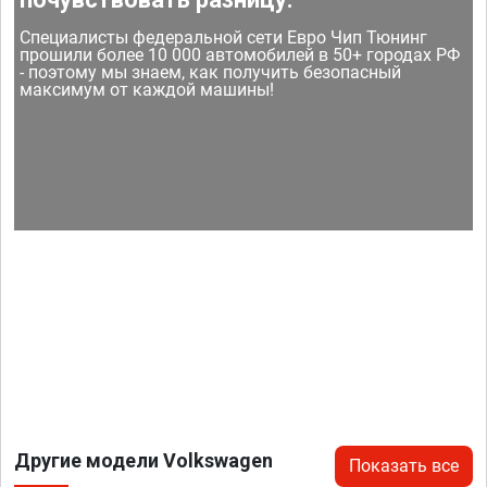
Специалисты федеральной сети Евро Чип Тюнинг
прошили более 10 000 автомобилей в 50+ городах РФ
- поэтому мы знаем, как получить безопасный
максимум от каждой машины!
Другие модели Volkswagen
Показать все