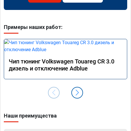
Примеры наших работ:
Чип тюнинг Volkswagen Touareg CR 3.0
дизель и отключение Adblue
Наши преимущества