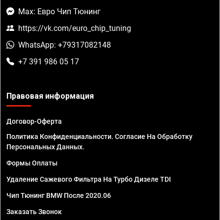
Max: Евро Чип Тюнинг
https://vk.com/euro_chip_tuning
WhatsApp: +79317082148
+7 391 986 05 17
Правовая информация
Договор-Оферта
Политика Конфиденциальности. Согласие На Обработку
Персональных Данных.
Формы Оплаты
Удаление Сажевого Фильтра На Турбо Дизеле TDI
Чип Тюнинг BMW После 2020.06
Заказать Звонок