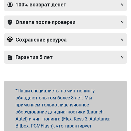
100% возврат денег
Оплата после проверки
Сохранение ресурса
Гарантия 5 лет
Наши специалисты по чип тюнингу
обладают опытом более 8 лет. Мы
применяем только лицензионное
оборудование для диагностики (Launch,
Autel) и чип тюнинга (Flex, Kess 3, Autotuner,
Bitbox, PCMFlash), что гарантирует