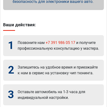
безопасность для электроники вашего авто.
Ваши действия:
1
Позвоните нам
+7 391 986 05 17
и получите
профессиональную консультацию у мастера.
2
Запишитесь на удобное время и приезжайте
к нам в сервис на установку чип тюнинга.
3
Оставьте автомобиль на 1-3 часа для
индивидуальной настройки.