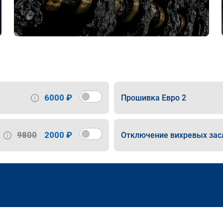
6000 ₽
Прошивка Евро 2
9800
2000 ₽
Отключение вихревых зас