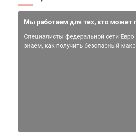
Мы работаем для тех, кто может 
Специалисты федеральной сети Евро Ч
знаем, как получить безопасный мак