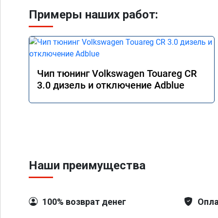
Примеры наших работ:
Чип тюнинг Volkswagen Touareg CR
3.0 дизель и отключение Adblue
Наши преимущества
100% возврат денег
Опла