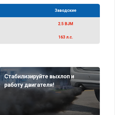
Заводские
2.5 BJM
163 л.с.
Стабилизируйте выхлоп и
работу двигателя!