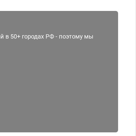
 в 50+ городах РФ - поэтому мы