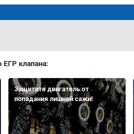
 ЕГР клапана:
Защитите двигатель от
попадания лишней сажи!