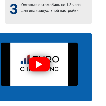
3
Оставьте автомобиль на 1-3 часа
для индивидуальной настройки.