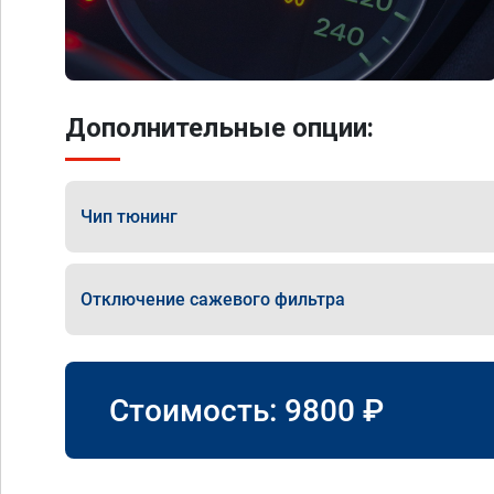
Дополнительные опции:
Чип тюнинг
Отключение сажевого фильтра
Стоимость:
9800
₽