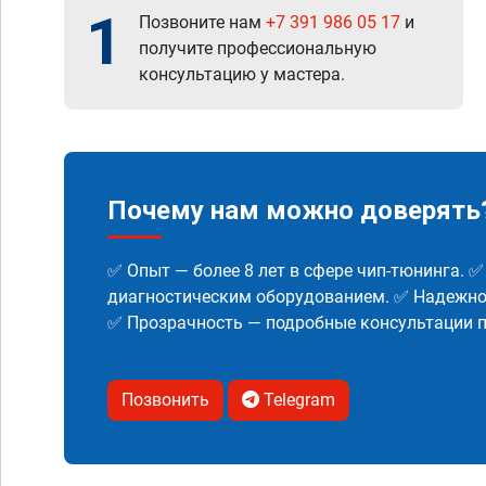
1
Позвоните нам
+7 391 986 05 17
и
получите профессиональную
консультацию у мастера.
Почему нам можно доверять
✅ Опыт — более 8 лет в сфере чип-тюнинга. 
диагностическим оборудованием. ✅ Надежнос
✅ Прозрачность — подробные консультации п
Позвонить
Telegram