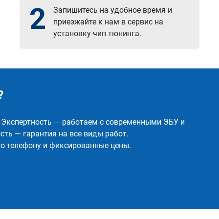
2
Запишитесь на удобное время и
приезжайте к нам в сервис на
установку чип тюнинга.
?
✅ Экспертность — работаем с современными ЭБУ и
ть — гарантия на все виды работ.
о телефону и фиксированные цены.