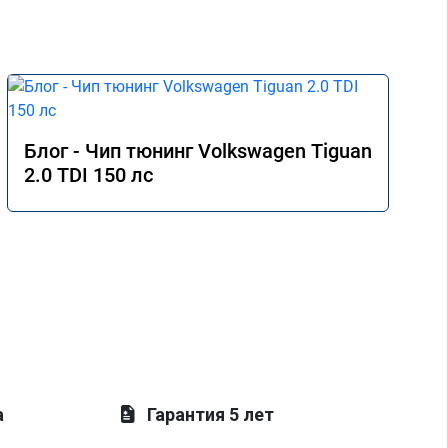
Блог - Чип тюнинг Volkswagen Tiguan
2.0 TDI 150 лс
а
Гарантия 5 лет