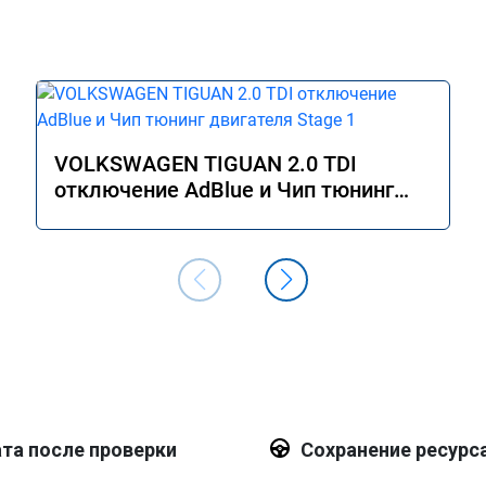
VOLKSWAGEN TIGUAN 2.0 TDI
отключение AdBlue и Чип тюнинг
двигателя Stage 1
та после проверки
Сохранение ресурс