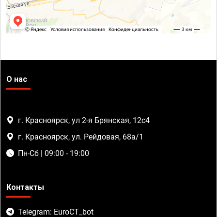
О нас
г. Красноярск, ул 2-я Брянская, 12с4
г. Красноярск, ул. Рейдовая, 68а/1
Пн-Сб | 09:00 - 19:00
Контакты
Telegram: EuroCT_bot