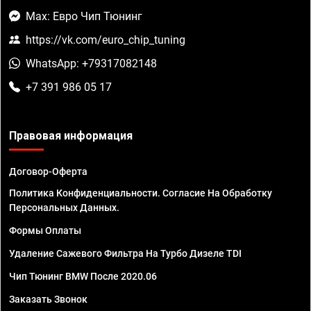
Max: Евро Чип Тюнинг
https://vk.com/euro_chip_tuning
WhatsApp: +79317082148
+7 391 986 05 17
Правовая информация
Договор-Оферта
Политика Конфиденциальности. Согласие На Обработку
Персональных Данных.
Формы Оплаты
Удаление Сажевого Фильтра На Турбо Дизеле TDI
Чип Тюнинг BMW После 2020.06
Заказать Звонок