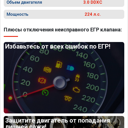
Объем двигателя
3.0 DDXC
Мощность
224 л.с.
Плюсы отключения неисправного ЕГР клапана:
Избавьтесь от всех ошибок по ЕГР!
Защитите двигатель от попадания
лишней сажи!