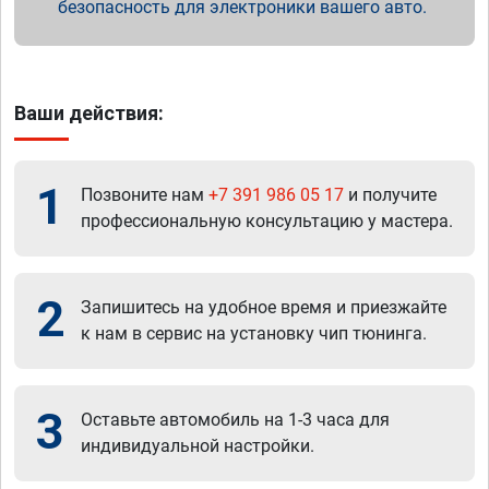
безопасность для электроники вашего авто.
Ваши действия:
1
Позвоните нам
+7 391 986 05 17
и получите
профессиональную консультацию у мастера.
2
Запишитесь на удобное время и приезжайте
к нам в сервис на установку чип тюнинга.
3
Оставьте автомобиль на 1-3 часа для
индивидуальной настройки.