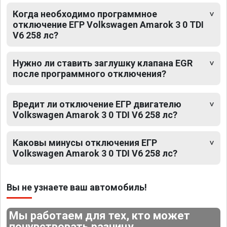
Когда необходимо программное
отключение ЕГР Volkswagen Amarok 3 0 TDI
V6 258 лс?
Нужно ли ставить заглушку клапана EGR
после программного отключения?
Вредит ли отключение ЕГР двигателю
Volkswagen Amarok 3 0 TDI V6 258 лс?
Каковы минусы отключения ЕГР
Volkswagen Amarok 3 0 TDI V6 258 лс?
Вы не узнаете ваш автомобиль!
Мы работаем для тех, кто может
почувствовать разницу.