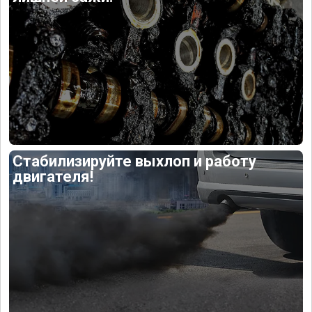
Стабилизируйте выхлоп и работу
двигателя!