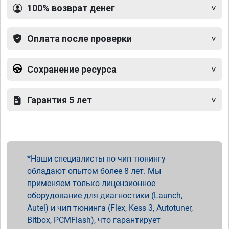
100% возврат денег
Оплата после проверки
Сохранение ресурса
Гарантия 5 лет
Наши специалисты по чип тюнингу
обладают опытом более 8 лет. Мы
применяем только лицензионное
оборудование для диагностики (Launch,
Autel) и чип тюнинга (Flex, Kess 3, Autotuner,
Bitbox, PCMFlash), что гарантирует