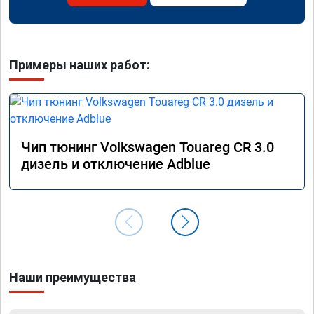
Примеры наших работ:
Чип тюнинг Volkswagen Touareg CR 3.0
дизель и отключение Adblue
Наши преимущества