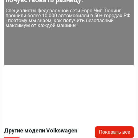
Специалисты федеральной сети Евро Чип Тюнинг
прошили более 10 000 автомобилей в 50+ городах РФ
- поэтому мы знаем, как получить безопасный
максимум от каждой машины!
Другие модели Volkswagen
Показать все