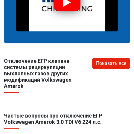
Отключение ЕГР клапана
Показать все
системы рециркуляции
выхлопных газов других
модификаций Volkswagen
Amarok
Частые вопросы про отключение ЕГР
Volkswagen Amarok 3.0 TDI V6 224 л.с.