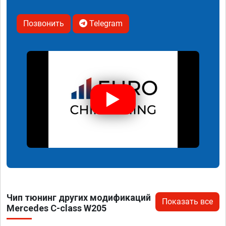
Позвонить
Telegram
Чип тюнинг других модификаций
Показать все
Mercedes C-class W205