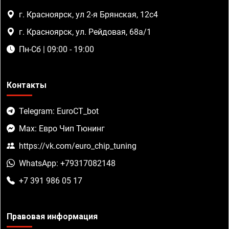
г. Красноярск, ул 2-я Брянская, 12с4
г. Красноярск, ул. Рейдовая, 68а/1
Пн-Сб | 09:00 - 19:00
Контакты
Telegram: EuroCT_bot
Max: Евро Чип Тюнинг
https://vk.com/euro_chip_tuning
WhatsApp: +79317082148
+7 391 986 05 17
Правовая информация