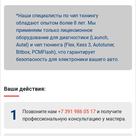
Наши специалисты по чип тюнингу
обладают опытом более 8 лет. Мы
применяем только лицензионное
оборудование для диагностики (Launch,
Autel) и чип тюнинга (Flex, Kess 3, Autotuner,
Bitbox, PCMFlash), что гарантирует
безопасность для электроники вашего авто.
Ваши действия:
1
Позвоните нам
+7 391 986 05 17
и получите
профессиональную консультацию у мастера.