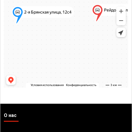
О нас