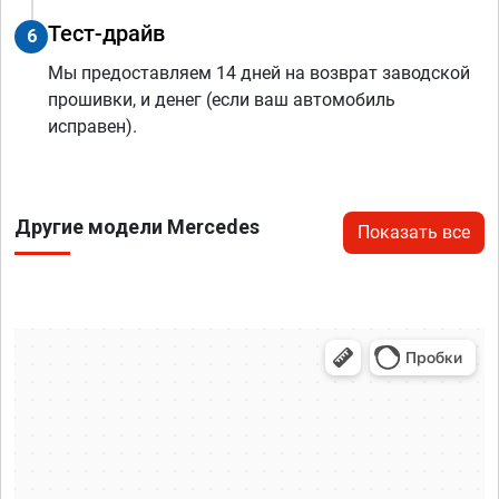
Тест-драйв
6
Мы предоставляем 14 дней на возврат заводской
прошивки, и денег (если ваш автомобиль
исправен).
Другие модели Mercedes
Показать все