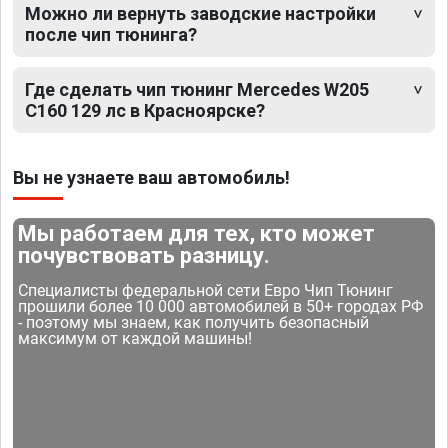
Можно ли вернуть заводские настройки
после чип тюнинга?
Где сделать чип тюнинг Mercedes W205
C160 129 лс в Красноярске?
Вы не узнаете ваш автомобиль!
Мы работаем для тех, кто может
почувствовать разницу.
Специалисты федеральной сети Евро Чип Тюнинг
прошили более 10 000 автомобилей в 50+ городах РФ
- поэтому мы знаем, как получить безопасный
максимум от каждой машины!