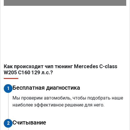
Как происходит чип тюнинг Mercedes C-class
W205 C160 129 л.с.?
Бесплатная диагностика
1
Мы проверим автомобиль, чтобы подобрать наше
наиболее эффективное решение для него.
Считывание
2