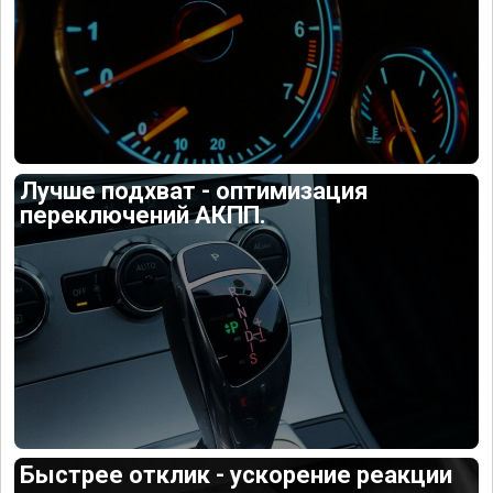
Лучше подхват - оптимизация
переключений АКПП.
Быстрее отклик - ускорение реакции