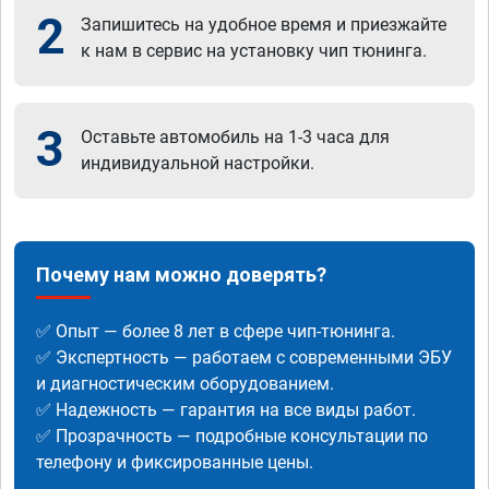
2
Запишитесь на удобное время и приезжайте
к нам в сервис на установку чип тюнинга.
3
Оставьте автомобиль на 1-3 часа для
индивидуальной настройки.
Почему нам можно доверять?
✅ Опыт — более 8 лет в сфере чип-тюнинга.
✅ Экспертность — работаем с современными ЭБУ
и диагностическим оборудованием.
✅ Надежность — гарантия на все виды работ.
✅ Прозрачность — подробные консультации по
телефону и фиксированные цены.