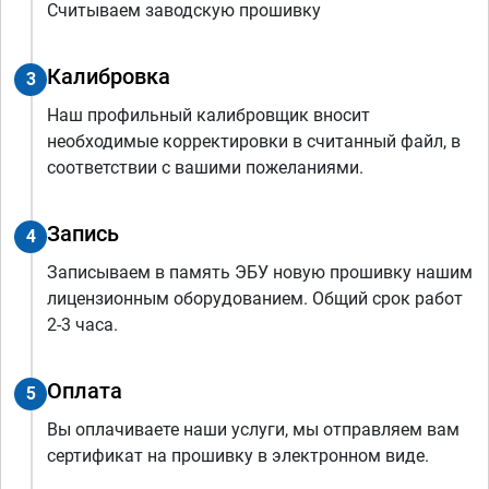
Считываем заводскую прошивку
Калибровка
3
Наш профильный калибровщик вносит
необходимые корректировки в считанный файл, в
соответствии с вашими пожеланиями.
Запись
4
Записываем в память ЭБУ новую прошивку нашим
лицензионным оборудованием. Общий срок работ
2-3 часа.
Оплата
5
Вы оплачиваете наши услуги, мы отправляем вам
сертификат на прошивку в электронном виде.