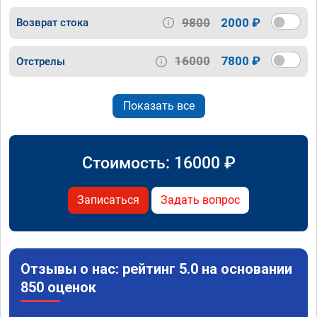
9800
2000 ₽
Возврат стока
16000
7800 ₽
Отстрелы
Показать все
Стоимость:
16000
₽
Записаться
Задать вопрос
Отзывы о нас: рейтинг 5.0 на основании
850 оценок