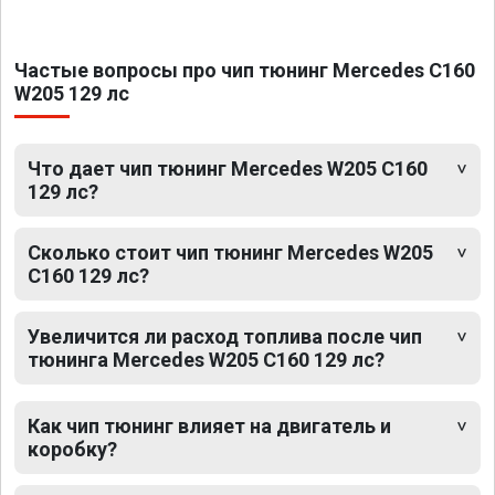
Частые вопросы про чип тюнинг Mercedes C160
W205 129 лс
Что дает чип тюнинг Mercedes W205 C160
129 лс?
Сколько стоит чип тюнинг Mercedes W205
C160 129 лс?
Увеличится ли расход топлива после чип
тюнинга Mercedes W205 C160 129 лс?
Как чип тюнинг влияет на двигатель и
коробку?