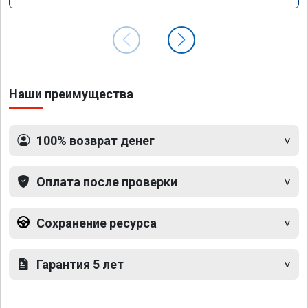
Наши преимущества
100% возврат денег
Оплата после проверки
Сохранение ресурса
Гарантия 5 лет