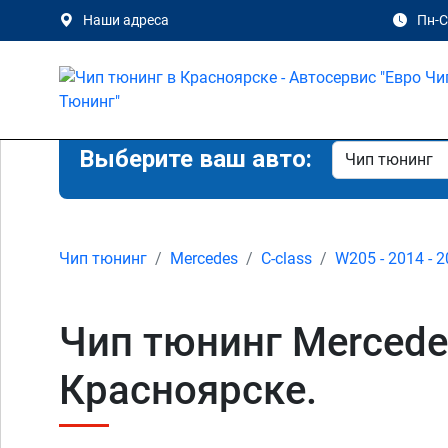
Наши адреса
Пн-Сб
Выберите ваш авто:
Чип тюнинг
Mercedes
C-class
W205 - 2014 - 
Чип тюнинг Mercede
Красноярске.