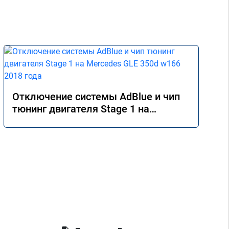
Отключение системы AdBlue и чип
тюнинг двигателя Stage 1 на
Mercedes GLE 350d w166 2018 года