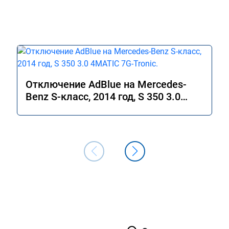
Отключение AdBlue на Mercedes-
Benz S-класс, 2014 год, S 350 3.0
4MATIC 7G-Tronic.