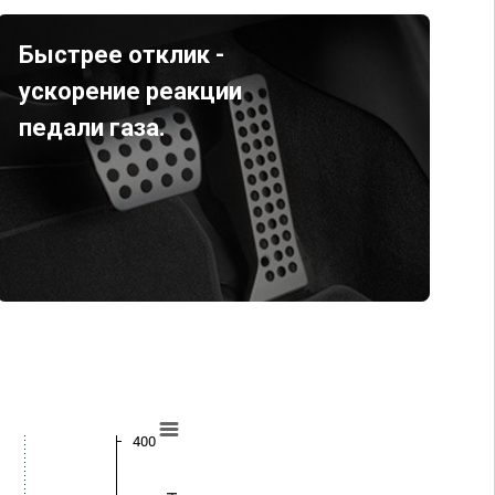
Быстрее отклик -
ускорение реакции
педали газа.
400