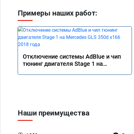
Примеры наших работ:
Отключение системы AdBlue и чип
тюнинг двигателя Stage 1 на
Mercedes GLS 350d x166 2018 года
Наши преимущества