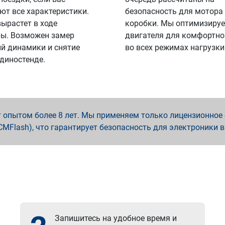
ют все характеристики.
безопасность для мотора
вырастет в ходе
коробки. Мы оптимизируе
ы. Возможен замер
двигателя для комфортно
й динамики и снятие
во всех режимах нагрузки
 диностенде.
опытом более 8 лет. Мы применяем только лицензионное о
x, PCMFlash), что гарантирует безопасность для электроники 
Запишитесь на удобное время и