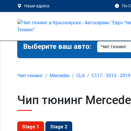
Наши адреса
Пн-Сб
Выберите ваш авто:
Чип тюнинг
Mercedes
CLA
C117 - 2013 - 2019
Чип тюнинг Mercede
Stage 1
Stage 2