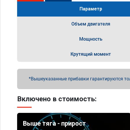
Параметр
Объем двигателя
Мощность
Крутящий момент
Вышеуказанные прибавки гарантируются то
Включено в стоимость:
Выше тяга - прирост