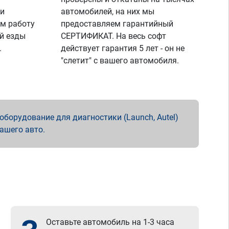
 и
автомобилей, на них мы
м работу
предоставляем гарантийный
й езды
СЕРТИФИКАТ. На весь софт
.
действует гарантия 5 лет - он не
"слетит" с вашего автомобиля.
борудование для диагностики (Launch, Autel)
вашего авто.
Оставьте автомобиль на 1-3 часа