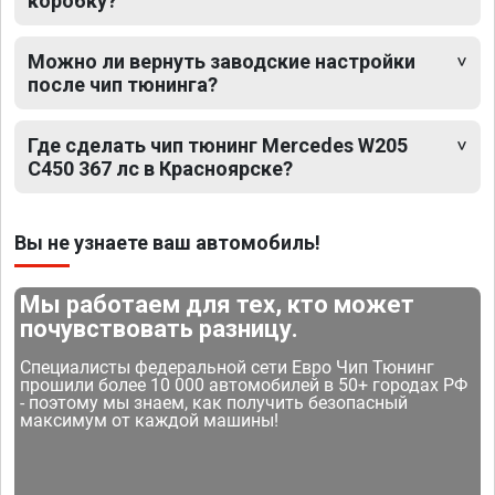
коробку?
Можно ли вернуть заводские настройки
после чип тюнинга?
Где сделать чип тюнинг Mercedes W205
C450 367 лс в Красноярске?
Вы не узнаете ваш автомобиль!
Мы работаем для тех, кто может
почувствовать разницу.
Специалисты федеральной сети Евро Чип Тюнинг
прошили более 10 000 автомобилей в 50+ городах РФ
- поэтому мы знаем, как получить безопасный
максимум от каждой машины!