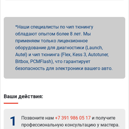
Наши специалисты по чип тюнингу
обладают опытом более 8 лет. Мы
применяем только лицензионное
оборудование для диагностики (Launch,
Autel) и чип тюнинга (Flex, Kess 3, Autotuner,
Bitbox, PCMFlash), что гарантирует
безопасность для электроники вашего авто.
Ваши действия:
1
Позвоните нам
+7 391 986 05 17
и получите
профессиональную консультацию у мастера.