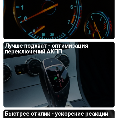
Лучше подхват - оптимизация
переключений АКПП.
Быстрее отклик - ускорение реакции