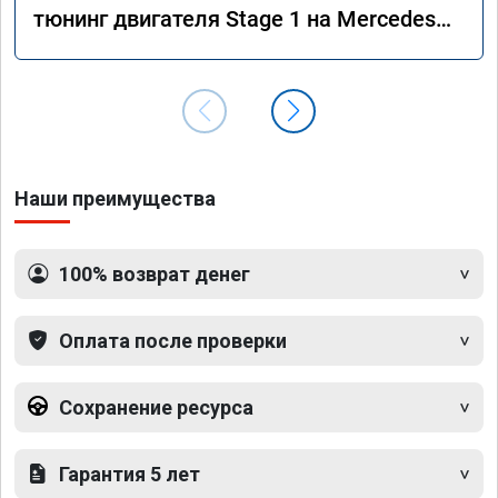
тюнинг двигателя Stage 1 на Mercedes
GLS 350d x166 2018 года
Наши преимущества
100% возврат денег
Оплата после проверки
Сохранение ресурса
Гарантия 5 лет