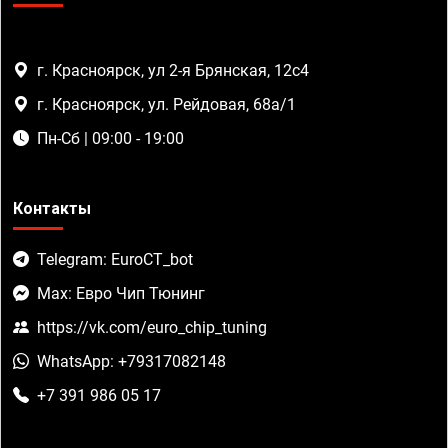
г. Красноярск, ул 2-я Брянская, 12с4
г. Красноярск, ул. Рейдовая, 68а/1
Пн-Сб | 09:00 - 19:00
Контакты
Telegram: EuroCT_bot
Max: Евро Чип Тюнинг
https://vk.com/euro_chip_tuning
WhatsApp: +79317082148
+7 391 986 05 17