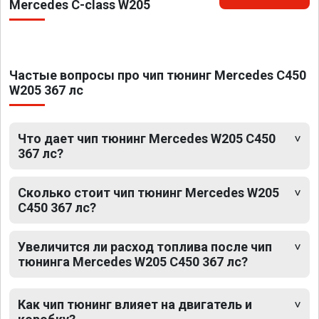
Mercedes C-class W205
Частые вопросы про чип тюнинг Mercedes C450
W205 367 лс
Что дает чип тюнинг Mercedes W205 C450
367 лс?
Сколько стоит чип тюнинг Mercedes W205
C450 367 лс?
Увеличится ли расход топлива после чип
тюнинга Mercedes W205 C450 367 лс?
Как чип тюнинг влияет на двигатель и