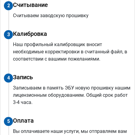
Считывание
2
Считываем заводскую прошивку
Калибровка
3
Наш профильный калибровщик вносит
необходимые корректировки в считанный файл, в
соответствии с вашими пожеланиями.
Запись
4
Записываем в память ЭБУ новую прошивку нашим
лицензионным оборудованием. Общий срок работ
3-4 часа.
Оплата
5
Вы оплачиваете наши услуги, мы отправляем вам