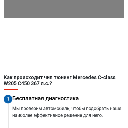
Как происходит чип тюнинг Mercedes C-class
W205 C450 367 л.с.?
Бесплатная диагностика
1
Мы проверим автомобиль, чтобы подобрать наше
наиболее эффективное решение для него.