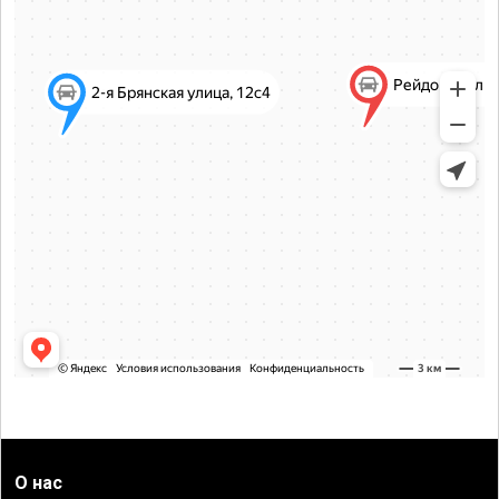
О нас