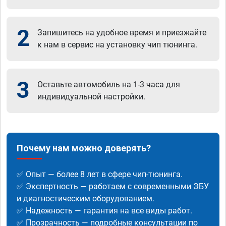
2
Запишитесь на удобное время и приезжайте
к нам в сервис на установку чип тюнинга.
3
Оставьте автомобиль на 1-3 часа для
индивидуальной настройки.
Почему нам можно доверять?
✅ Опыт — более 8 лет в сфере чип-тюнинга.
✅ Экспертность — работаем с современными ЭБУ
и диагностическим оборудованием.
✅ Надежность — гарантия на все виды работ.
✅ Прозрачность — подробные консультации по