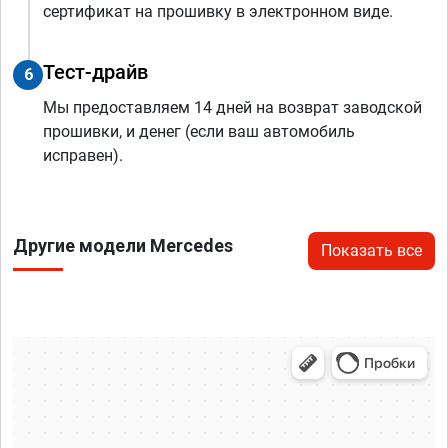
сертификат на прошивку в электронном виде.
Тест-драйв
6
Мы предоставляем 14 дней на возврат заводской
прошивки, и денег (если ваш автомобиль
исправен).
Другие модели Mercedes
Показать все