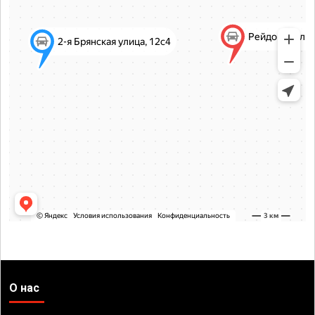
О нас