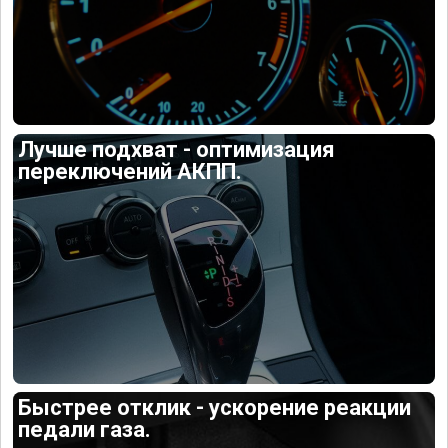
Лучше подхват - оптимизация
переключений АКПП.
Быстрее отклик - ускорение реакции
педали газа.