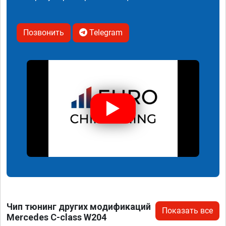
Позвонить
Telegram
Чип тюнинг других модификаций
Показать все
Mercedes C-class W204