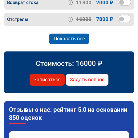
11800
2000 ₽
Возврат стока
16000
7800 ₽
Отстрелы
Показать все
Стоимость:
16000
₽
Записаться
Задать вопрос
Отзывы о нас: рейтинг 5.0 на основании
850 оценок