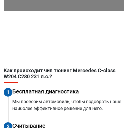
Как происходит чип тюнинг Mercedes C-class
W204 C280 231 л.с.?
Бесплатная диагностика
1
Мы проверим автомобиль, чтобы подобрать наше
наиболее эффективное решение для него.
Считывание
2