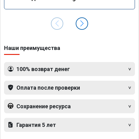
GLS 350d x166 2018 года
Наши преимущества
100% возврат денег
Оплата после проверки
Сохранение ресурса
Гарантия 5 лет