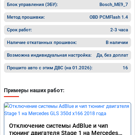
Блок управления (ЭБУ):
Bosch_ME9_7
Метод прошивки:
OBD PCMFlash 1.4
Срок работ:
2-3 часа
Наличие откатанных прошивок:
В наличии
Возможна индивидуальная настройка:
Да, без доплат
Прошито авто с этим ДВС (на 01.2026):
16
Примеры наших работ:
Отключение системы AdBlue и чип
тюнинг двигателя Stage 1 на Mercedes