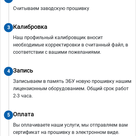
Считываем заводскую прошивку
Калибровка
3
Наш профильный калибровщик вносит
необходимые корректировки в считанный файл, в
соответствии с вашими пожеланиями.
Запись
4
Записываем в память ЭБУ новую прошивку нашим
лицензионным оборудованием. Общий срок работ
2-3 часа.
Оплата
5
Вы оплачиваете наши услуги, мы отправляем вам
сертификат на прошивку в электронном виде.