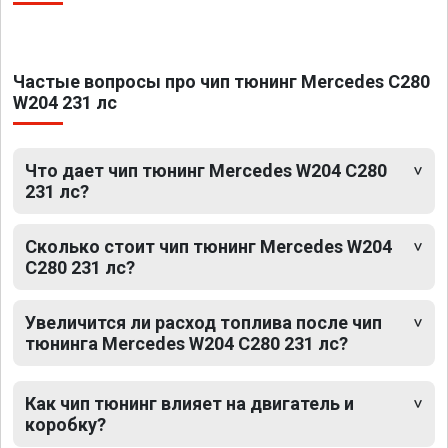
Частые вопросы про чип тюнинг Mercedes C280
W204 231 лс
Что дает чип тюнинг Mercedes W204 C280
231 лс?
Сколько стоит чип тюнинг Mercedes W204
C280 231 лс?
Увеличится ли расход топлива после чип
тюнинга Mercedes W204 C280 231 лс?
Как чип тюнинг влияет на двигатель и
коробку?