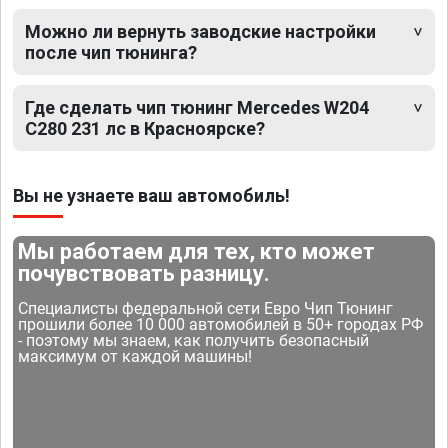
Можно ли вернуть заводские настройки
после чип тюнинга?
Где сделать чип тюнинг Mercedes W204
C280 231 лс в Красноярске?
Вы не узнаете ваш автомобиль!
Мы работаем для тех, кто может
почувствовать разницу.
Специалисты федеральной сети Евро Чип Тюнинг
прошили более 10 000 автомобилей в 50+ городах РФ
- поэтому мы знаем, как получить безопасный
максимум от каждой машины!