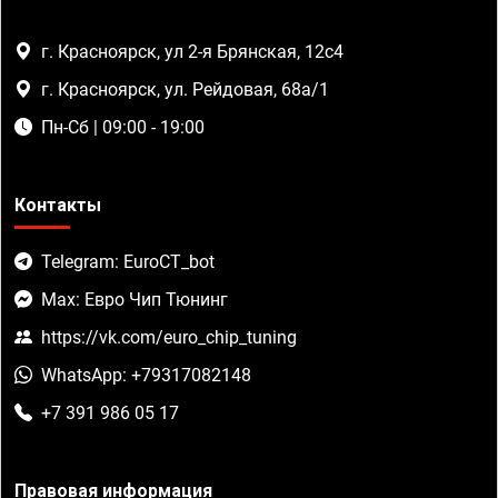
г. Красноярск, ул 2-я Брянская, 12с4
г. Красноярск, ул. Рейдовая, 68а/1
Пн-Сб | 09:00 - 19:00
Контакты
Telegram: EuroCT_bot
Max: Евро Чип Тюнинг
https://vk.com/euro_chip_tuning
WhatsApp: +79317082148
+7 391 986 05 17
Правовая информация