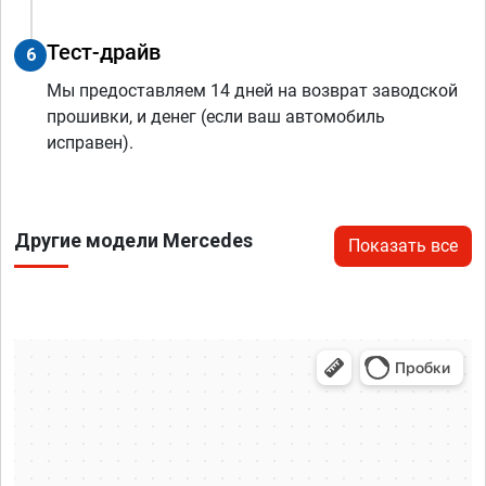
Тест-драйв
6
Мы предоставляем 14 дней на возврат заводской
прошивки, и денег (если ваш автомобиль
исправен).
Другие модели Mercedes
Показать все