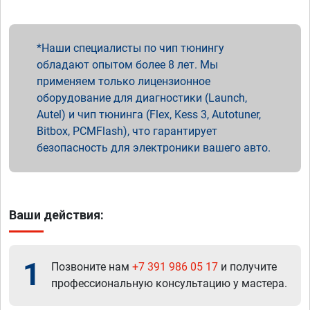
Наши специалисты по чип тюнингу
обладают опытом более 8 лет. Мы
применяем только лицензионное
оборудование для диагностики (Launch,
Autel) и чип тюнинга (Flex, Kess 3, Autotuner,
Bitbox, PCMFlash), что гарантирует
безопасность для электроники вашего авто.
Ваши действия:
1
Позвоните нам
+7 391 986 05 17
и получите
профессиональную консультацию у мастера.