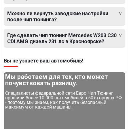
Можно ли вернуть заводские настройки
после чип тюнинга?
Где сделать чип тюнинг Mercedes W203 C30
CDI AMG дизель 231 лс в Красноярске?
Вы не узнаете ваш автомобиль!
Мы работаем для тех, кто может
почувствовать разницу.
Специалисты федеральной сети Евро Чип Тюнинг
прошили более 10 000 автомобилей в 50+ городах РФ
- поэтому мы знаем, как получить безопасный
максимум от каждой машины!