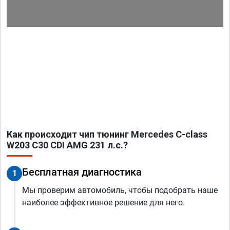
Как происходит чип тюнинг Mercedes C-class
W203 C30 CDI AMG 231 л.с.?
Бесплатная диагностика
1
Мы проверим автомобиль, чтобы подобрать наше
наиболее эффективное решение для него.