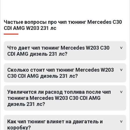
Частые вопросы про чип тюнинг Mercedes C30
CDI AMG W203 231 лс
Что дает чип тюнинг Mercedes W203 C30
CDI AMG дизель 231 лс?
Сколько стоит чип тюнинг Mercedes W203
C30 CDI AMG дизель 231 лс?
Увеличится ли расход топлива после чип
тюнинга Mercedes W203 C30 CDI AMG
дизель 231 лс?
Как чип тюнинг влияет на двигатель и
коробку?