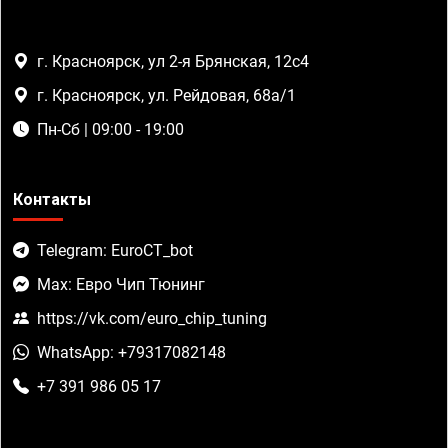
г. Красноярск, ул 2-я Брянская, 12с4
г. Красноярск, ул. Рейдовая, 68а/1
Пн-Сб | 09:00 - 19:00
Контакты
Telegram: EuroCT_bot
Max: Евро Чип Тюнинг
https://vk.com/euro_chip_tuning
WhatsApp: +79317082148
+7 391 986 05 17