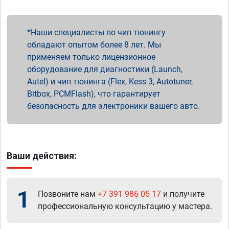
Наши специалисты по чип тюнингу
обладают опытом более 8 лет. Мы
применяем только лицензионное
оборудование для диагностики (Launch,
Autel) и чип тюнинга (Flex, Kess 3, Autotuner,
Bitbox, PCMFlash), что гарантирует
безопасность для электроники вашего авто.
Ваши действия:
1
Позвоните нам
+7 391 986 05 17
и получите
профессиональную консультацию у мастера.