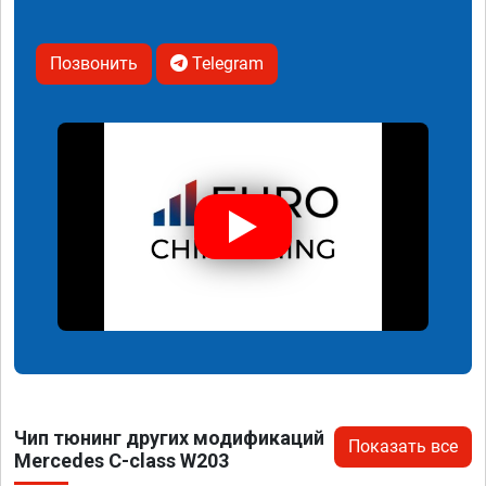
Позвонить
Telegram
Чип тюнинг других модификаций
Показать все
Mercedes C-class W203