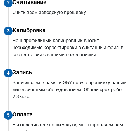
Считывание
2
Считываем заводскую прошивку
Калибровка
3
Наш профильный калибровщик вносит
необходимые корректировки в считанный файл, в
соответствии с вашими пожеланиями.
Запись
4
Записываем в память ЭБУ новую прошивку нашим
лицензионным оборудованием. Общий срок работ
2-3 часа.
Оплата
5
Вы оплачиваете наши услуги, мы отправляем вам