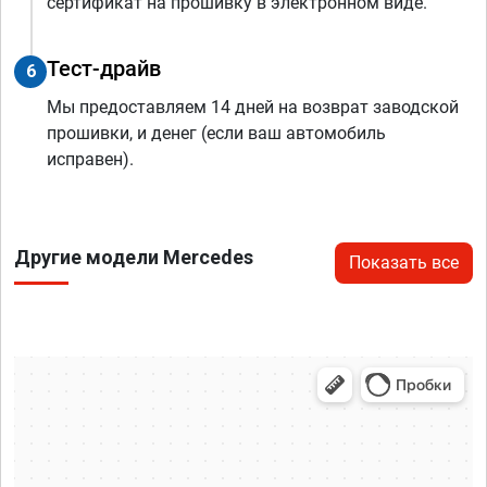
сертификат на прошивку в электронном виде.
Тест-драйв
6
Мы предоставляем 14 дней на возврат заводской
прошивки, и денег (если ваш автомобиль
исправен).
Другие модели Mercedes
Показать все