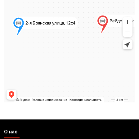
О нас