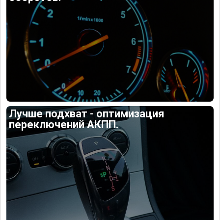
Лучше подхват - оптимизация
переключений АКПП.