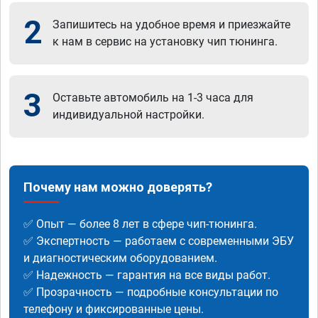
2
Запишитесь на удобное время и приезжайте
к нам в сервис на установку чип тюнинга.
3
Оставьте автомобиль на 1-3 часа для
индивидуальной настройки.
Почему нам можно доверять?
✅ Опыт — более 8 лет в сфере чип-тюнинга.
✅ Экспертность — работаем с современными ЭБУ
и диагностическим оборудованием.
✅ Надежность — гарантия на все виды работ.
✅ Прозрачность — подробные консультации по
телефону и фиксированные цены.