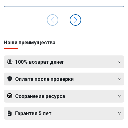
GLS 350d x166 2018 года
Наши преимущества
100% возврат денег
Оплата после проверки
Сохранение ресурса
Гарантия 5 лет