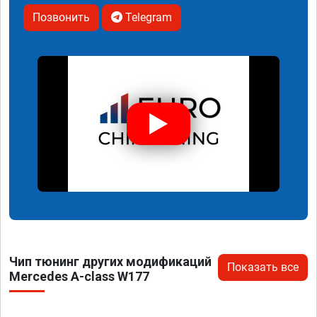
Позвонить
Telegram
Чип тюнинг других модификаций
Показать все
Mercedes A-class W177