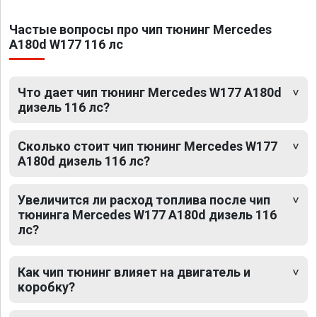
Частые вопросы про чип тюнинг Mercedes
A180d W177 116 лс
Что дает чип тюнинг Mercedes W177 A180d
дизель 116 лс?
Сколько стоит чип тюнинг Mercedes W177
A180d дизель 116 лс?
Увеличится ли расход топлива после чип
тюнинга Mercedes W177 A180d дизель 116
лс?
Как чип тюнинг влияет на двигатель и
коробку?