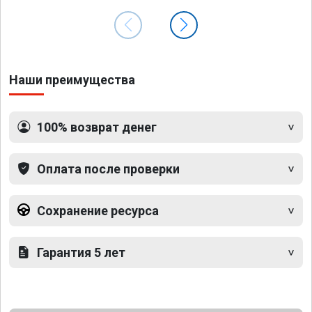
Наши преимущества
100% возврат денег
Оплата после проверки
Сохранение ресурса
Гарантия 5 лет