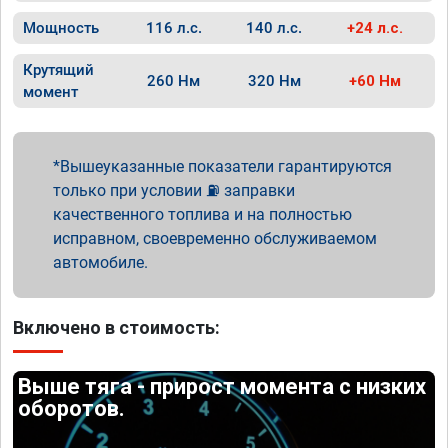
Мощность
116 л.с.
140 л.с.
+24 л.с.
Крутящий
260 Нм
320 Нм
+60 Нм
момент
Вышеуказанные показатели гарантируются
только при условии ⛽ заправки
качественного топлива и на полностью
исправном, своевременно обслуживаемом
автомобиле.
Включено в стоимость:
Выше тяга - прирост момента с низких
оборотов.