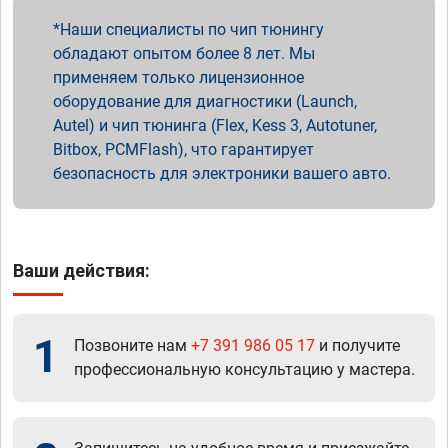
Наши специалисты по чип тюнингу
обладают опытом более 8 лет. Мы
применяем только лицензионное
оборудование для диагностики (Launch,
Autel) и чип тюнинга (Flex, Kess 3, Autotuner,
Bitbox, PCMFlash), что гарантирует
безопасность для электроники вашего авто.
Ваши действия:
1
Позвоните нам
+7 391 986 05 17
и получите
профессиональную консультацию у мастера.