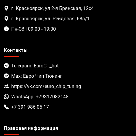
г. Красноярск, ул 2-я Брянская, 12с4
г. Красноярск, ул. Рейдовая, 68а/1
Пн-Сб | 09:00 - 19:00
Контакты
Telegram: EuroCT_bot
Max: Евро Чип Тюнинг
https://vk.com/euro_chip_tuning
WhatsApp: +79317082148
+7 391 986 05 17
Правовая информация