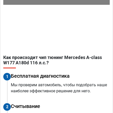
Как происходит чип тюнинг Mercedes A-class
W177 A180d 116 л.с.?
Бесплатная диагностика
1
Мы проверим автомобиль, чтобы подобрать наше
наиболее эффективное решение для него.
Считывание
2