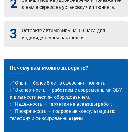
2
Запишитесь на удобное время и приезжайте
к нам в сервис на установку чип тюнинга.
3
Оставьте автомобиль на 1-3 часа для
индивидуальной настройки.
Почему нам можно доверять?
✅ Опыт — более 8 лет в сфере чип-тюнинга.
✅ Экспертность — работаем с современными ЭБУ
и диагностическим оборудованием.
✅ Надежность — гарантия на все виды работ.
✅ Прозрачность — подробные консультации по
телефону и фиксированные цены.