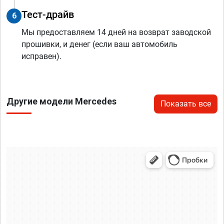
Тест-драйв
6
Мы предоставляем 14 дней на возврат заводской
прошивки, и денег (если ваш автомобиль
исправен).
Другие модели Mercedes
Показать все