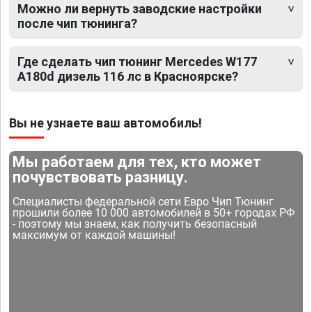
Можно ли вернуть заводские настройки
после чип тюнинга?
Где сделать чип тюнинг Mercedes W177
A180d дизель 116 лс в Красноярске?
Вы не узнаете ваш автомобиль!
Мы работаем для тех, кто может
почувствовать разницу.
Специалисты федеральной сети Евро Чип Тюнинг
прошили более 10 000 автомобилей в 50+ городах РФ
- поэтому мы знаем, как получить безопасный
максимум от каждой машины!