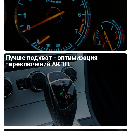
Лучше подхват - оптимизация
переключений АКПП.