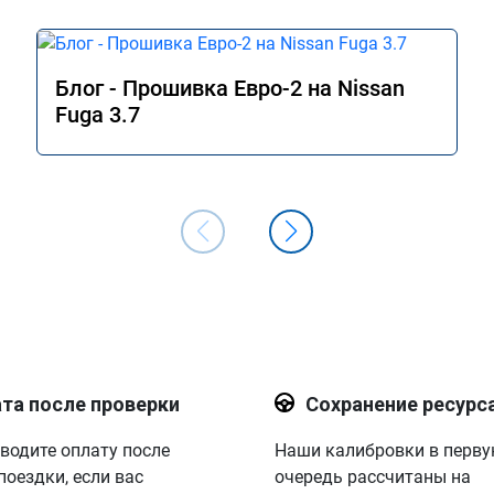
Блог - Прошивка Евро-2 на Nissan
Fuga 3.7
та после проверки
Сохранение ресурс
водите оплату после
Наши калибровки в перв
поездки, если вас
очередь рассчитаны на