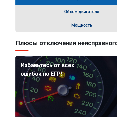
Объем двигателя
Мощность
Плюсы отключения неисправного
Избавьтесь от всех
ошибок по ЕГР!