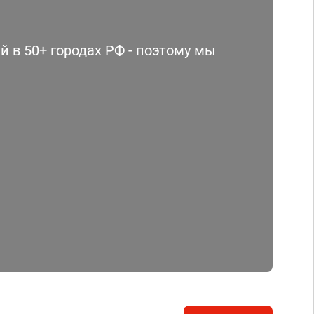
 в 50+ городах РФ - поэтому мы