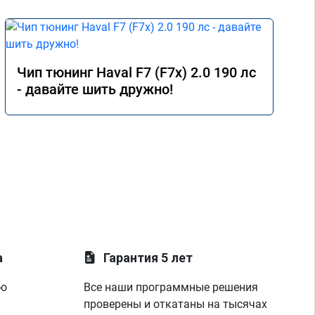
Чип тюнинг Haval F7 (F7x) 2.0 190 лс
- давайте шить дружно!
а
Гарантия 5 лет
ую
Все наши программные решения
проверены и откатаны на тысячах