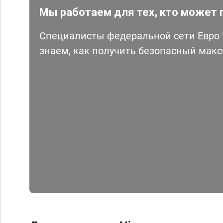
Мы работаем для тех, кто может 
Специалисты федеральной сети Евро Ч
знаем, как получить безопасный мак