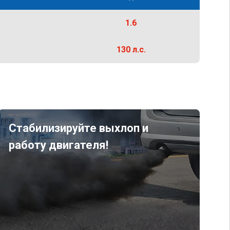
1.6
130 л.с.
Стабилизируйте выхлоп и
работу двигателя!