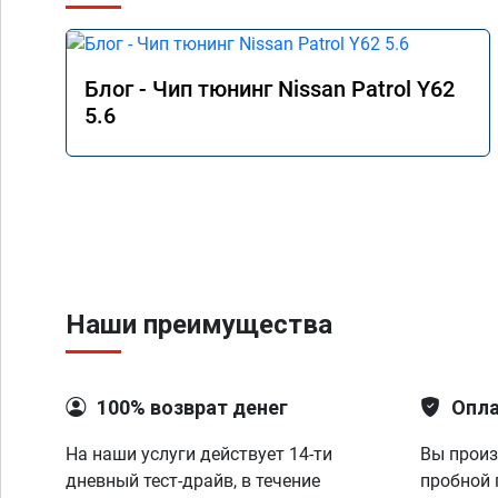
Блог - Чип тюнинг Nissan Patrol Y62
5.6
Наши преимущества
100% возврат денег
Опла
На наши услуги действует 14-ти
Вы произ
дневный тест-драйв, в течение
пробной 