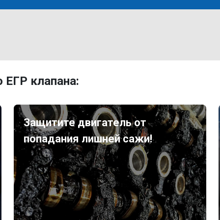
 ЕГР клапана:
Защитите двигатель от
попадания лишней сажи!