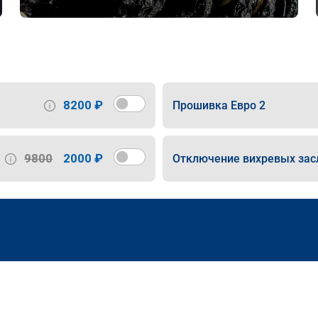
8200 ₽
Прошивка Евро 2
9800
2000 ₽
Отключение вихревых зас