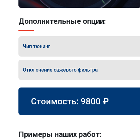
Дополнительные опции:
Чип тюнинг
Отключение сажевого фильтра
Стоимость:
9800
₽
Примеры наших работ: