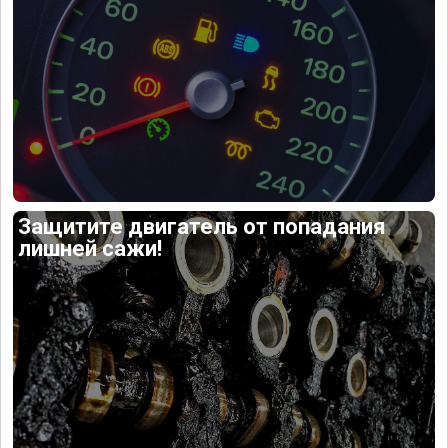
Защитите двигатель от попадания
лишней сажи!