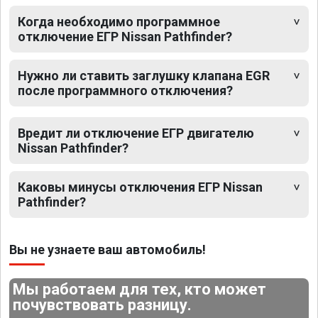
Когда необходимо программное
отключение ЕГР Nissan Pathfinder?
Нужно ли ставить заглушку клапана EGR
после программного отключения?
Вредит ли отключение ЕГР двигателю
Nissan Pathfinder?
Каковы минусы отключения ЕГР Nissan
Pathfinder?
Вы не узнаете ваш автомобиль!
Мы работаем для тех, кто может
почувствовать разницу.