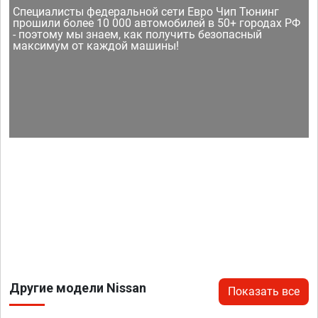
Специалисты федеральной сети Евро Чип Тюнинг
прошили более 10 000 автомобилей в 50+ городах РФ
- поэтому мы знаем, как получить безопасный
максимум от каждой машины!
Другие модели Nissan
Показать все