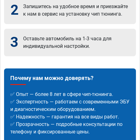
2
Запишитесь на удобное время и приезжайте
к нам в сервис на установку чип тюнинга.
3
Оставьте автомобиль на 1-3 часа для
индивидуальной настройки.
Почему нам можно доверять?
✅ Опыт — более 8 лет в сфере чип-тюнинга.
✅ Экспертность — работаем с современными ЭБУ
и диагностическим оборудованием.
✅ Надежность — гарантия на все виды работ.
✅ Прозрачность — подробные консультации по
телефону и фиксированные цены.