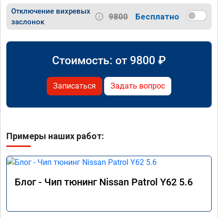
Отключение вихревых
9800
Бесплатно
заслонок
Стоимость: от
9800
₽
Записаться
Задать вопрос
Примеры наших работ:
Блог - Чип тюнинг Nissan Patrol Y62 5.6