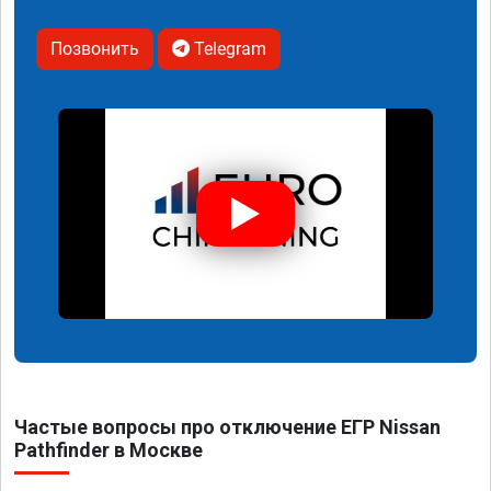
Позвонить
Telegram
Частые вопросы про отключение ЕГР Nissan
Pathfinder в Москве