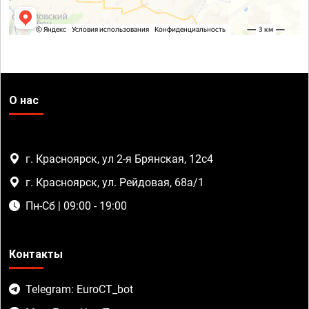
О нас
г. Красноярск, ул 2-я Брянская, 12с4
г. Красноярск, ул. Рейдовая, 68а/1
Пн-Сб | 09:00 - 19:00
Контакты
Telegram: EuroCT_bot