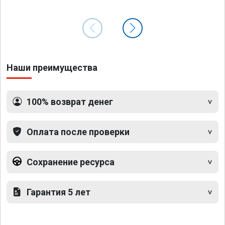
Наши преимущества
100% возврат денег
Оплата после проверки
Сохранение ресурса
Гарантия 5 лет