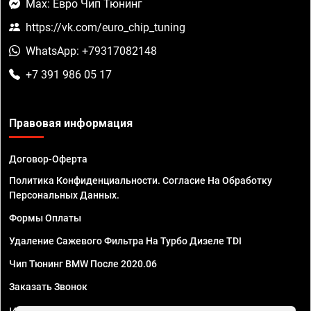
Max: Евро Чип Тюнинг
https://vk.com/euro_chip_tuning
WhatsApp: +79317082148
+7 391 986 05 17
Правовая информация
Договор-Оферта
Политика Конфиденциальности. Согласие На Обработку
Персональных Данных.
Формы Оплаты
Удаление Сажевого Фильтра На Турбо Дизеле TDI
Чип Тюнинг BMW После 2020.06
Заказать Звонок