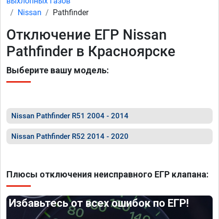
выхлопных газов
Nissan
Pathfinder
Отключение ЕГР Nissan
Pathfinder в Красноярске
Выберите вашу модель:
Nissan Pathfinder R51 2004 - 2014
Nissan Pathfinder R52 2014 - 2020
Плюсы отключения неисправного ЕГР клапана:
Избавьтесь от всех ошибок по ЕГР!