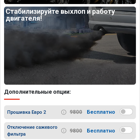
Стабилизируйте выхлоп и работу
двигателя!
Дополнительные опции:
9800
Бесплатно
Прошивка Евро 2
Отключение сажевого
9800
Бесплатно
фильтра