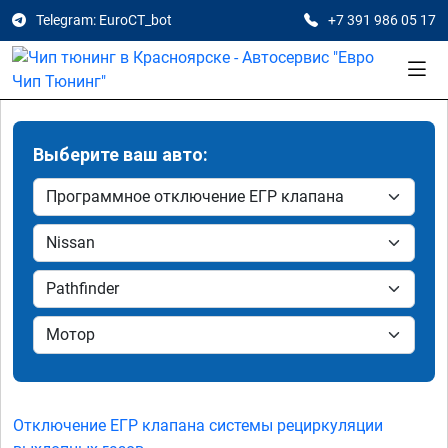
Telegram: EuroCT_bot
+7 391 986 05 17
Выберите ваш авто:
Отключение ЕГР клапана системы рециркуляции