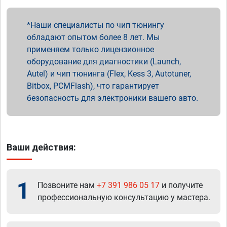
Наши специалисты по чип тюнингу
обладают опытом более 8 лет. Мы
применяем только лицензионное
оборудование для диагностики (Launch,
Autel) и чип тюнинга (Flex, Kess 3, Autotuner,
Bitbox, PCMFlash), что гарантирует
безопасность для электроники вашего авто.
Ваши действия:
1
Позвоните нам
+7 391 986 05 17
и получите
профессиональную консультацию у мастера.