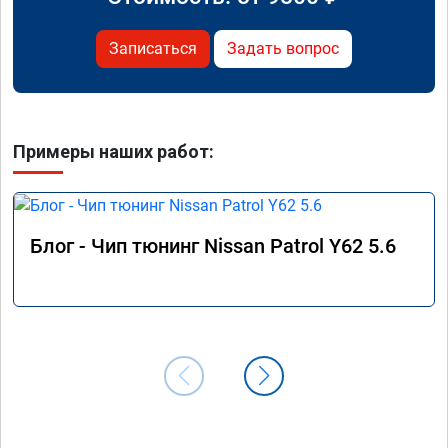
Записаться
Задать вопрос
Примеры наших работ:
Блог - Чип тюнинг Nissan Patrol Y62 5.6