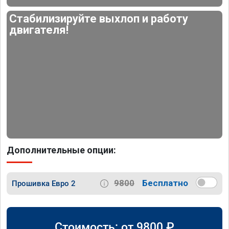
Стабилизируйте выхлоп и работу
двигателя!
Дополнительные опции:
9800
Бесплатно
Прошивка Евро 2
Стоимость: от
9800
₽