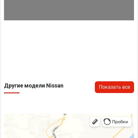
Другие модели Nissan
Показать все