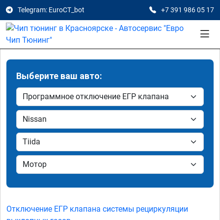
Telegram: EuroCT_bot
+7 391 986 05 17
Выберите ваш авто:
Отключение ЕГР клапана системы рециркуляции