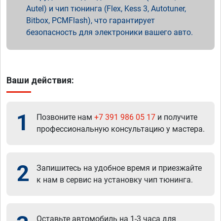
Autel) и чип тюнинга (Flex, Kess 3, Autotuner,
Bitbox, PCMFlash), что гарантирует
безопасность для электроники вашего авто.
Ваши действия:
1
Позвоните нам
+7 391 986 05 17
и получите
профессиональную консультацию у мастера.
2
Запишитесь на удобное время и приезжайте
к нам в сервис на установку чип тюнинга.
Оставьте автомобиль на 1-3 часа для