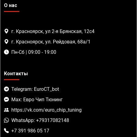
О нас
г. Красноярск, ул 2-я Брянская, 12с4
г. Красноярск, ул. Рейдовая, 68а/1
Пн-Сб | 09:00 - 19:00
Контакты
Telegram: EuroCT_bot
Max: Евро Чип Тюнинг
https://vk.com/euro_chip_tuning
WhatsApp: +79317082148
+7 391 986 05 17