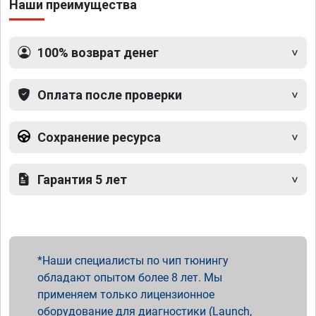
Наши преимущества
100% возврат денег
Оплата после проверки
Сохранение ресурса
Гарантия 5 лет
Наши специалисты по чип тюнингу
обладают опытом более 8 лет. Мы
применяем только лицензионное
оборудование для диагностики (Launch,