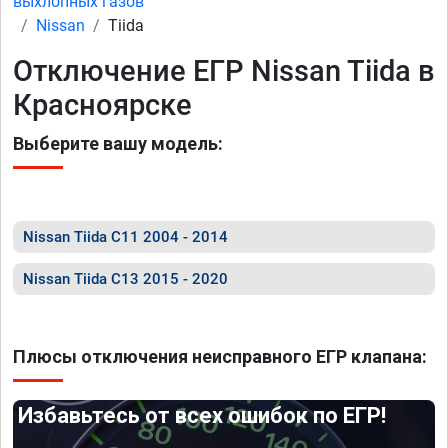
выхлопных газов
Nissan
Tiida
Отключение ЕГР Nissan Tiida в
Красноярске
Выберите вашу модель:
Nissan Tiida C11 2004 - 2014
Nissan Tiida C13 2015 - 2020
Плюсы отключения неисправного ЕГР клапана:
Избавьтесь от всех ошибок по ЕГР!