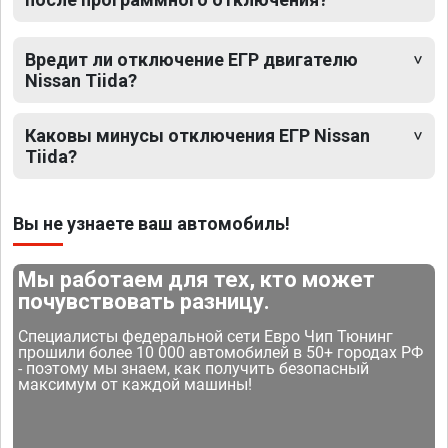
Вредит ли отключение ЕГР двигателю
Nissan Tiida?
Каковы минусы отключения ЕГР Nissan
Tiida?
Вы не узнаете ваш автомобиль!
Мы работаем для тех, кто может
почувствовать разницу.
Специалисты федеральной сети Евро Чип Тюнинг
прошили более 10 000 автомобилей в 50+ городах РФ
- поэтому мы знаем, как получить безопасный
максимум от каждой машины!