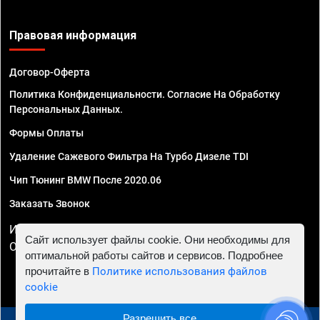
Правовая информация
Договор-Оферта
Политика Конфиденциальности. Согласие На Обработку
Персональных Данных.
Формы Оплаты
Удаление Сажевого Фильтра На Турбо Дизеле TDI
Чип Тюнинг BMW После 2020.06
Заказать Звонок
ИП Смирнов Георгий Павлович. ИНН 781302555843,
Сайт использует файлы cookie. Они необходимы для
ОГРНИП 324470400032610
оптимальной работы сайтов и сервисов. Подробнее
прочитайте в
Политике использования файлов
cookie
Разрешить все