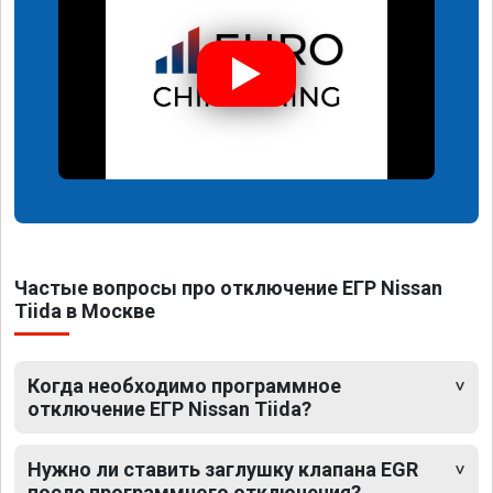
Частые вопросы про отключение ЕГР Nissan
Tiida в Москве
Когда необходимо программное
отключение ЕГР Nissan Tiida?
Нужно ли ставить заглушку клапана EGR
после программного отключения?