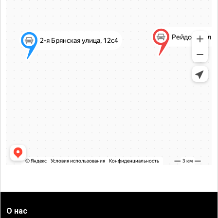
О нас