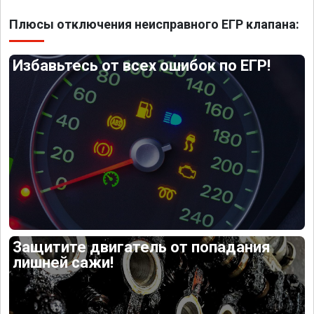
Плюсы отключения неисправного ЕГР клапана:
Избавьтесь от всех ошибок по ЕГР!
Защитите двигатель от попадания
лишней сажи!