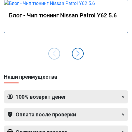
Блог - Чип тюнинг Nissan Patrol Y62 5.6
Наши преимущества
100% возврат денег
Оплата после проверки