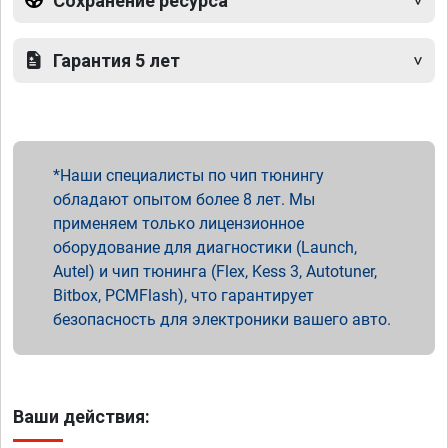
Сохранение ресурса
Гарантия 5 лет
Наши специалисты по чип тюнингу
обладают опытом более 8 лет. Мы
применяем только лицензионное
оборудование для диагностики (Launch,
Autel) и чип тюнинга (Flex, Kess 3, Autotuner,
Bitbox, PCMFlash), что гарантирует
безопасность для электроники вашего авто.
Ваши действия: