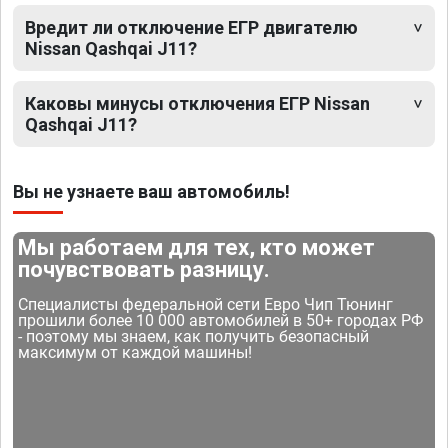
Вредит ли отключение ЕГР двигателю
Nissan Qashqai J11?
Каковы минусы отключения ЕГР Nissan
Qashqai J11?
Вы не узнаете ваш автомобиль!
Мы работаем для тех, кто может
почувствовать разницу.
Специалисты федеральной сети Евро Чип Тюнинг
прошили более 10 000 автомобилей в 50+ городах РФ
- поэтому мы знаем, как получить безопасный
максимум от каждой машины!