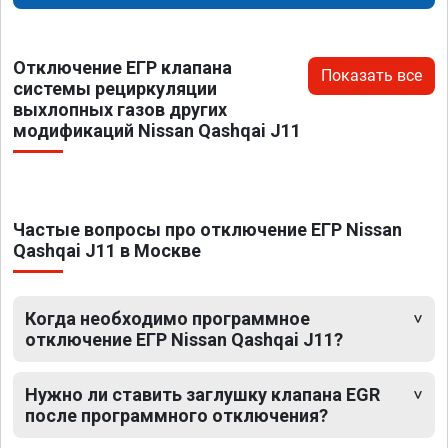
Отключение ЕГР клапана
Показать все
системы рециркуляции
выхлопных газов других
модификаций Nissan Qashqai J11
Частые вопросы про отключение ЕГР Nissan
Qashqai J11 в Москве
Когда необходимо программное
отключение ЕГР Nissan Qashqai J11?
Нужно ли ставить заглушку клапана EGR
после программного отключения?