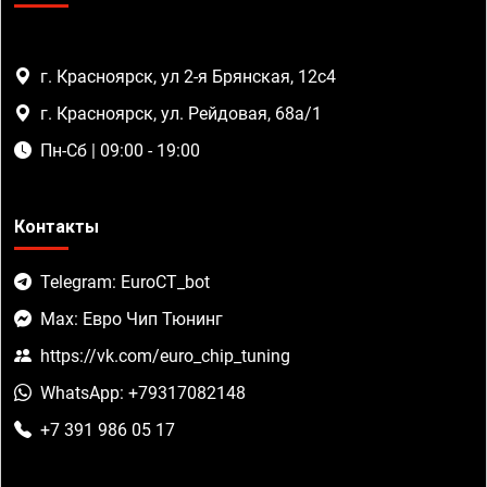
г. Красноярск, ул 2-я Брянская, 12с4
г. Красноярск, ул. Рейдовая, 68а/1
Пн-Сб | 09:00 - 19:00
Контакты
Telegram: EuroCT_bot
Max: Евро Чип Тюнинг
https://vk.com/euro_chip_tuning
WhatsApp: +79317082148
+7 391 986 05 17