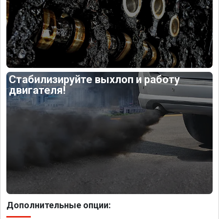
Стабилизируйте выхлоп и работу
двигателя!
Дополнительные опции: