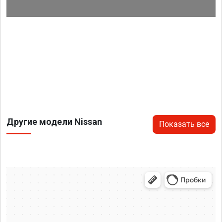
Другие модели Nissan
Показать все