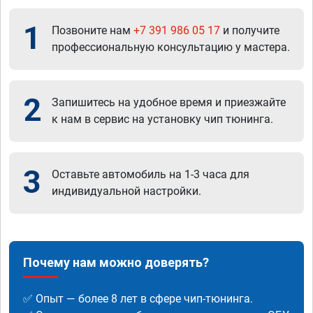
1
Позвоните нам
+7 391 986 05 17
и получите
профессиональную консультацию у мастера.
2
Запишитесь на удобное время и приезжайте
к нам в сервис на установку чип тюнинга.
3
Оставьте автомобиль на 1-3 часа для
индивидуальной настройки.
Почему нам можно доверять?
✅ Опыт — более 8 лет в сфере чип-тюнинга.