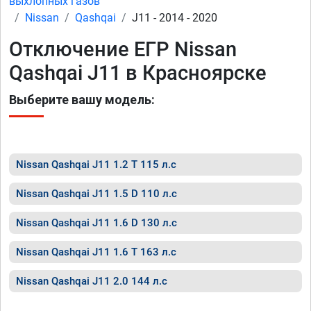
выхлопных газов
Nissan
Qashqai
J11 - 2014 - 2020
Отключение ЕГР Nissan
Qashqai J11 в Красноярске
Выберите вашу модель:
Nissan Qashqai J11 1.2 T 115 л.с
Nissan Qashqai J11 1.5 D 110 л.с
Nissan Qashqai J11 1.6 D 130 л.с
Nissan Qashqai J11 1.6 T 163 л.с
Nissan Qashqai J11 2.0 144 л.с