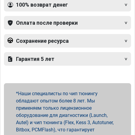
100% возврат денег
Оплата после проверки
Сохранение ресурса
Гарантия 5 лет
Наши специалисты по чип тюнингу
обладают опытом более 8 лет. Мы
применяем только лицензионное
оборудование для диагностики (Launch,
Autel) и чип тюнинга (Flex, Kess 3, Autotuner,
Bitbox, PCMFlash), что гарантирует