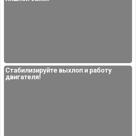
Стабилизируйте выхлоп и работу
двигателя!