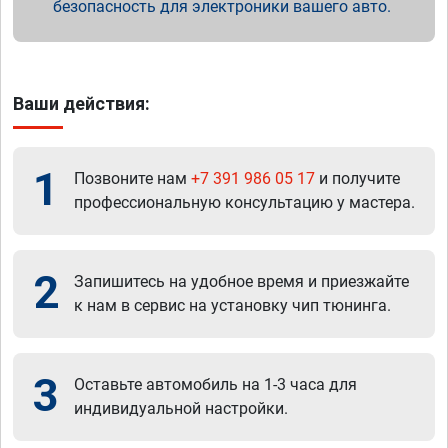
безопасность для электроники вашего авто.
Ваши действия:
1
Позвоните нам
+7 391 986 05 17
и получите
профессиональную консультацию у мастера.
2
Запишитесь на удобное время и приезжайте
к нам в сервис на установку чип тюнинга.
3
Оставьте автомобиль на 1-3 часа для
индивидуальной настройки.