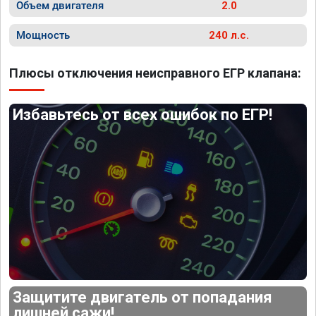
Объем двигателя
2.0
Мощность
240 л.с.
Плюсы отключения неисправного ЕГР клапана:
Избавьтесь от всех ошибок по ЕГР!
Защитите двигатель от попадания
лишней сажи!