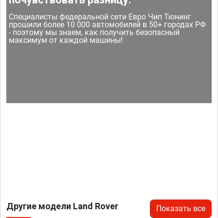
Специалисты федеральной сети Евро Чип Тюнинг
прошили более 10 000 автомобилей в 50+ городах РФ
- поэтому мы знаем, как получить безопасный
максимум от каждой машины!
Другие модели Land Rover
Показать все