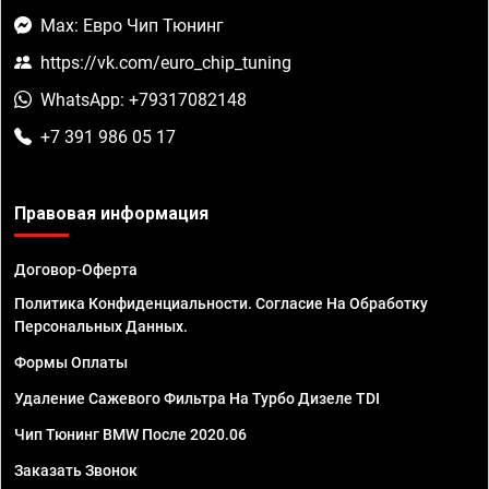
Max: Евро Чип Тюнинг
https://vk.com/euro_chip_tuning
WhatsApp: +79317082148
+7 391 986 05 17
Правовая информация
Договор-Оферта
Политика Конфиденциальности. Согласие На Обработку
Персональных Данных.
Формы Оплаты
Удаление Сажевого Фильтра На Турбо Дизеле TDI
Чип Тюнинг BMW После 2020.06
Заказать Звонок