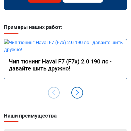
Примеры наших работ:
Чип тюнинг Haval F7 (F7x) 2.0 190 лс -
давайте шить дружно!
Наши преимущества