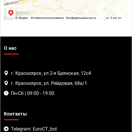
О нас
г. Красноярск, ул 2-я Брянская, 12с4
г. Красноярск, ул. Рейдовая, 68а/1
Пн-Сб | 09:00 - 19:00
Контакты
Telegram: EuroCT_bot