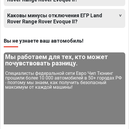
Каковы минусы отключения ЕГР Land
Rover Range Rover Evoque II?
Вы не узнаете ваш автомобиль!
Мы работаем для тех, кто может
почувствовать разницу.
Специалисты федеральной сети Евро Чип Тюнинг
прошили более 10 000 автомобилей в 50+ городах РФ
- поэтому мы знаем, как получить безопасный
максимум от каждой машины!