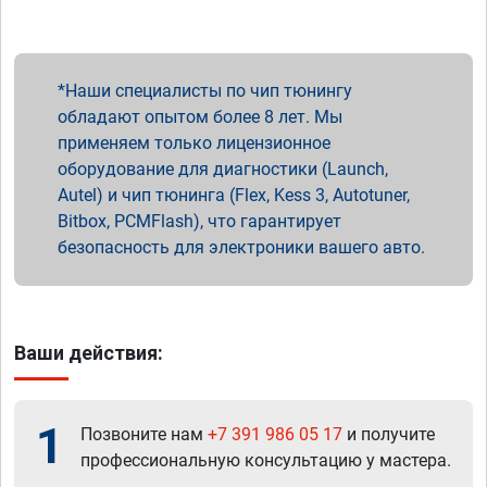
Наши специалисты по чип тюнингу
обладают опытом более 8 лет. Мы
применяем только лицензионное
оборудование для диагностики (Launch,
Autel) и чип тюнинга (Flex, Kess 3, Autotuner,
Bitbox, PCMFlash), что гарантирует
безопасность для электроники вашего авто.
Ваши действия:
1
Позвоните нам
+7 391 986 05 17
и получите
профессиональную консультацию у мастера.