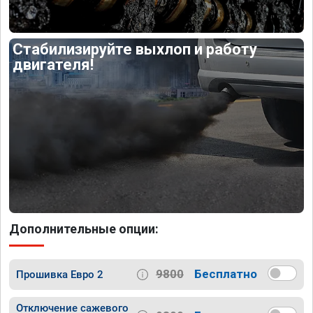
Стабилизируйте выхлоп и работу
двигателя!
Дополнительные опции:
9800
Бесплатно
Прошивка Евро 2
Отключение сажевого