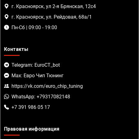
г. Красноярск, ул 2-я Брянская, 12с4
г. Красноярск, ул. Рейдовая, 68а/1
Пн-Сб | 09:00 - 19:00
Контакты
Telegram: EuroCT_bot
Max: Евро Чип Тюнинг
https://vk.com/euro_chip_tuning
WhatsApp: +79317082148
+7 391 986 05 17
Правовая информация