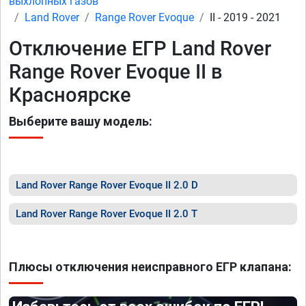
выхлопных газов
Land Rover
Range Rover Evoque
II - 2019 - 2021
Отключение ЕГР Land Rover
Range Rover Evoque II в
Красноярске
Выберите вашу модель:
Land Rover Range Rover Evoque II 2.0 D
Land Rover Range Rover Evoque II 2.0 T
Плюсы отключения неисправного ЕГР клапана: