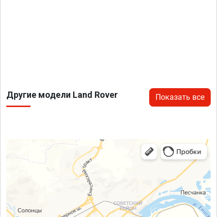
Другие модели Land Rover
Показать все