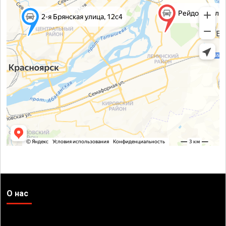
О нас