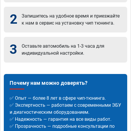
2
Запишитесь на удобное время и приезжайте
к нам в сервис на установку чип тюнинга.
3
Оставьте автомобиль на 1-3 часа для
индивидуальной настройки.
Почему нам можно доверять?
✅ Опыт — более 8 лет в сфере чип-тюнинга.
✅ Экспертность — работаем с современными ЭБУ
и диагностическим оборудованием.
✅ Надежность — гарантия на все виды работ.
✅ Прозрачность — подробные консультации по