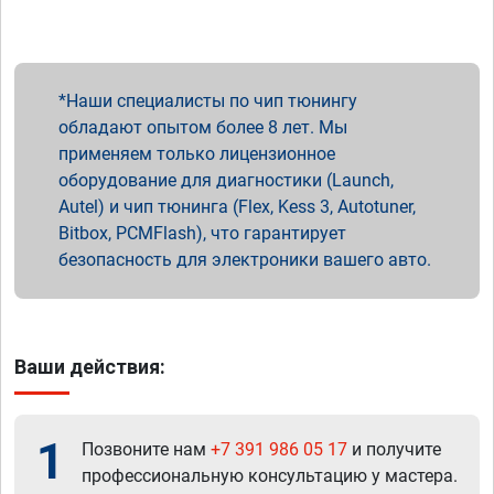
Наши специалисты по чип тюнингу
обладают опытом более 8 лет. Мы
применяем только лицензионное
оборудование для диагностики (Launch,
Autel) и чип тюнинга (Flex, Kess 3, Autotuner,
Bitbox, PCMFlash), что гарантирует
безопасность для электроники вашего авто.
Ваши действия:
1
Позвоните нам
+7 391 986 05 17
и получите
профессиональную консультацию у мастера.