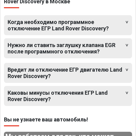
Rover Discovery в Москве
Когда необходимо программное
отключение ЕГР Land Rover Discovery?
Нужно ли ставить заглушку клапана EGR
после программного отключения?
Вредит ли отключение ЕГР двигателю Land
Rover Discovery?
Каковы минусы отключения ЕГР Land
Rover Discovery?
Вы не узнаете ваш автомобиль!