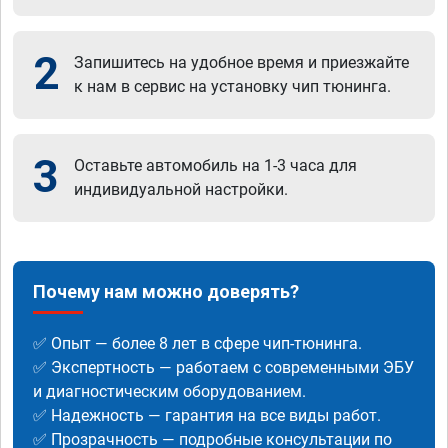
2
Запишитесь на удобное время и приезжайте
к нам в сервис на установку чип тюнинга.
3
Оставьте автомобиль на 1-3 часа для
индивидуальной настройки.
Почему нам можно доверять?
✅ Опыт — более 8 лет в сфере чип-тюнинга.
✅ Экспертность — работаем с современными ЭБУ
и диагностическим оборудованием.
✅ Надежность — гарантия на все виды работ.
✅ Прозрачность — подробные консультации по