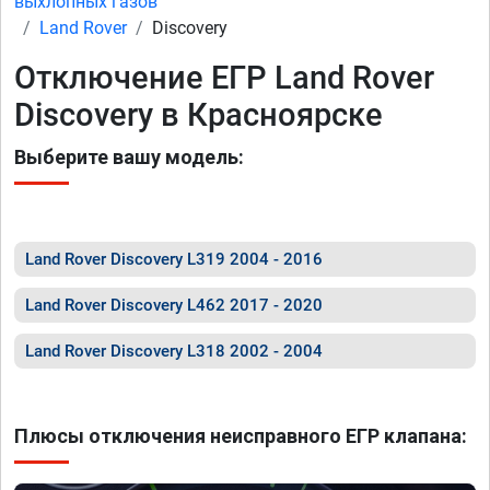
выхлопных газов
Land Rover
Discovery
Отключение ЕГР Land Rover
Discovery в Красноярске
Выберите вашу модель:
Land Rover Discovery L319 2004 - 2016
Land Rover Discovery L462 2017 - 2020
Land Rover Discovery L318 2002 - 2004
Плюсы отключения неисправного ЕГР клапана: