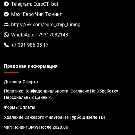
Telegram: EuroCT_bot
Max: Евро Чип Тюнинг
https://vk.com/euro_chip_tuning
WhatsApp: +79317082148
+7 391 986 05 17
Правовая информация
Договор-Оферта
Политика Конфиденциальности. Согласие На Обработку
Персональных Данных.
Формы Оплаты
Удаление Сажевого Фильтра На Турбо Дизеле TDI
Чип Тюнинг BMW После 2020.06