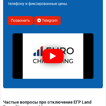
телефону и фиксированные цены.
Позвонить
Telegram
Частые вопросы про отключение ЕГР Land