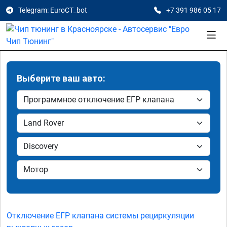
Telegram: EuroCT_bot
+7 391 986 05 17
Выберите ваш авто:
Отключение ЕГР клапана системы рециркуляции