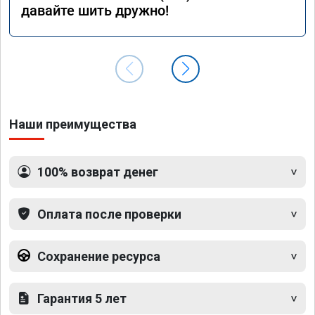
давайте шить дружно!
Наши преимущества
100% возврат денег
Оплата после проверки
Сохранение ресурса
Гарантия 5 лет