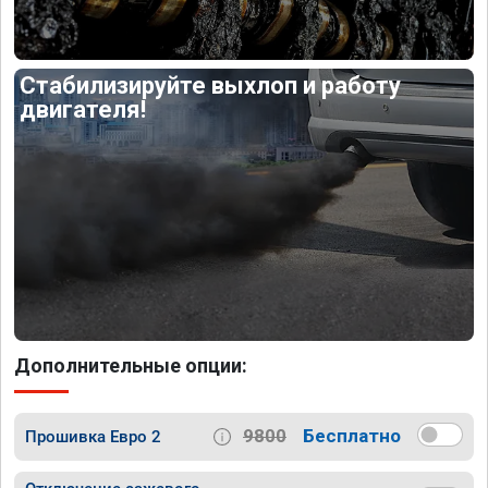
Стабилизируйте выхлоп и работу
двигателя!
Дополнительные опции:
9800
Бесплатно
Прошивка Евро 2