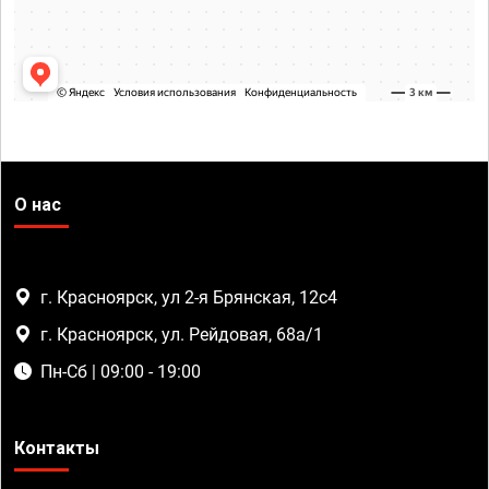
О нас
г. Красноярск, ул 2-я Брянская, 12с4
г. Красноярск, ул. Рейдовая, 68а/1
Пн-Сб | 09:00 - 19:00
Контакты