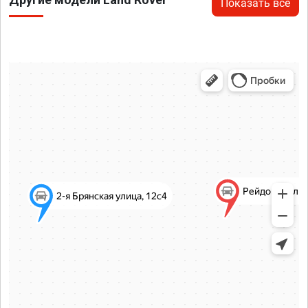
Показать все