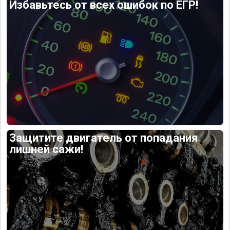
Избавьтесь от всех ошибок по ЕГР!
Защитите двигатель от попадания
лишней сажи!