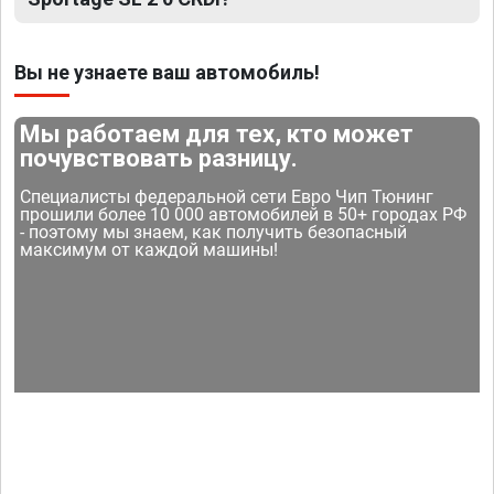
Вы не узнаете ваш автомобиль!
Мы работаем для тех, кто может
почувствовать разницу.
Специалисты федеральной сети Евро Чип Тюнинг
прошили более 10 000 автомобилей в 50+ городах РФ
- поэтому мы знаем, как получить безопасный
максимум от каждой машины!