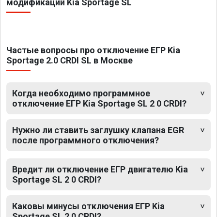
модификаций Kia Sportage SL
Частые вопросы про отключение ЕГР Kia
Sportage 2.0 CRDI SL в Москве
Когда необходимо программное
отключение ЕГР Kia Sportage SL 2 0 CRDI?
Нужно ли ставить заглушку клапана EGR
после программного отключения?
Вредит ли отключение ЕГР двигателю Kia
Sportage SL 2 0 CRDI?
Каковы минусы отключения ЕГР Kia
Sportage SL 2 0 CRDI?