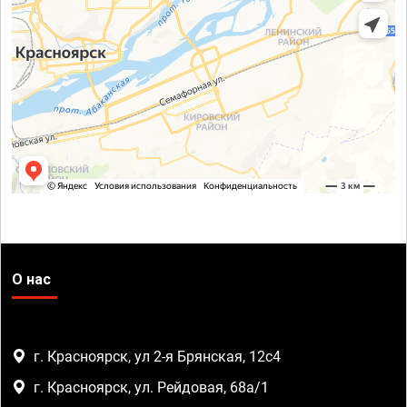
О нас
г. Красноярск, ул 2-я Брянская, 12с4
г. Красноярск, ул. Рейдовая, 68а/1