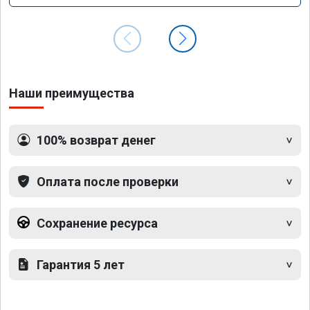
Наши преимущества
100% возврат денег
Оплата после проверки
Сохранение ресурса
Гарантия 5 лет