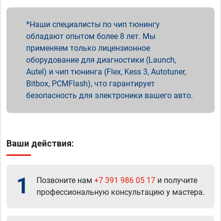
Наши специалисты по чип тюнингу
обладают опытом более 8 лет. Мы
применяем только лицензионное
оборудование для диагностики (Launch,
Autel) и чип тюнинга (Flex, Kess 3, Autotuner,
Bitbox, PCMFlash), что гарантирует
безопасность для электроники вашего авто.
Ваши действия:
1
Позвоните нам
+7 391 986 05 17
и получите
профессиональную консультацию у мастера.