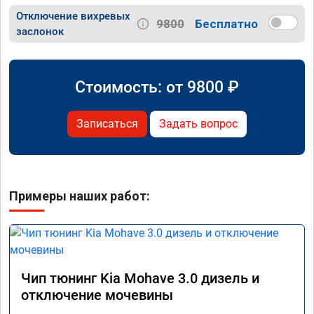
Отключение вихревых
9800
Бесплатно
заслонок
Стоимость: от
9800
₽
Записаться
Задать вопрос
Примеры наших работ:
Чип тюнинг Kia Mohave 3.0 дизель и
отключение мочевины