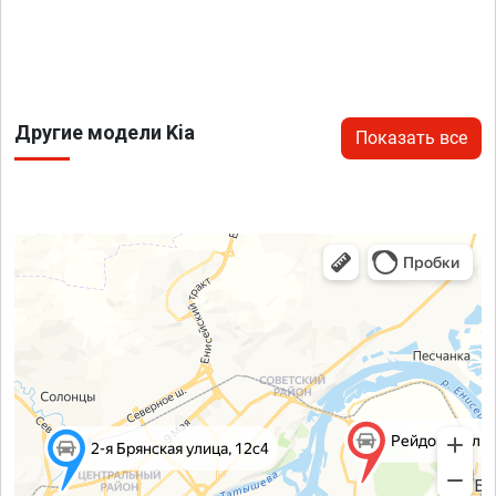
Другие модели Kia
Показать все