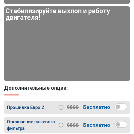
Стабилизируйте выхлоп и работу
двигателя!
Дополнительные опции:
9800
Бесплатно
Прошивка Евро 2
Отключение сажевого
9800
Бесплатно
фильтра