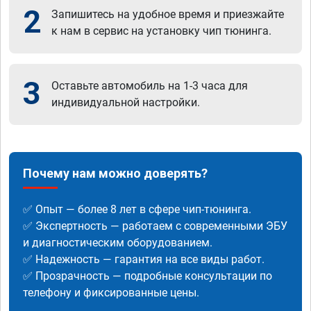
2
Запишитесь на удобное время и приезжайте
к нам в сервис на установку чип тюнинга.
3
Оставьте автомобиль на 1-3 часа для
индивидуальной настройки.
Почему нам можно доверять?
✅ Опыт — более 8 лет в сфере чип-тюнинга.
✅ Экспертность — работаем с современными ЭБУ
и диагностическим оборудованием.
✅ Надежность — гарантия на все виды работ.
✅ Прозрачность — подробные консультации по
телефону и фиксированные цены.