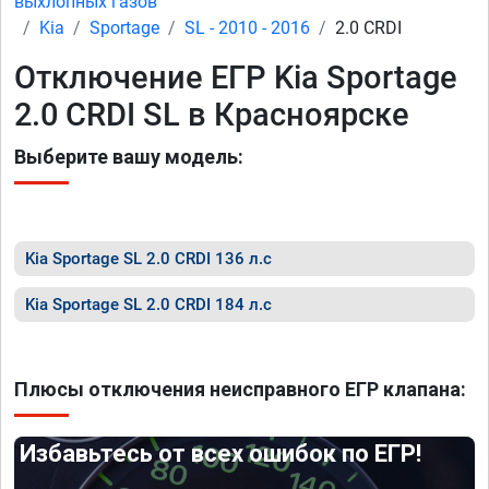
выхлопных газов
Kia
Sportage
SL - 2010 - 2016
2.0 CRDI
Отключение ЕГР Kia Sportage
2.0 CRDI SL в Красноярске
Выберите вашу модель:
Kia Sportage SL 2.0 CRDI 136 л.с
Kia Sportage SL 2.0 CRDI 184 л.с
Плюсы отключения неисправного ЕГР клапана:
Избавьтесь от всех ошибок по ЕГР!