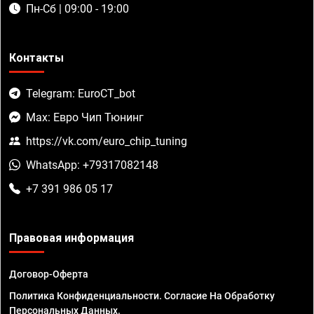
Пн-Сб | 09:00 - 19:00
Контакты
Telegram: EuroCT_bot
Max: Евро Чип Тюнинг
https://vk.com/euro_chip_tuning
WhatsApp: +79317082148
+7 391 986 05 17
Правовая информация
Договор-Оферта
Политика Конфиденциальности. Согласие На Обработку
Персональных Данных.