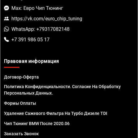
Max: Евро Чип Тюнинг
https://vk.com/euro_chip_tuning
WhatsApp: +79317082148
+7 391 986 05 17
Правовая информация
Договор-Оферта
Политика Конфиденциальности. Согласие На Обработку
Персональных Данных.
Формы Оплаты
Удаление Сажевого Фильтра На Турбо Дизеле TDI
Чип Тюнинг BMW После 2020.06
Заказать Звонок