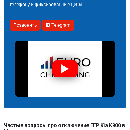
телефону и фиксированные цены.
Позвонить
Telegram
Частые вопросы про отключение ЕГР Kia K900 в