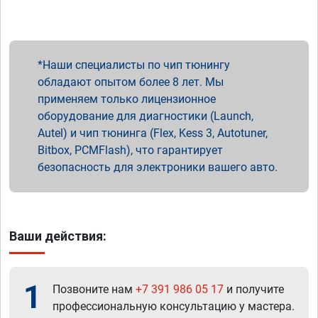
Наши специалисты по чип тюнингу
обладают опытом более 8 лет. Мы
применяем только лицензионное
оборудование для диагностики (Launch,
Autel) и чип тюнинга (Flex, Kess 3, Autotuner,
Bitbox, PCMFlash), что гарантирует
безопасность для электроники вашего авто.
Ваши действия:
1
Позвоните нам
+7 391 986 05 17
и получите
профессиональную консультацию у мастера.