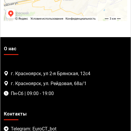
О нас
г. Красноярск, ул 2-я Брянская, 12с4
г. Красноярск, ул. Рейдовая, 68а/1
Пн-Сб | 09:00 - 19:00
Контакты
Telegram: EuroCT_bot