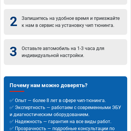
2
Запишитесь на удобное время и приезжайте
к нам в сервис на установку чип тюнинга.
3
Оставьте автомобиль на 1-3 часа для
индивидуальной настройки.
Почему нам можно доверять?
✅ Опыт — более 8 лет в сфере чип-тюнинга.
✅ Экспертность — работаем с современными ЭБУ
и диагностическим оборудованием.
✅ Надежность — гарантия на все виды работ.
✅ Прозрачность — подробные консультации по