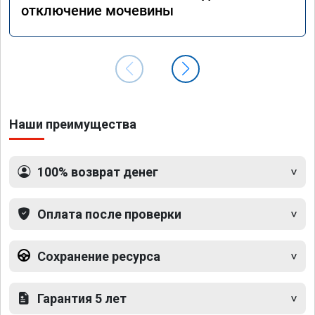
отключение мочевины
Наши преимущества
100% возврат денег
Оплата после проверки
Сохранение ресурса
Гарантия 5 лет