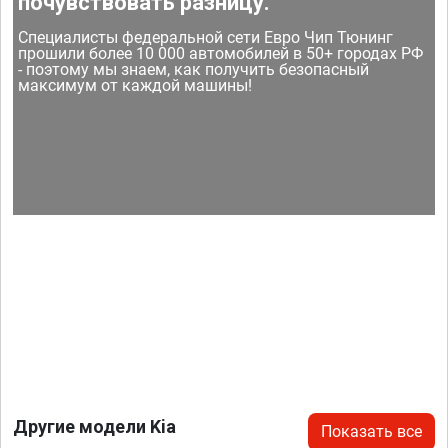
почувствовать разницу.
Специалисты федеральной сети Евро Чип Тюнинг
прошили более 10 000 автомобилей в 50+ городах РФ
- поэтому мы знаем, как получить безопасный
максимум от каждой машины!
Другие модели Kia
Показать все