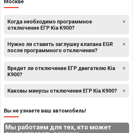
Москве
Когда необходимо программное
отключение ЕГР Kia K900?
Нужно ли ставить заглушку клапана EGR
после программного отключения?
Вредит ли отключение ЕГР двигателю Kia
K900?
Каковы минусы отключения ЕГР Kia K900?
Вы не узнаете ваш автомобиль!
Мы работаем для тех, кто может