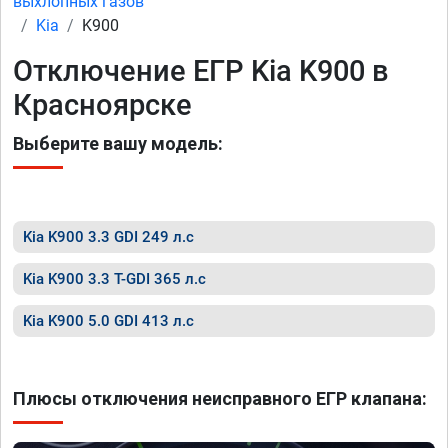
выхлопных газов
Kia
K900
Отключение ЕГР Kia K900 в
Красноярске
Выберите вашу модель:
Kia K900 3.3 GDI 249 л.с
Kia K900 3.3 T-GDI 365 л.с
Kia K900 5.0 GDI 413 л.с
Плюсы отключения неисправного ЕГР клапана: