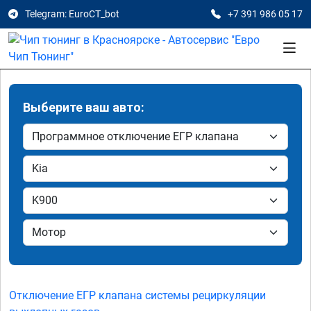
Telegram: EuroCT_bot
+7 391 986 05 17
Выберите ваш авто:
Отключение ЕГР клапана системы рециркуляции