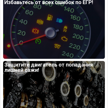
Избавьтесь от всех ошибок по ЕГР!
Защитите двигатель от попадания
лишней сажи!