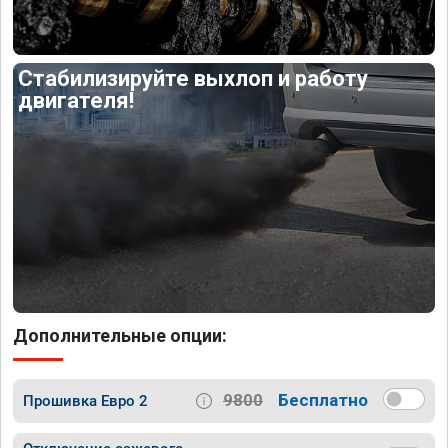
Стабилизируйте выхлоп и работу
двигателя!
Дополнительные опции:
9800
Бесплатно
Прошивка Евро 2