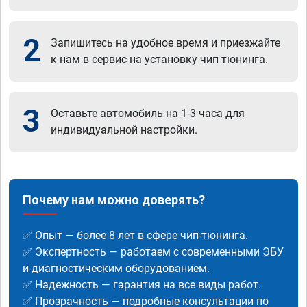
2
Запишитесь на удобное время и приезжайте
к нам в сервис на установку чип тюнинга.
3
Оставьте автомобиль на 1-3 часа для
индивидуальной настройки.
Почему нам можно доверять?
✅ Опыт — более 8 лет в сфере чип-тюнинга.
✅ Экспертность — работаем с современными ЭБУ
и диагностическим оборудованием.
✅ Надежность — гарантия на все виды работ.
✅ Прозрачность — подробные консультации по