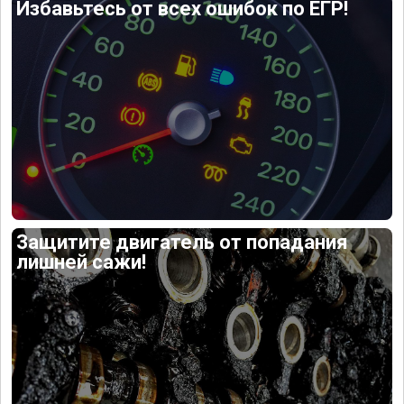
Избавьтесь от всех ошибок по ЕГР!
Защитите двигатель от попадания
лишней сажи!