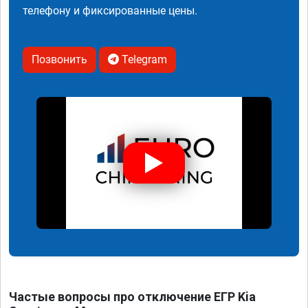
телефону и фиксированные цены.
Позвонить
Telegram
Частые вопросы про отключение ЕГР Kia