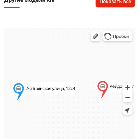
Показать все