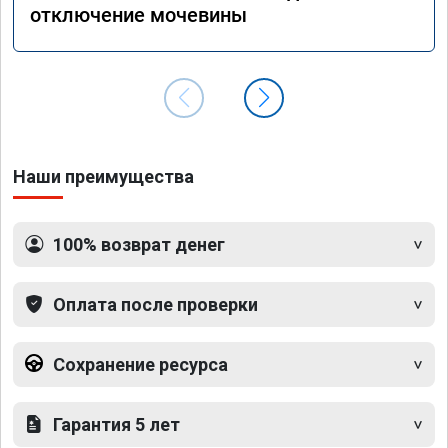
отключение мочевины
Наши преимущества
100% возврат денег
Оплата после проверки
Сохранение ресурса
Гарантия 5 лет