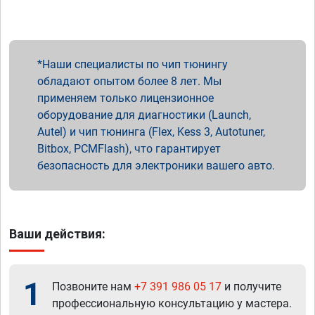
Наши специалисты по чип тюнингу
обладают опытом более 8 лет. Мы
применяем только лицензионное
оборудование для диагностики (Launch,
Autel) и чип тюнинга (Flex, Kess 3, Autotuner,
Bitbox, PCMFlash), что гарантирует
безопасность для электроники вашего авто.
Ваши действия:
1
Позвоните нам
+7 391 986 05 17
и получите
профессиональную консультацию у мастера.