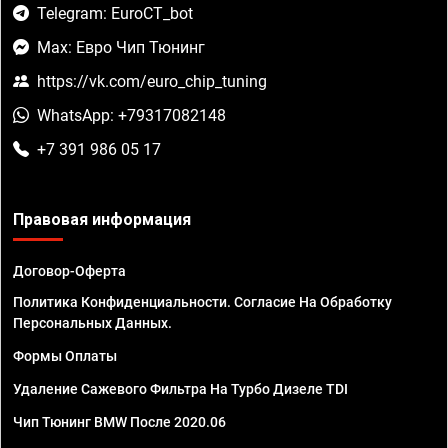
Telegram: EuroCT_bot
Max: Евро Чип Тюнинг
https://vk.com/euro_chip_tuning
WhatsApp: +79317082148
+7 391 986 05 17
Правовая информация
Договор-Оферта
Политика Конфиденциальности. Согласие На Обработку
Персональных Данных.
Формы Оплаты
Удаление Сажевого Фильтра На Турбо Дизеле TDI
Чип Тюнинг BMW После 2020.06