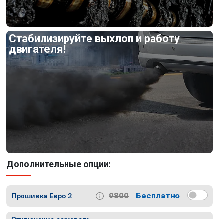
Стабилизируйте выхлоп и работу
двигателя!
Дополнительные опции:
9800
Бесплатно
Прошивка Евро 2