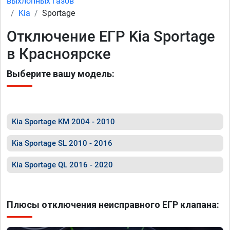
выхлопных газов
Kia
Sportage
Отключение ЕГР Kia Sportage
в Красноярске
Выберите вашу модель:
Kia Sportage KM 2004 - 2010
Kia Sportage SL 2010 - 2016
Kia Sportage QL 2016 - 2020
Плюсы отключения неисправного ЕГР клапана: