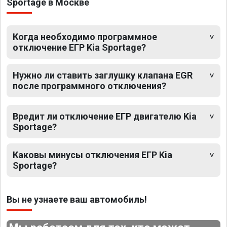
Sportage в Москве
Когда необходимо программное
отключение ЕГР Kia Sportage?
Нужно ли ставить заглушку клапана EGR
после программного отключения?
Вредит ли отключение ЕГР двигателю Kia
Sportage?
Каковы минусы отключения ЕГР Kia
Sportage?
Вы не узнаете ваш автомобиль!