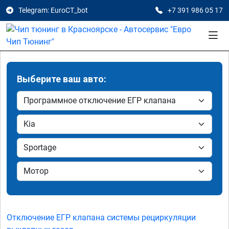
Telegram: EuroCT_bot
+7 391 986 05 17
Выберите ваш авто:
Отключение ЕГР клапана системы рециркуляции