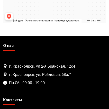
О нас
г. Красноярск, ул 2-я Брянская, 12с4
г. Красноярск, ул. Рейдовая, 68а/1
Пн-Сб | 09:00 - 19:00
Контакты