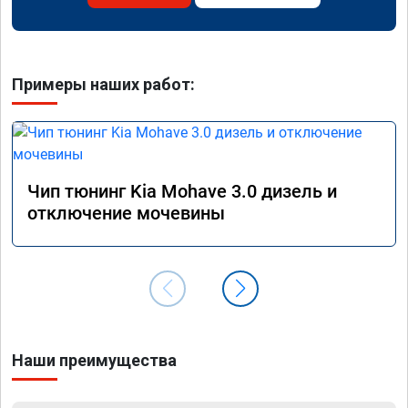
Примеры наших работ:
Чип тюнинг Kia Mohave 3.0 дизель и
отключение мочевины
Наши преимущества