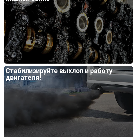
Стабилизируйте выхлоп и работу
двигателя!