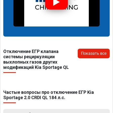
Отключение ЕГР клапана
Показать все
системы рециркуляции
выхлопных газов других
модификаций Kia Sportage QL
Частые вопросы про отключение ЕГР Kia
Sportage 2.0 CRDI QL 184 л.с.