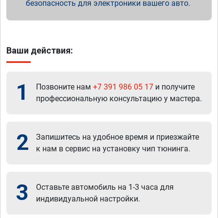
безопасность для электроники вашего авто.
Ваши действия:
1
Позвоните нам
+7 391 986 05 17
и получите
профессиональную консультацию у мастера.
2
Запишитесь на удобное время и приезжайте
к нам в сервис на установку чип тюнинга.
3
Оставьте автомобиль на 1-3 часа для
индивидуальной настройки.