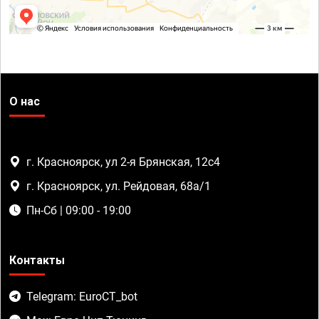
О нас
г. Красноярск, ул 2-я Брянская, 12с4
г. Красноярск, ул. Рейдовая, 68а/1
Пн-Сб | 09:00 - 19:00
Контакты
Telegram: EuroCT_bot