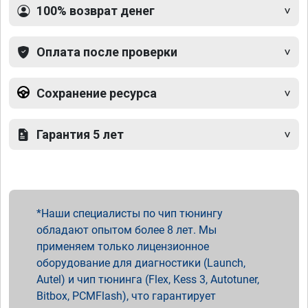
100% возврат денег
Оплата после проверки
Сохранение ресурса
Гарантия 5 лет
Наши специалисты по чип тюнингу
обладают опытом более 8 лет. Мы
применяем только лицензионное
оборудование для диагностики (Launch,
Autel) и чип тюнинга (Flex, Kess 3, Autotuner,
Bitbox, PCMFlash), что гарантирует