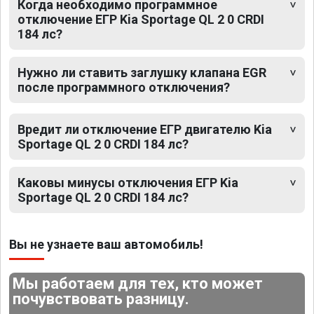
Когда необходимо программное
отключение ЕГР Kia Sportage QL 2 0 CRDI
184 лс?
Нужно ли ставить заглушку клапана EGR
после программного отключения?
Вредит ли отключение ЕГР двигателю Kia
Sportage QL 2 0 CRDI 184 лс?
Каковы минусы отключения ЕГР Kia
Sportage QL 2 0 CRDI 184 лс?
Вы не узнаете ваш автомобиль!
Мы работаем для тех, кто может
почувствовать разницу.