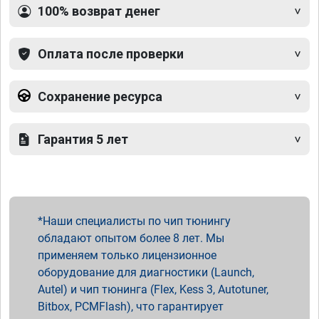
100% возврат денег
Оплата после проверки
Сохранение ресурса
Гарантия 5 лет
Наши специалисты по чип тюнингу
обладают опытом более 8 лет. Мы
применяем только лицензионное
оборудование для диагностики (Launch,
Autel) и чип тюнинга (Flex, Kess 3, Autotuner,
Bitbox, PCMFlash), что гарантирует