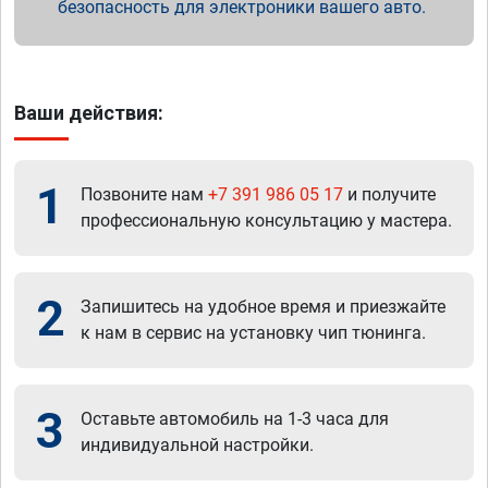
безопасность для электроники вашего авто.
Ваши действия:
1
Позвоните нам
+7 391 986 05 17
и получите
профессиональную консультацию у мастера.
2
Запишитесь на удобное время и приезжайте
к нам в сервис на установку чип тюнинга.
3
Оставьте автомобиль на 1-3 часа для
индивидуальной настройки.