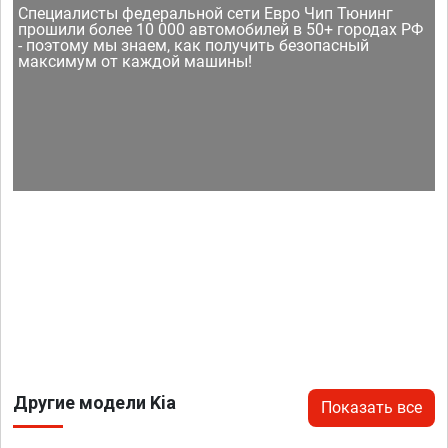
Специалисты федеральной сети Евро Чип Тюнинг
прошили более 10 000 автомобилей в 50+ городах РФ
- поэтому мы знаем, как получить безопасный
максимум от каждой машины!
Другие модели Kia
Показать все