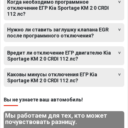
Когда необходимо программное
отключение ЕГР Kia Sportage KM 2 0 CRDI
112 лс?
Нужно ли ставить заглушку клапана EGR
после программного отключения?
Вредит ли отключение ЕГР двигателю Kia
Sportage KM 2 0 CRDI 112 лс?
Каковы минусы отключения ЕГР Kia
Sportage KM 2 0 CRDI 112 лс?
Вы не узнаете ваш автомобиль!
Мы работаем для тех, кто может
почувствовать разницу.