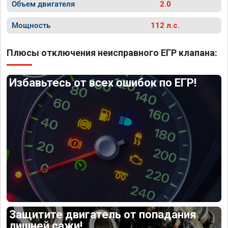
Объем двигателя
2.0
Мощность
112 л.с.
Плюсы отключения неисправного ЕГР клапана:
Избавьтесь от всех ошибок по ЕГР!
Защитите двигатель от попадания
лишней сажи!