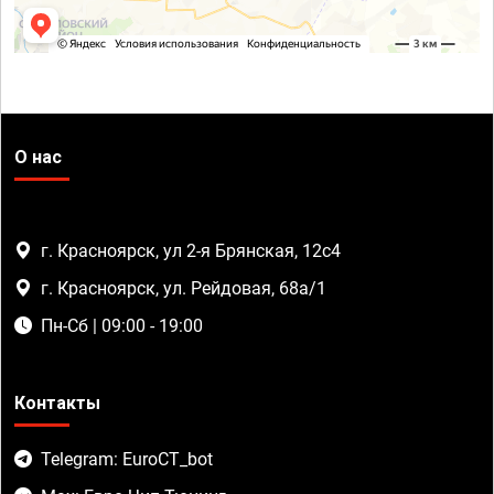
О нас
г. Красноярск, ул 2-я Брянская, 12с4
г. Красноярск, ул. Рейдовая, 68а/1
Пн-Сб | 09:00 - 19:00
Контакты
Telegram: EuroCT_bot