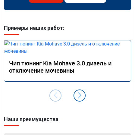
Примеры наших работ:
Чип тюнинг Kia Mohave 3.0 дизель и
отключение мочевины
Наши преимущества