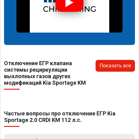
Отключение ЕГР клапана
Показать все
системы рециркуляции
выхлопных газов других
модификаций Kia Sportage KM
Частые вопросы про отключение ЕГР Kia
Sportage 2.0 CRDI KM 112 л.с.