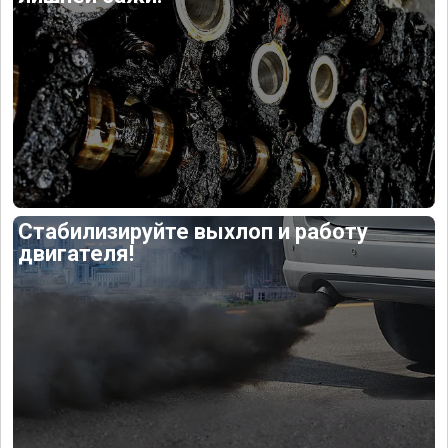
Стабилизируйте выхлоп и работу
двигателя!