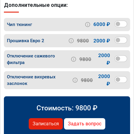
Дополнительные опции:
6000 ₽
Чип тюнинг
9800
2000 ₽
Прошивка Евро 2
2000
Отключение сажевого
9800
фильтра
₽
2000
Отключение вихревых
9800
заслонок
₽
Стоимость:
9800
₽
Записаться
Задать вопрос