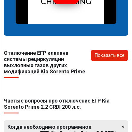
Отключение ЕГР клапана
Показать все
системы рециркуляции
выхлопных газов других
модификаций Kia Sorento Prime
Частые вопросы про отключение ЕГР Kia
Sorento Prime 2.2 CRDI 200 л.с.
Когда необходимо программное