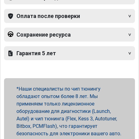
Оплата после проверки
Сохранение ресурса
Гарантия 5 лет
Наши специалисты по чип тюнингу
обладают опытом более 8 лет. Мы
применяем только лицензионное
оборудование для диагностики (Launch,
Autel) и чип тюнинга (Flex, Kess 3, Autotuner,
Bitbox, PCMFlash), что гарантирует
безопасность для электроники вашего авто.