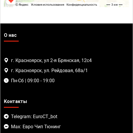
О нас
г. Красноярск, ул 2-я Брянская, 12с4
г. Красноярск, ул. Рейдовая, 68а/1
Пн-Сб | 09:00 - 19:00
Контакты
Telegram: EuroCT_bot
Max: Евро Чип Тюнинг