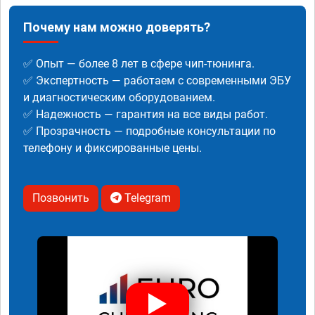
Почему нам можно доверять?
✅ Опыт — более 8 лет в сфере чип-тюнинга.
✅ Экспертность — работаем с современными ЭБУ
и диагностическим оборудованием.
✅ Надежность — гарантия на все виды работ.
✅ Прозрачность — подробные консультации по
телефону и фиксированные цены.
Позвонить
Telegram