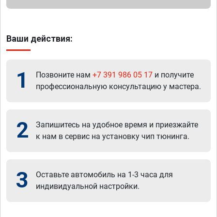
Ваши действия:
1
Позвоните нам
+7 391 986 05 17
и получите
профессиональную консультацию у мастера.
2
Запишитесь на удобное время и приезжайте
к нам в сервис на установку чип тюнинга.
3
Оставьте автомобиль на 1-3 часа для
индивидуальной настройки.