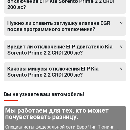
отключение ЕГР Kia Sorento Prime 2 2 CRDI
200 лс?
Нужно ли ставить заглушку клапана EGR
после программного отключения?
Вредит ли отключение ЕГР двигателю Kia
Sorento Prime 2 2 CRDI 200 лс?
Каковы минусы отключения ЕГР Kia
Sorento Prime 2 2 CRDI 200 лс?
Вы не узнаете ваш автомобиль!
Мы работаем для тех, кто может
почувствовать разницу.
Специалисты федеральной сети Евро Чип Тюнинг