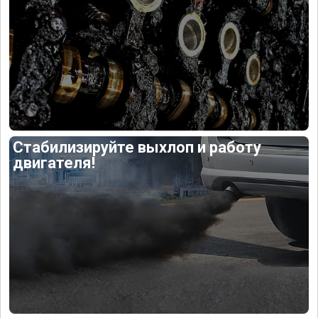
Стабилизируйте выхлоп и работу
двигателя!