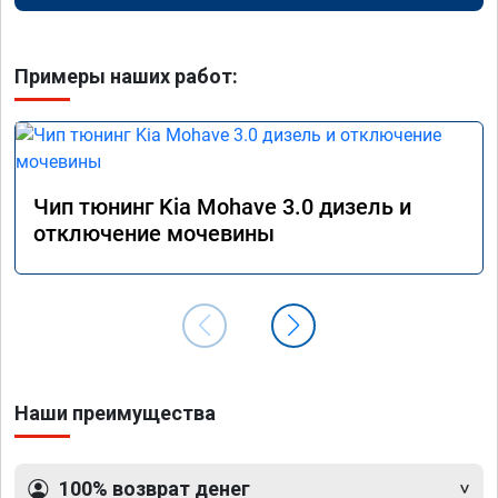
Примеры наших работ:
Чип тюнинг Kia Mohave 3.0 дизель и
отключение мочевины
Наши преимущества
100% возврат денег