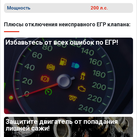
Мощность
200 л.с.
Плюсы отключения неисправного ЕГР клапана:
Избавьтесь от всех ошибок по ЕГР!
Защитите двигатель от попадания
лишней сажи!