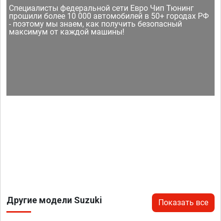
Специалисты федеральной сети Евро Чип Тюнинг
прошили более 10 000 автомобилей в 50+ городах РФ
- поэтому мы знаем, как получить безопасный
максимум от каждой машины!
Другие модели Suzuki
Показать все