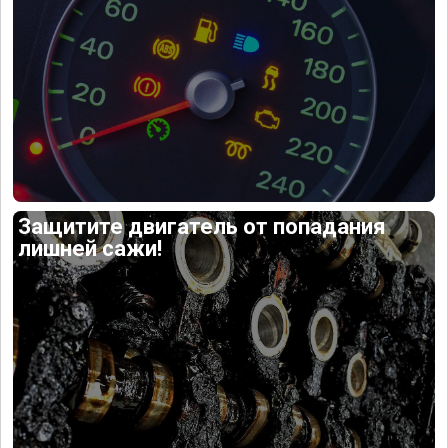
Защитите двигатель от попадания
лишней сажи!