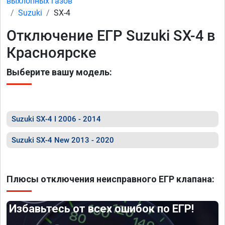
выхлопных газов
Suzuki
SX-4
Отключение ЕГР Suzuki SX-4 в
Красноярске
Выберите вашу модель:
Suzuki SX-4 I 2006 - 2014
Suzuki SX-4 New 2013 - 2020
Плюсы отключения неисправного ЕГР клапана:
Избавьтесь от всех ошибок по ЕГР!