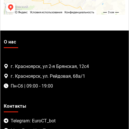
О нас
г. Красноярск, ул 2-я Брянская, 12с4
г. Красноярск, ул. Рейдовая, 68а/1
Пн-Сб | 09:00 - 19:00
Контакты
Telegram: EuroCT_bot