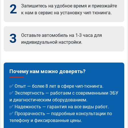
2
Запишитесь на удобное время и приезжайте
к нам в сервис на установку чип тюнинга.
3
Оставьте автомобиль на 1-3 часа для
индивидуальной настройки.
Почему нам можно доверять?
✅ Опыт — более 8 лет в сфере чип-тюнинга.
✅ Экспертность — работаем с современными ЭБУ
и диагностическим оборудованием.
✅ Надежность — гарантия на все виды работ.
✅ Прозрачность — подробные консультации по
телефону и фиксированные цены.