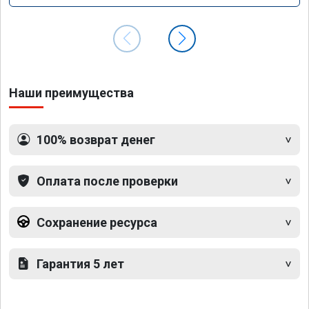
Наши преимущества
100% возврат денег
Оплата после проверки
Сохранение ресурса
Гарантия 5 лет