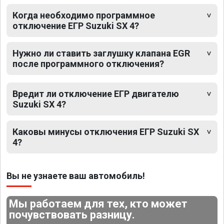
Когда необходимо программное
отключение ЕГР Suzuki SX 4?
Нужно ли ставить заглушку клапана EGR
после программного отключения?
Вредит ли отключение ЕГР двигателю
Suzuki SX 4?
Каковы минусы отключения ЕГР Suzuki SX
4?
Вы не узнаете ваш автомобиль!
Мы работаем для тех, кто может
почувствовать разницу.