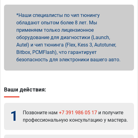
Наши специалисты по чип тюнингу
обладают опытом более 8 лет. Мы
применяем только лицензионное
оборудование для диагностики (Launch,
Autel) и чип тюнинга (Flex, Kess 3, Autotuner,
Bitbox, PCMFlash), что гарантирует
безопасность для электроники вашего авто.
Ваши действия:
1
Позвоните нам
+7 391 986 05 17
и получите
профессиональную консультацию у мастера.