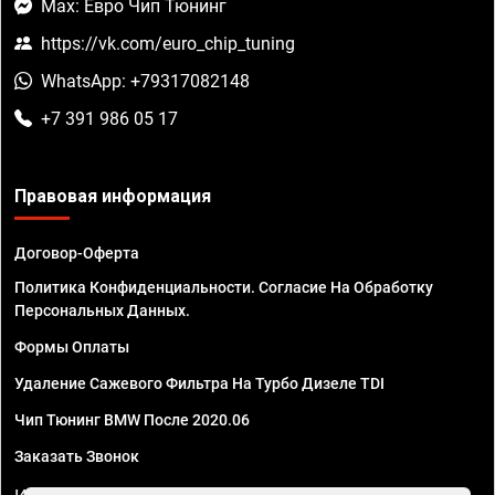
Max: Евро Чип Тюнинг
https://vk.com/euro_chip_tuning
WhatsApp: +79317082148
+7 391 986 05 17
Правовая информация
Договор-Оферта
Политика Конфиденциальности. Согласие На Обработку
Персональных Данных.
Формы Оплаты
Удаление Сажевого Фильтра На Турбо Дизеле TDI
Чип Тюнинг BMW После 2020.06
Заказать Звонок