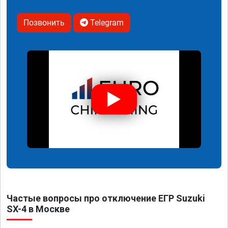
Позвонить
Telegram
Частые вопросы про отключение ЕГР Suzuki
SX-4 в Москве