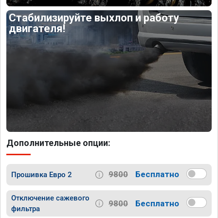
Стабилизируйте выхлоп и работу
двигателя!
Дополнительные опции:
9800
Бесплатно
Прошивка Евро 2
Отключение сажевого
9800
Бесплатно
фильтра