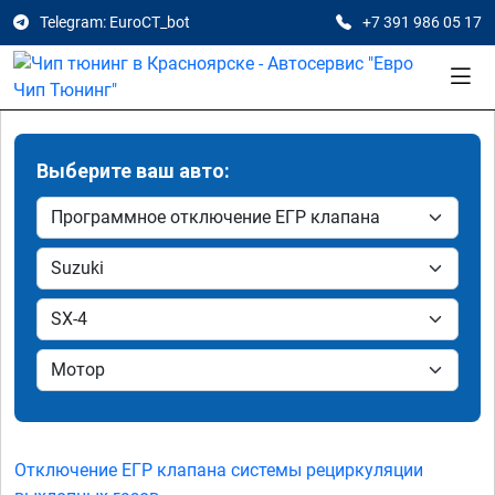
Telegram: EuroCT_bot
+7 391 986 05 17
Выберите ваш авто:
Отключение ЕГР клапана системы рециркуляции