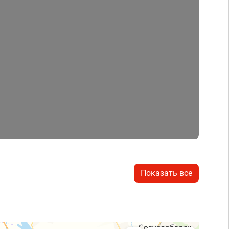
Показать все