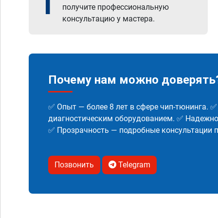
1
получите профессиональную
консультацию у мастера.
Почему нам можно доверять
✅ Опыт — более 8 лет в сфере чип-тюнинга. 
диагностическим оборудованием. ✅ Надежнос
✅ Прозрачность — подробные консультации п
Позвонить
Telegram