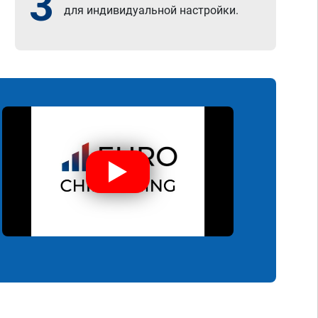
3
для индивидуальной настройки.