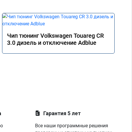
Чип тюнинг Volkswagen Touareg CR
3.0 дизель и отключение Adblue
а
Гарантия 5 лет
ую
Все наши программные решения