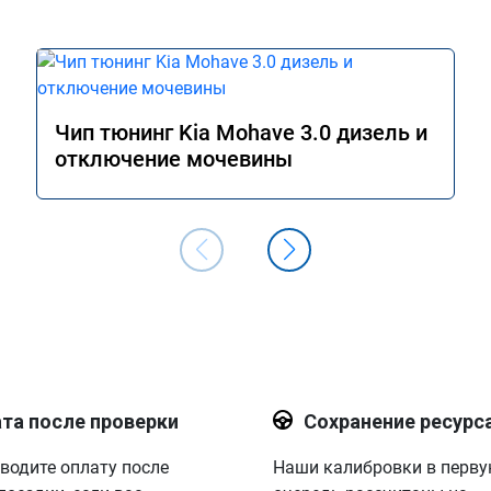
Чип тюнинг Kia Mohave 3.0 дизель и
отключение мочевины
та после проверки
Сохранение ресурс
водите оплату после
Наши калибровки в перв