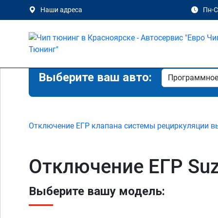
Наши адреса
Пн-Сб
Выберите ваш авто:
Отключение ЕГР клапана системы рециркуляции в
Отключение ЕГР Suzu
Выберите вашу модель: