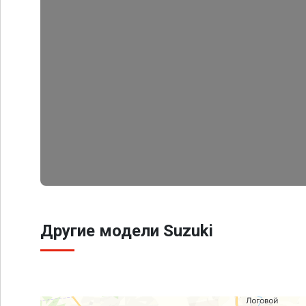
Другие модели Suzuki