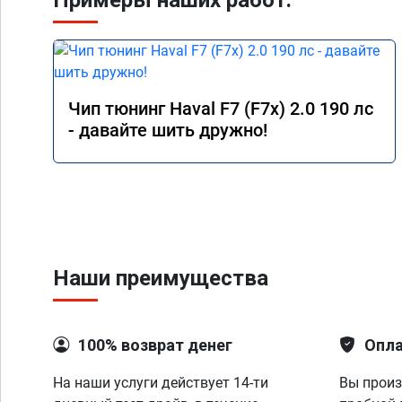
Примеры наших работ:
Чип тюнинг Haval F7 (F7x) 2.0 190 лс
- давайте шить дружно!
Наши преимущества
100% возврат денег
Опла
На наши услуги действует 14-ти
Вы произ