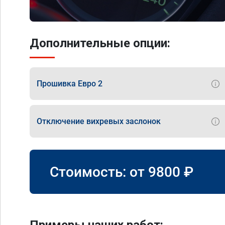
Дополнительные опции:
Прошивка Евро 2
Отключение вихревых заслонок
Стоимость: от
9800
₽