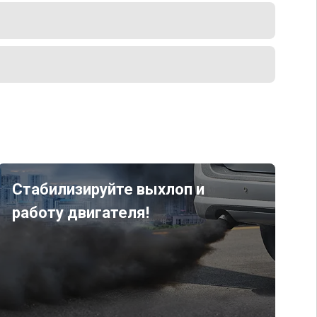
Стабилизируйте выхлоп и
работу двигателя!