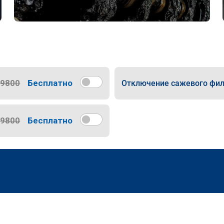
9800
Бесплатно
Отключение сажевого фил
9800
Бесплатно