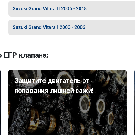
Suzuki Grand Vitara II 2005 - 2018
Suzuki Grand Vitara I 2003 - 2006
 ЕГР клапана:
Защитите двигатель от
попадания лишней сажи!