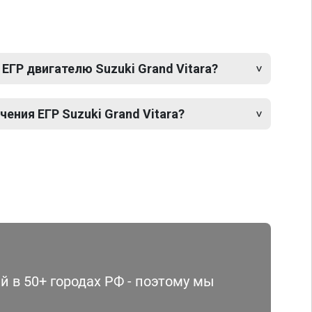
ЕГР двигателю Suzuki Grand Vitara?
ния ЕГР Suzuki Grand Vitara?
 в 50+ городах РФ - поэтому мы