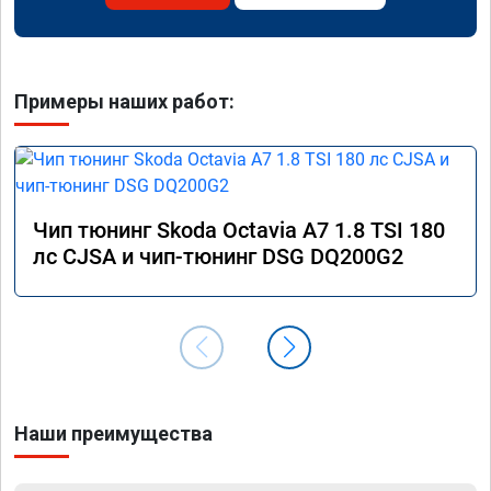
Примеры наших работ:
Чип тюнинг Skoda Octavia A7 1.8 TSI 180
лс CJSA и чип-тюнинг DSG DQ200G2
Наши преимущества