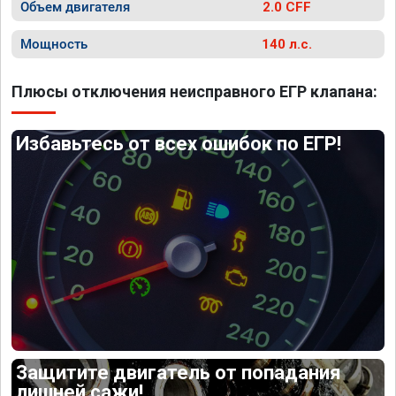
Объем двигателя
2.0 CFF
Мощность
140 л.с.
Плюсы отключения неисправного ЕГР клапана:
Избавьтесь от всех ошибок по ЕГР!
Защитите двигатель от попадания
лишней сажи!