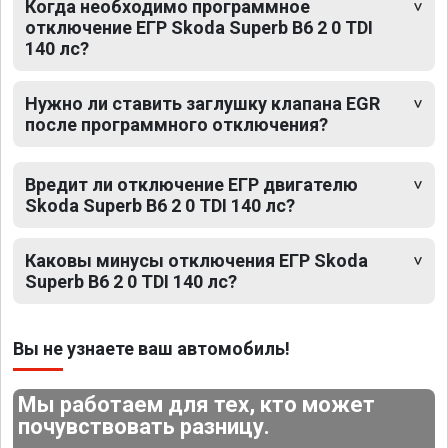
Когда необходимо программное
отключение ЕГР Skoda Superb B6 2 0 TDI
140 лс?
Нужно ли ставить заглушку клапана EGR
после программного отключения?
Вредит ли отключение ЕГР двигателю
Skoda Superb B6 2 0 TDI 140 лс?
Каковы минусы отключения ЕГР Skoda
Superb B6 2 0 TDI 140 лс?
Вы не узнаете ваш автомобиль!
Мы работаем для тех, кто может
почувствовать разницу.