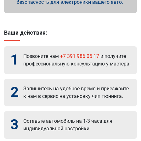
безопасность для электроники вашего авто.
Ваши действия:
1
Позвоните нам
+7 391 986 05 17
и получите
профессиональную консультацию у мастера.
2
Запишитесь на удобное время и приезжайте
к нам в сервис на установку чип тюнинга.
3
Оставьте автомобиль на 1-3 часа для
индивидуальной настройки.