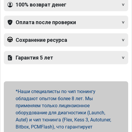
100% возврат денег
Оплата после проверки
Сохранение ресурса
Гарантия 5 лет
Наши специалисты по чип тюнингу
обладают опытом более 8 лет. Мы
применяем только лицензионное
оборудование для диагностики (Launch,
Autel) и чип тюнинга (Flex, Kess 3, Autotuner,
Bitbox, PCMFlash), что гарантирует