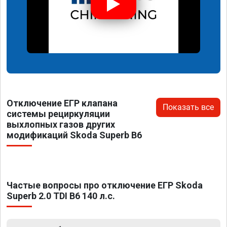
Отключение ЕГР клапана
Показать все
системы рециркуляции
выхлопных газов других
модификаций Skoda Superb B6
Частые вопросы про отключение ЕГР Skoda
Superb 2.0 TDI B6 140 л.с.