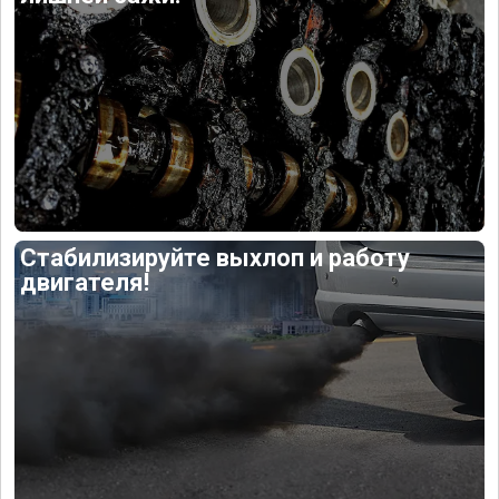
Стабилизируйте выхлоп и работу
двигателя!