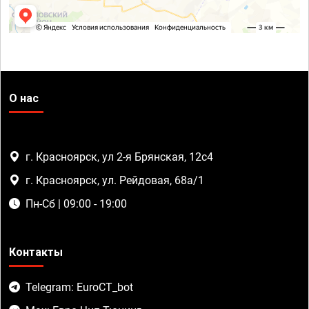
О нас
г. Красноярск, ул 2-я Брянская, 12с4
г. Красноярск, ул. Рейдовая, 68а/1
Пн-Сб | 09:00 - 19:00
Контакты
Telegram: EuroCT_bot