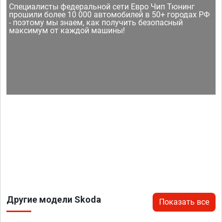
Специалисты федеральной сети Евро Чип Тюнинг
прошили более 10 000 автомобилей в 50+ городах РФ
- поэтому мы знаем, как получить безопасный
максимум от каждой машины!
Другие модели Skoda
Показать все