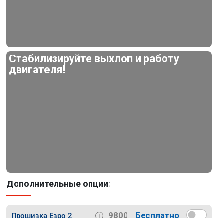
Стабилизируйте выхлоп и работу
двигателя!
Дополнительные опции:
9800
Бесплатно
Прошивка Евро 2