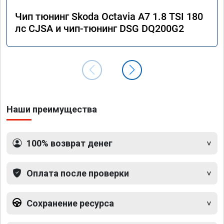
Чип тюнинг Skoda Octavia A7 1.8 TSI 180
лс CJSA и чип-тюнинг DSG DQ200G2
Наши преимущества
100% возврат денег
Оплата после проверки
Сохранение ресурса