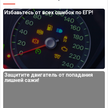
Избавьтесь от всех ошибок по ЕГР!
Защитите двигатель от попадания
лишней сажи!