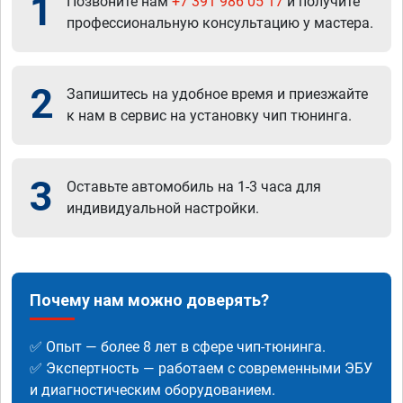
1
Позвоните нам
+7 391 986 05 17
и получите
профессиональную консультацию у мастера.
2
Запишитесь на удобное время и приезжайте
к нам в сервис на установку чип тюнинга.
3
Оставьте автомобиль на 1-3 часа для
индивидуальной настройки.
Почему нам можно доверять?
✅ Опыт — более 8 лет в сфере чип-тюнинга.
✅ Экспертность — работаем с современными ЭБУ
и диагностическим оборудованием.