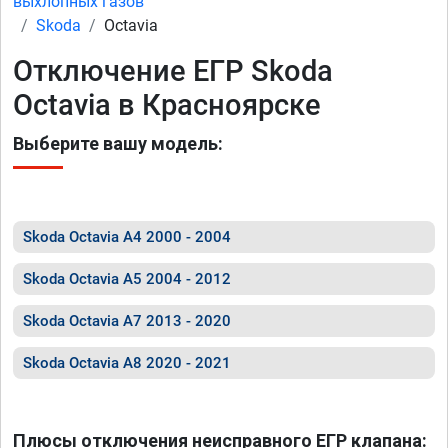
выхлопных газов
Skoda
Octavia
Отключение ЕГР Skoda
Octavia в Красноярске
Выберите вашу модель:
Skoda Octavia A4 2000 - 2004
Skoda Octavia A5 2004 - 2012
Skoda Octavia A7 2013 - 2020
Skoda Octavia A8 2020 - 2021
Плюсы отключения неисправного ЕГР клапана: