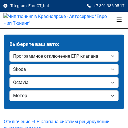
Telegram: EuroCT_bot
+7 391 986 05 17
Выберите ваш авто:
Отключение ЕГР клапана системы рециркуляции