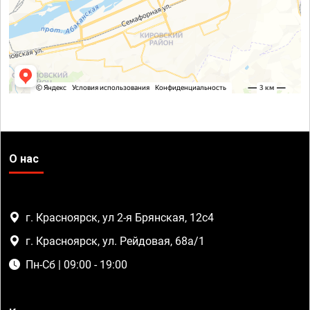
О нас
г. Красноярск, ул 2-я Брянская, 12с4
г. Красноярск, ул. Рейдовая, 68а/1
Пн-Сб | 09:00 - 19:00