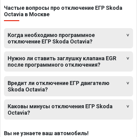
Частые вопросы про отключение ЕГР Skoda
Octavia в Москве
Когда необходимо программное
отключение ЕГР Skoda Octavia?
Нужно ли ставить заглушку клапана EGR
после программного отключения?
Вредит ли отключение ЕГР двигателю
Skoda Octavia?
Каковы минусы отключения ЕГР Skoda
Octavia?
Вы не узнаете ваш автомобиль!