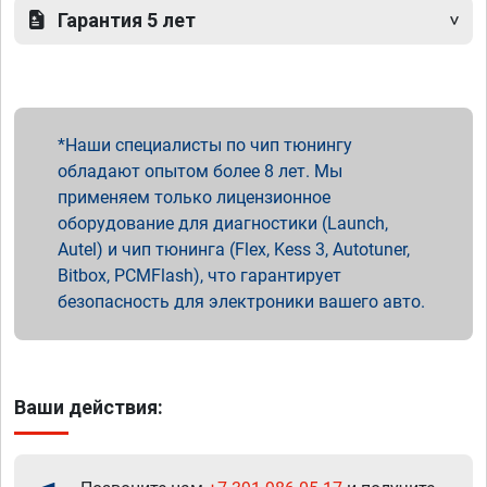
Гарантия 5 лет
Наши специалисты по чип тюнингу
обладают опытом более 8 лет. Мы
применяем только лицензионное
оборудование для диагностики (Launch,
Autel) и чип тюнинга (Flex, Kess 3, Autotuner,
Bitbox, PCMFlash), что гарантирует
безопасность для электроники вашего авто.
Ваши действия: