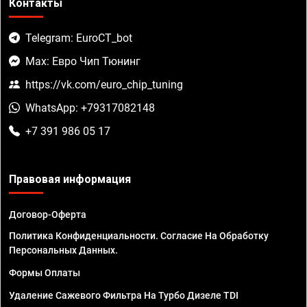
Контакты
Telegram: EuroCT_bot
Max: Евро Чип Тюнинг
https://vk.com/euro_chip_tuning
WhatsApp: +79317082148
+7 391 986 05 17
Правовая информация
Договор-Оферта
Политика Конфиденциальности. Согласие На Обработку
Персональных Данных.
Формы Оплаты
Удаление Сажевого Фильтра На Турбо Дизеле TDI