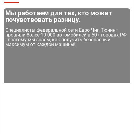
Мы работаем для тех, кто может
почувствовать разницу.
Специалисты федеральной сети Евро Чип Тюнинг
прошили более 10 000 автомобилей в 50+ городах РФ
- поэтому мы знаем, как получить безопасный
максимум от каждой машины!