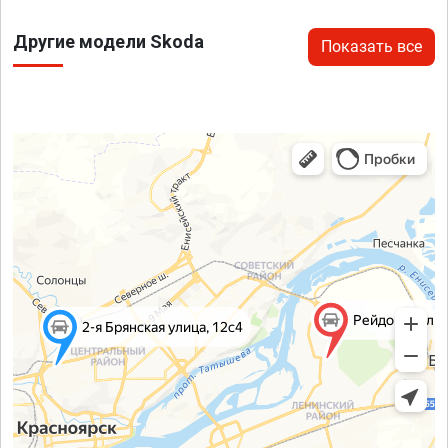
Другие модели Skoda
Показать все