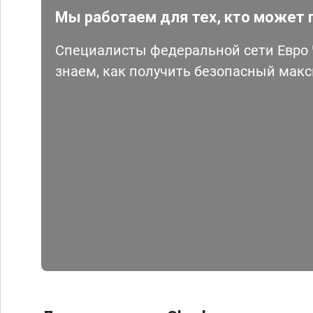
Мы работаем для тех, кто может 
Специалисты федеральной сети Евро Ч
знаем, как получить безопасный мак