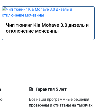
Чип тюнинг Kia Mohave 3.0 дизель и
отключение мочевины
а
Гарантия 5 лет
ую
Все наши программные решения
проверены и откатаны на тысячах