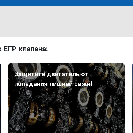
 ЕГР клапана:
Защитите двигатель от
попадания лишней сажи!