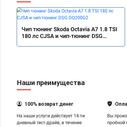
Чип тюнинг Skoda Octavia A7 1.8 TSI
180 лс CJSA и чип-тюнинг DSG
DQ200G2
Наши преимущества
100% возврат денег
Опла
На наши услуги действует 14-ти
Вы произ
дневный тест-драйв, в течение
пробной 