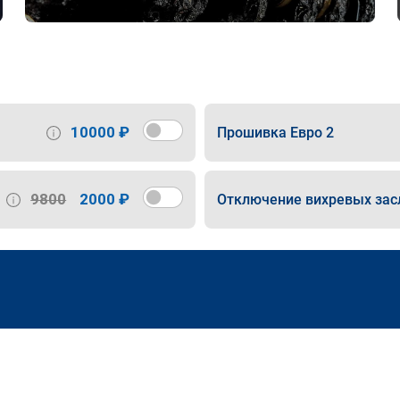
10000 ₽
Прошивка Евро 2
9800
2000 ₽
Отключение вихревых зас