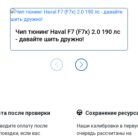
Чип тюнинг Haval F7 (F7x) 2.0 190 лс
- давайте шить дружно!
та после проверки
Сохранение ресурс
водите оплату после
Наши калибровки в перв
поездки, если вас
очередь рассчитаны на