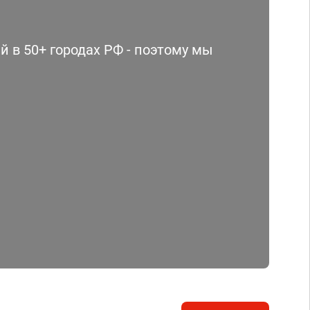
 в 50+ городах РФ - поэтому мы