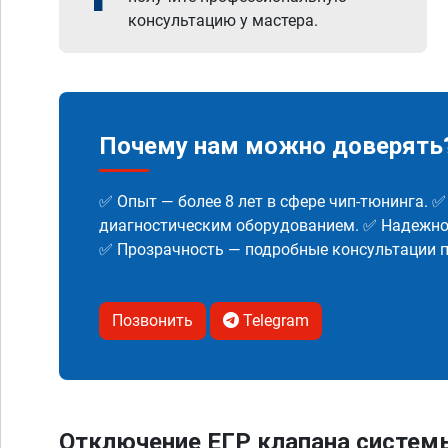
консультацию у мастера.
Почему нам можно доверять
✅ Опыт — более 8 лет в сфере чип-тюнинга. 
диагностическим оборудованием. ✅ Надежнос
✅ Прозрачность — подробные консультации п
Позвонить
Telegram
Отключение ЕГР клапана систем