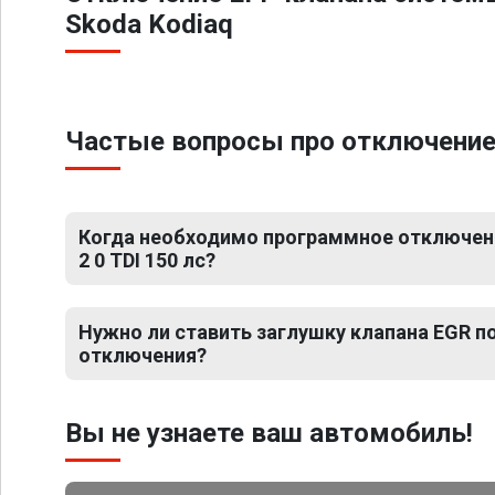
Skoda Kodiaq
Частые вопросы про отключение Е
Когда необходимо программное отключени
2 0 TDI 150 лс?
Нужно ли ставить заглушку клапана EGR 
отключения?
Вы не узнаете ваш автомобиль!