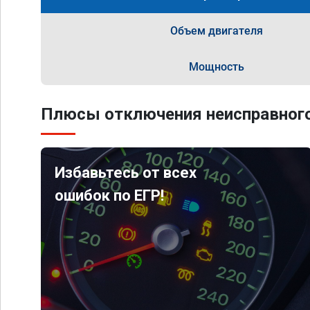
Объем двигателя
Мощность
Плюсы отключения неисправного
Избавьтесь от всех
ошибок по ЕГР!