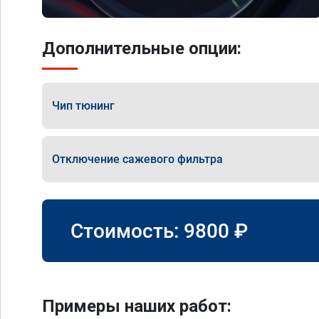
Дополнительные опции:
Чип тюнинг
Отключение сажевого фильтра
Стоимость:
9800
₽
Примеры наших работ: