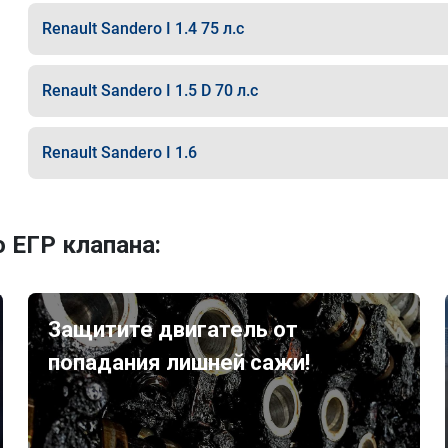
Renault Sandero I 1.4 75 л.с
Renault Sandero I 1.5 D 70 л.с
Renault Sandero I 1.6
 ЕГР клапана:
Защитите двигатель от
попадания лишней сажи!