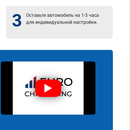
3
Оставьте автомобиль на 1-3 часа
для индивидуальной настройки.