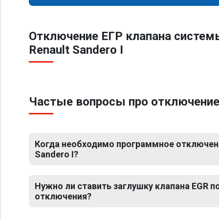
Отключение ЕГР клапана систем
Renault Sandero I
Частые вопросы про отключение 
Когда необходимо программное отключени
Sandero I?
Нужно ли ставить заглушку клапана EGR 
отключения?