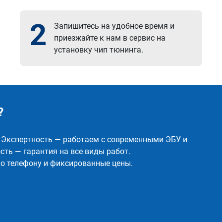
2
Запишитесь на удобное время и
приезжайте к нам в сервис на
установку чип тюнинга.
?
✅ Экспертность — работаем с современными ЭБУ и
ть — гарантия на все виды работ.
о телефону и фиксированные цены.