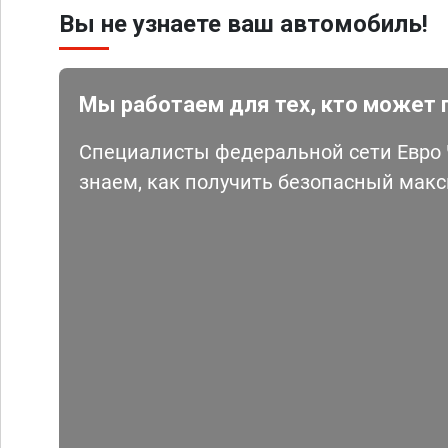
Вы не узнаете ваш автомобиль!
Мы работаем для тех, кто может 
Специалисты федеральной сети Евро Ч
знаем, как получить безопасный мак