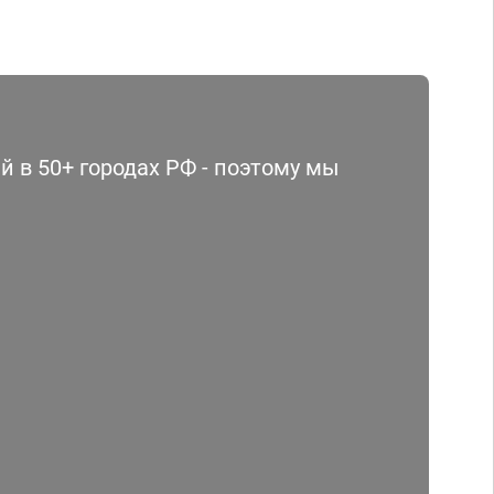
 в 50+ городах РФ - поэтому мы