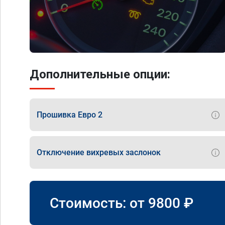
Дополнительные опции:
Прошивка Евро 2
Отключение вихревых заслонок
Стоимость: от
9800
₽