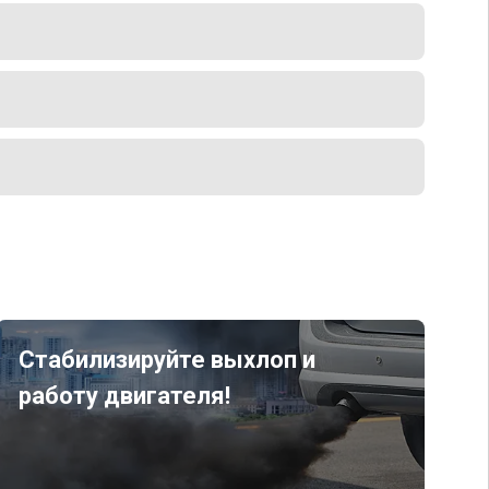
Стабилизируйте выхлоп и
работу двигателя!