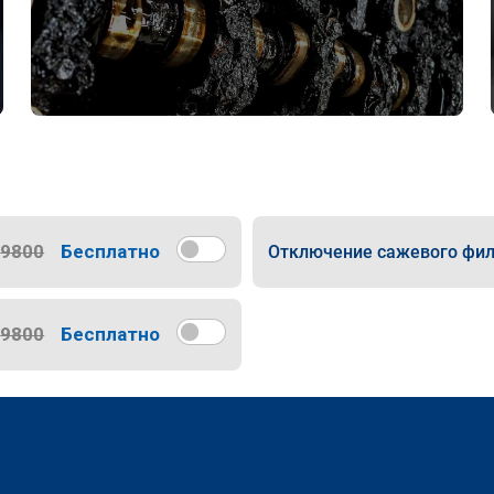
9800
Бесплатно
Отключение сажевого фил
9800
Бесплатно