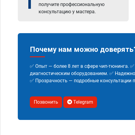
1
получите профессиональную
консультацию у мастера.
Почему нам можно доверять
✅ Опыт — более 8 лет в сфере чип-тюнинга. 
диагностическим оборудованием. ✅ Надежнос
✅ Прозрачность — подробные консультации п
Позвонить
Telegram