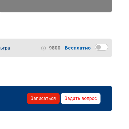
9800
Бесплатно
ьтра
Записаться
Задать вопрос