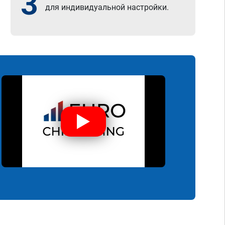
3
для индивидуальной настройки.