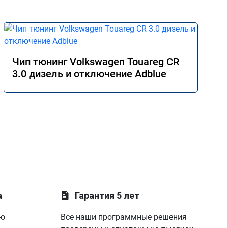
Чип тюнинг Volkswagen Touareg CR
3.0 дизель и отключение Adblue
а
Гарантия 5 лет
ую
Все наши программные решения