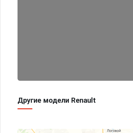
Другие модели Renault