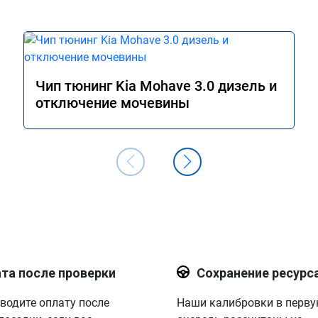
Чип тюнинг Kia Mohave 3.0 дизель и
отключение мочевины
та после проверки
Сохранение ресурс
водите оплату после
Наши калибровки в перв