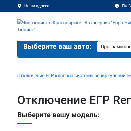
Наши адреса
Пн-Сб
Выберите ваш авто:
Отключение ЕГР клапана системы рециркуляции в
Отключение ЕГР Ren
Выберите вашу модель: