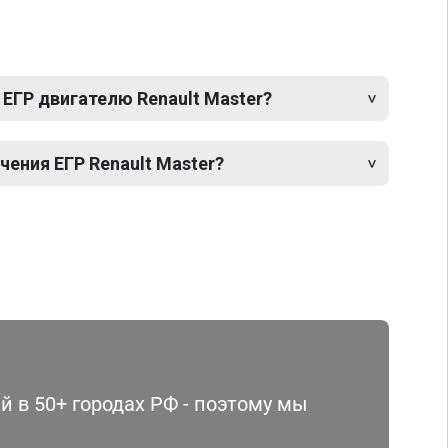
ЕГР двигателю Renault Master?
ения ЕГР Renault Master?
 в 50+ городах РФ - поэтому мы