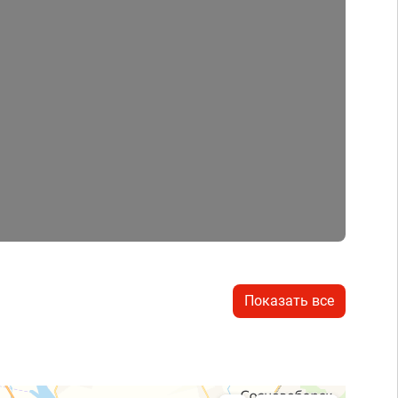
Показать все