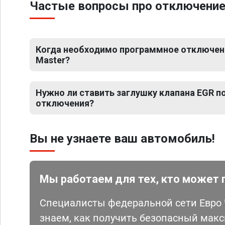
Частые вопросы про отключение 
Когда необходимо программное отключени
Master?
Нужно ли ставить заглушку клапана EGR 
отключения?
Вы не узнаете ваш автомобиль!
Мы работаем для тех, кто может 
Специалисты федеральной сети Евро Ч
знаем, как получить безопасный мак