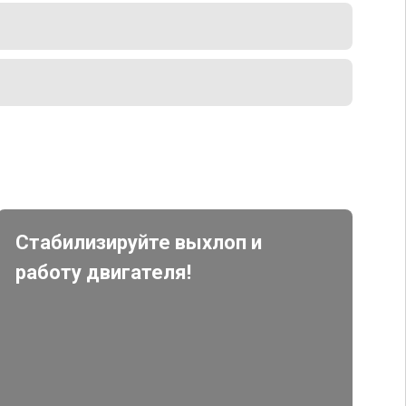
Стабилизируйте выхлоп и
работу двигателя!