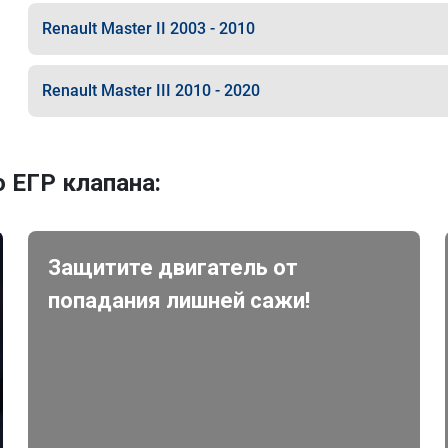
Renault Master II 2003 - 2010
Renault Master III 2010 - 2020
 ЕГР клапана:
Защитите двигатель от
попадания лишней сажи!