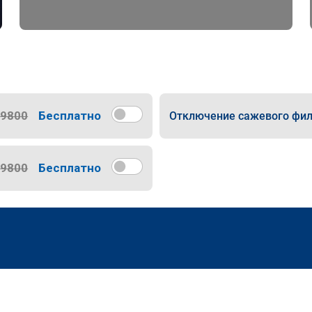
9800
Бесплатно
Отключение сажевого фил
9800
Бесплатно