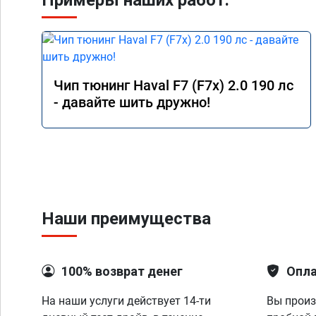
Примеры наших работ:
Чип тюнинг Haval F7 (F7x) 2.0 190 лс
- давайте шить дружно!
Наши преимущества
100% возврат денег
Опла
На наши услуги действует 14-ти
Вы произ