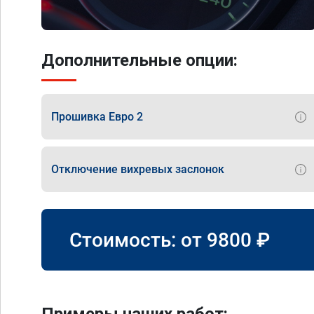
Дополнительные опции:
Прошивка Евро 2
Отключение вихревых заслонок
Стоимость: от
9800
₽