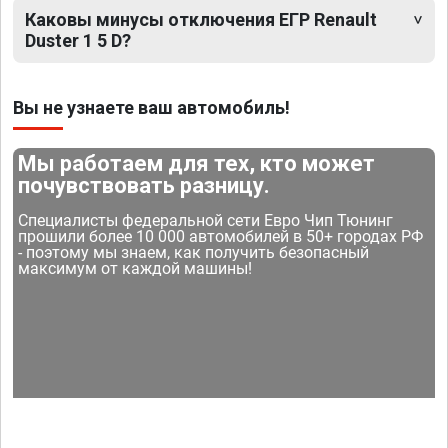
Каковы минусы отключения ЕГР Renault
Duster 1 5 D?
Вы не узнаете ваш автомобиль!
Мы работаем для тех, кто может
почувствовать разницу.
Специалисты федеральной сети Евро Чип Тюнинг
прошили более 10 000 автомобилей в 50+ городах РФ
- поэтому мы знаем, как получить безопасный
максимум от каждой машины!