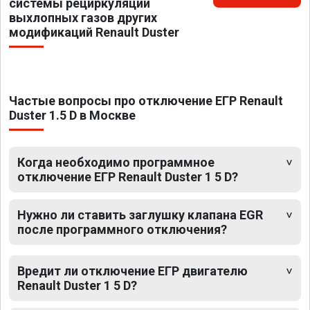
системы рециркуляции
выхлопных газов других
модификаций Renault Duster
Частые вопросы про отключение ЕГР Renault
Duster 1.5 D в Москве
Когда необходимо программное
отключение ЕГР Renault Duster 1 5 D?
Нужно ли ставить заглушку клапана EGR
после программного отключения?
Вредит ли отключение ЕГР двигателю
Renault Duster 1 5 D?