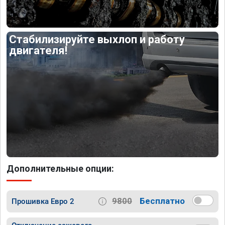
Стабилизируйте выхлоп и работу
двигателя!
Дополнительные опции:
9800
Бесплатно
Прошивка Евро 2