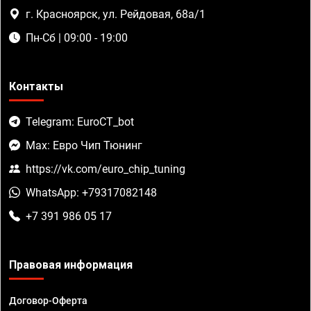
г. Красноярск, ул. Рейдовая, 68а/1
Пн-Сб | 09:00 - 19:00
Контакты
Telegram: EuroCT_bot
Max: Евро Чип Тюнинг
https://vk.com/euro_chip_tuning
WhatsApp: +79317082148
+7 391 986 05 17
Правовая информация
Договор-Оферта