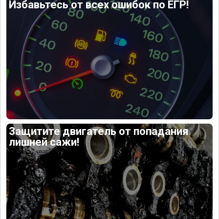
Избавьтесь от всех ошибок по ЕГР!
Защитите двигатель от попадания
лишней сажи!