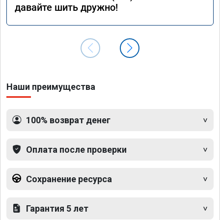
давайте шить дружно!
Наши преимущества
100% возврат денег
Оплата после проверки
Сохранение ресурса
Гарантия 5 лет