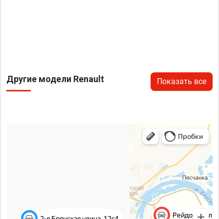
Другие модели Renault
Показать все