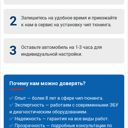
2
Запишитесь на удобное время и приезжайте
к нам в сервис на установку чип тюнинга.
3
Оставьте автомобиль на 1-3 часа для
индивидуальной настройки.
Почему нам можно доверять?
✅ Опыт — более 8 лет в сфере чип-тюнинга.
✅ Экспертность — работаем с современными ЭБУ
и диагностическим оборудованием.
✅ Надежность — гарантия на все виды работ.
✅ Прозрачность — подробные консультации по