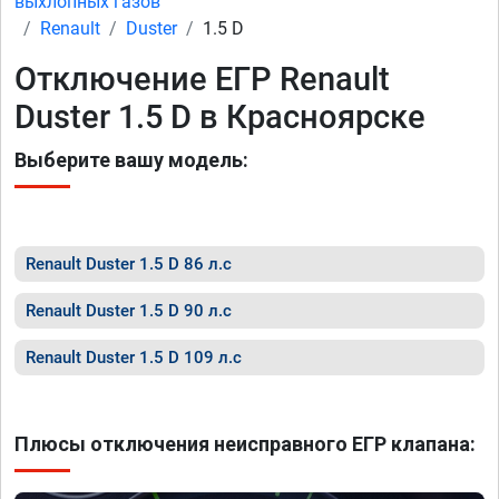
выхлопных газов
Renault
Duster
1.5 D
Отключение ЕГР Renault
Duster 1.5 D в Красноярске
Выберите вашу модель:
Renault Duster 1.5 D 86 л.с
Renault Duster 1.5 D 90 л.с
Renault Duster 1.5 D 109 л.с
Плюсы отключения неисправного ЕГР клапана: