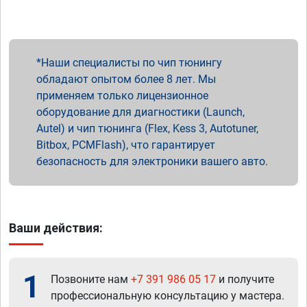
Наши специалисты по чип тюнингу
обладают опытом более 8 лет. Мы
применяем только лицензионное
оборудование для диагностики (Launch,
Autel) и чип тюнинга (Flex, Kess 3, Autotuner,
Bitbox, PCMFlash), что гарантирует
безопасность для электроники вашего авто.
Ваши действия:
1
Позвоните нам
+7 391 986 05 17
и получите
профессиональную консультацию у мастера.