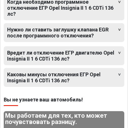
Когда необходимо программное
отключение ЕГР Opel Insignia II 1 6 CDTi 136
лс?
Нужно ли ставить заглушку клапана EGR
после программного отключения?
Вредит ли отключение ЕГР двигателю Opel
Insignia II 1 6 CDTi 136 лс?
Каковы минусы отключения ЕГР Opel
Insignia II 1 6 CDTi 136 лс?
Вы не узнаете ваш автомобиль!
Мы работаем для тех, кто может
почувствовать разницу.