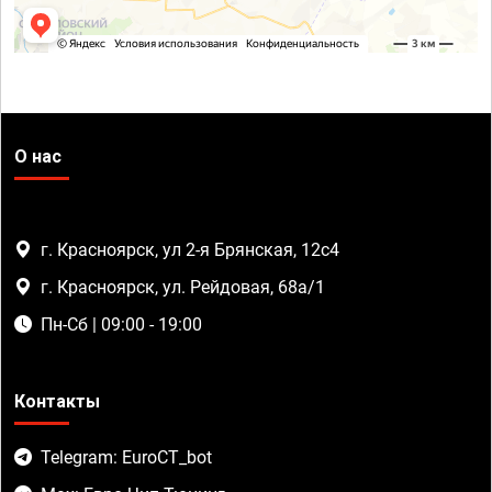
О нас
г. Красноярск, ул 2-я Брянская, 12с4
г. Красноярск, ул. Рейдовая, 68а/1
Пн-Сб | 09:00 - 19:00
Контакты
Telegram: EuroCT_bot