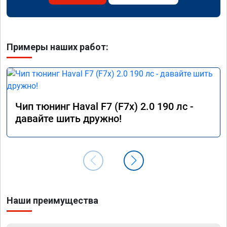
Примеры наших работ:
Чип тюнинг Haval F7 (F7x) 2.0 190 лс -
давайте шить дружно!
Наши преимущества