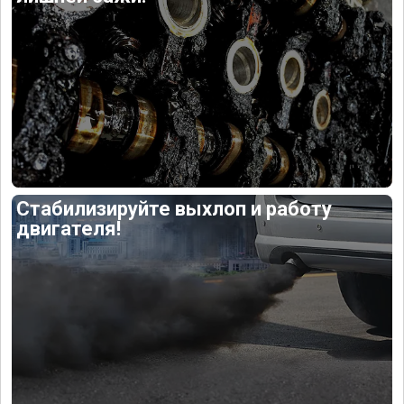
Стабилизируйте выхлоп и работу
двигателя!