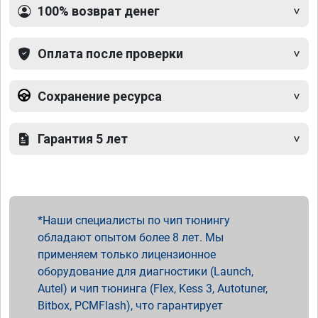
100% возврат денег
Оплата после проверки
Сохранение ресурса
Гарантия 5 лет
Наши специалисты по чип тюнингу
обладают опытом более 8 лет. Мы
применяем только лицензионное
оборудование для диагностики (Launch,
Autel) и чип тюнинга (Flex, Kess 3, Autotuner,
Bitbox, PCMFlash), что гарантирует