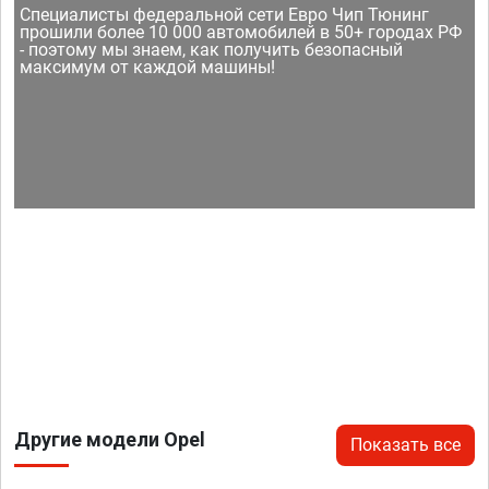
Специалисты федеральной сети Евро Чип Тюнинг
прошили более 10 000 автомобилей в 50+ городах РФ
- поэтому мы знаем, как получить безопасный
максимум от каждой машины!
Другие модели Opel
Показать все