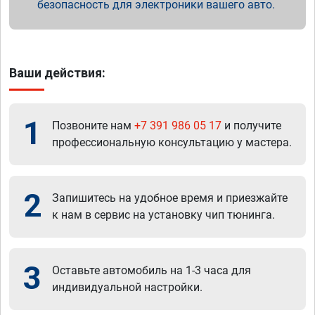
безопасность для электроники вашего авто.
Ваши действия:
1
Позвоните нам
+7 391 986 05 17
и получите
профессиональную консультацию у мастера.
2
Запишитесь на удобное время и приезжайте
к нам в сервис на установку чип тюнинга.
3
Оставьте автомобиль на 1-3 часа для
индивидуальной настройки.