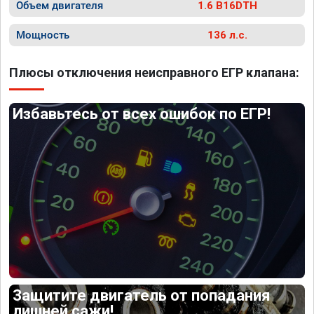
Объем двигателя
1.6 B16DTH
Мощность
136 л.с.
Плюсы отключения неисправного ЕГР клапана:
Избавьтесь от всех ошибок по ЕГР!
Защитите двигатель от попадания
лишней сажи!