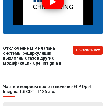
Отключение ЕГР клапана
Показать все
системы рециркуляции
выхлопных газов других
модификаций Opel Insignia II
Частые вопросы про отключение ЕГР Opel
Insignia 1.6 CDTi II 136 л.с.