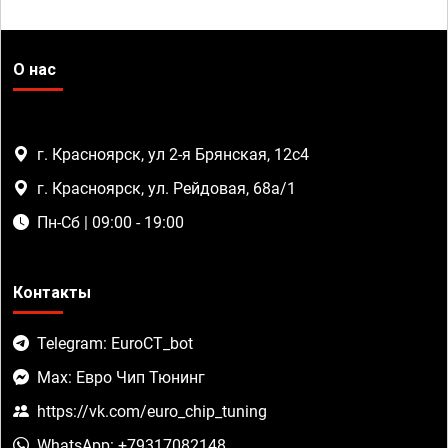
О нас
г. Красноярск, ул 2-я Брянская, 12с4
г. Красноярск, ул. Рейдовая, 68а/1
Пн-Сб | 09:00 - 19:00
Контакты
Telegram: EuroCT_bot
Max: Евро Чип Тюнинг
https://vk.com/euro_chip_tuning
WhatsApp: +79317082148