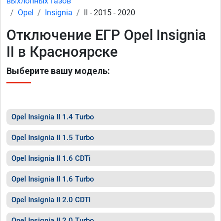
выхлопных газов
Opel
Insignia
II - 2015 - 2020
Отключение ЕГР Opel Insignia
II в Красноярске
Выберите вашу модель:
Opel Insignia II 1.4 Turbo
Opel Insignia II 1.5 Turbo
Opel Insignia II 1.6 CDTi
Opel Insignia II 1.6 Turbo
Opel Insignia II 2.0 CDTi
Opel Insignia II 2.0 Turbo