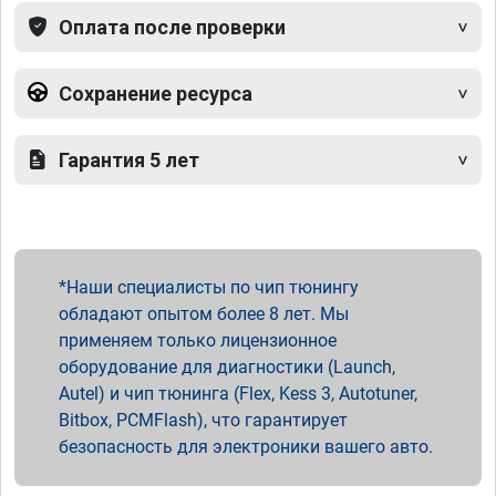
Оплата после проверки
Сохранение ресурса
Гарантия 5 лет
Наши специалисты по чип тюнингу
обладают опытом более 8 лет. Мы
применяем только лицензионное
оборудование для диагностики (Launch,
Autel) и чип тюнинга (Flex, Kess 3, Autotuner,
Bitbox, PCMFlash), что гарантирует
безопасность для электроники вашего авто.