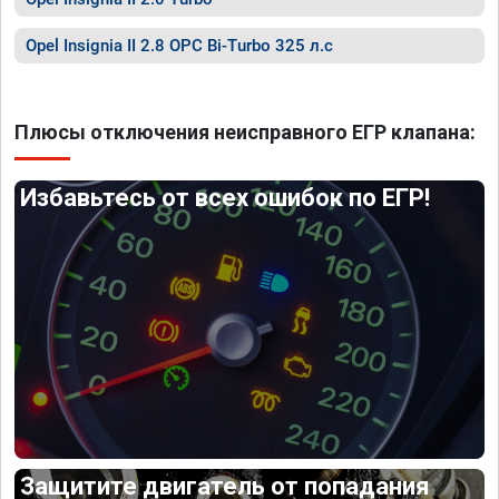
Opel Insignia II 2.8 OPC Bi-Turbo 325 л.с
Плюсы отключения неисправного ЕГР клапана:
Избавьтесь от всех ошибок по ЕГР!
Защитите двигатель от попадания