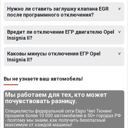
Нужно ли ставить заглушку клапана EGR
после программного отключения?
Вредит ли отключение ЕГР двигателю Opel
Insignia II?
Каковы минусы отключения ЕГР Opel
Insignia II?
Вы не узнаете ваш автомобиль!
Мы работаем для тех, кто может
почувствовать разницу.
Специалисты федеральной сети Евро Чип Тюнинг
прошили более 10 000 автомобилей в 50+ городах РФ
- поэтому мы знаем, как получить безопасный
максимум от каждой машины!