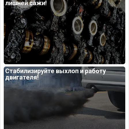
лишней сажи!
Стабилизируйте выхлоп и работу
двигателя!