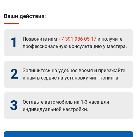
Ваши действия:
1
Позвоните нам
+7 391 986 05 17
и получите
профессиональную консультацию у мастера.
2
Запишитесь на удобное время и приезжайте
к нам в сервис на установку чип тюнинга.
3
Оставьте автомобиль на 1-3 часа для
индивидуальной настройки.