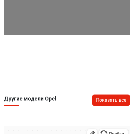
Другие модели Opel
Показать все