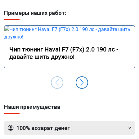
Примеры наших работ:
Чип тюнинг Haval F7 (F7x) 2.0 190 лс -
давайте шить дружно!
Наши преимущества
100% возврат денег