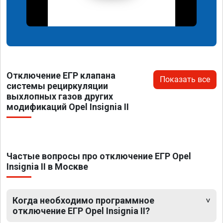
Отключение ЕГР клапана
Показать все
системы рециркуляции
выхлопных газов других
модификаций Opel Insignia II
Частые вопросы про отключение ЕГР Opel
Insignia II в Москве
Когда необходимо программное
отключение ЕГР Opel Insignia II?