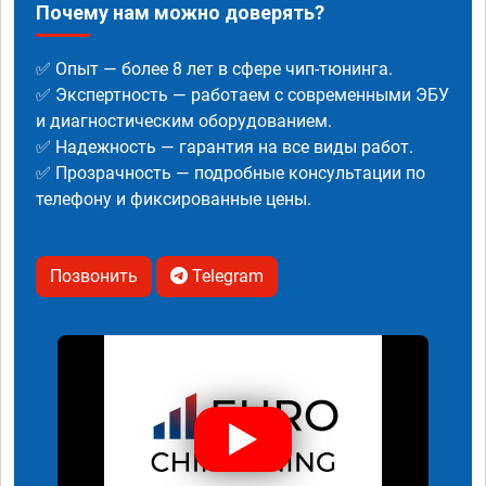
Почему нам можно доверять?
✅ Опыт — более 8 лет в сфере чип-тюнинга.
✅ Экспертность — работаем с современными ЭБУ
и диагностическим оборудованием.
✅ Надежность — гарантия на все виды работ.
✅ Прозрачность — подробные консультации по
телефону и фиксированные цены.
Позвонить
Telegram