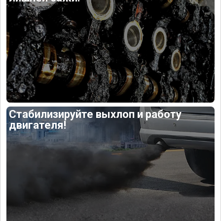
Стабилизируйте выхлоп и работу
двигателя!