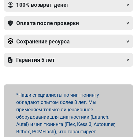
100% возврат денег
Оплата после проверки
Сохранение ресурса
Гарантия 5 лет
Наши специалисты по чип тюнингу
обладают опытом более 8 лет. Мы
применяем только лицензионное
оборудование для диагностики (Launch,
Autel) и чип тюнинга (Flex, Kess 3, Autotuner,
Bitbox, PCMFlash), что гарантирует