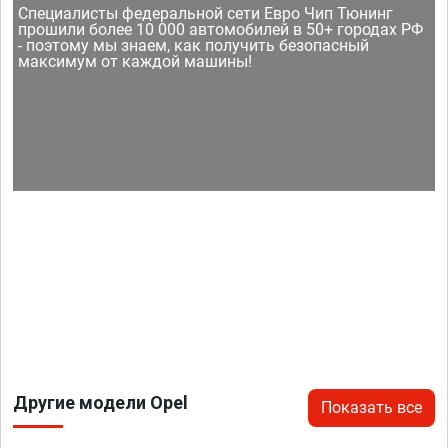
Специалисты федеральной сети Евро Чип Тюнинг
прошили более 10 000 автомобилей в 50+ городах РФ
- поэтому мы знаем, как получить безопасный
максимум от каждой машины!
Другие модели Opel
Показать все