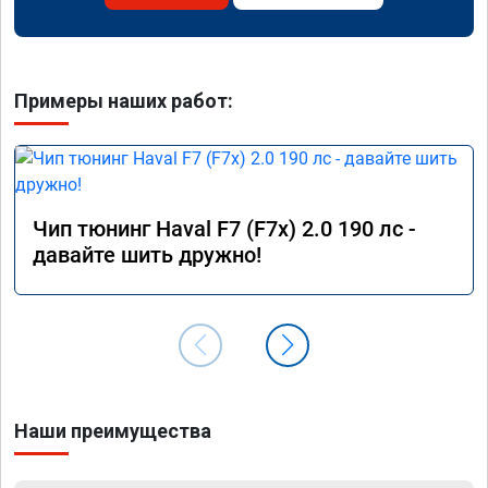
Примеры наших работ:
Чип тюнинг Haval F7 (F7x) 2.0 190 лс -
давайте шить дружно!
Наши преимущества