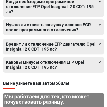
Когда необходимо программное
отключение ЕГР Opel Insignia I 2 0 CDTi 195
лс?
Нужно ли ставить заглушку клапана EGR
после программного отключения?
Вредит ли отключение ЕГР двигателю Opel
Insignia I 2 0 CDTi 195 лс?
Каковы минусы отключения ЕГР Opel
Insignia I 2 0 CDTi 195 лс?
Вы не узнаете ваш автомобиль!
Мы работаем для тех, кто может
почувствовать разницу.