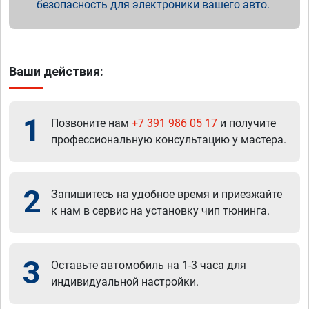
безопасность для электроники вашего авто.
Ваши действия:
1
Позвоните нам
+7 391 986 05 17
и получите
профессиональную консультацию у мастера.
2
Запишитесь на удобное время и приезжайте
к нам в сервис на установку чип тюнинга.
3
Оставьте автомобиль на 1-3 часа для
индивидуальной настройки.