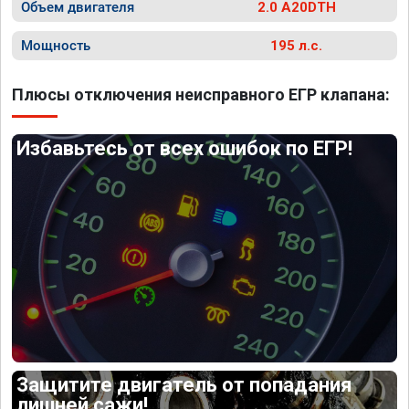
Объем двигателя
2.0 A20DTH
Мощность
195 л.с.
Плюсы отключения неисправного ЕГР клапана:
Избавьтесь от всех ошибок по ЕГР!
Защитите двигатель от попадания
лишней сажи!