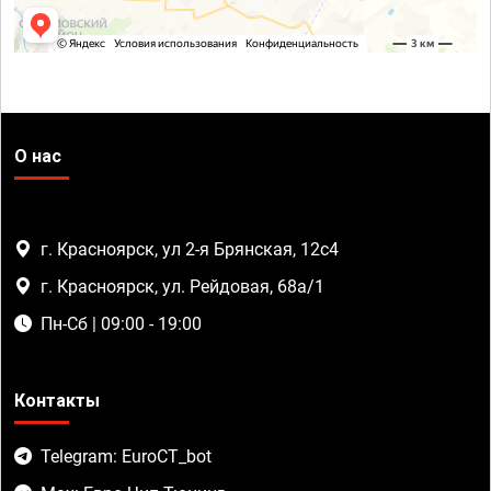
О нас
г. Красноярск, ул 2-я Брянская, 12с4
г. Красноярск, ул. Рейдовая, 68а/1
Пн-Сб | 09:00 - 19:00
Контакты
Telegram: EuroCT_bot