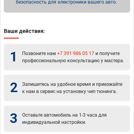
безопасность для электроники вашего авто.
Ваши действия:
1
Позвоните нам
+7 391 986 05 17
и получите
профессиональную консультацию у мастера.
2
Запишитесь на удобное время и приезжайте
к нам в сервис на установку чип тюнинга.
3
Оставьте автомобиль на 1-3 часа для
индивидуальной настройки.