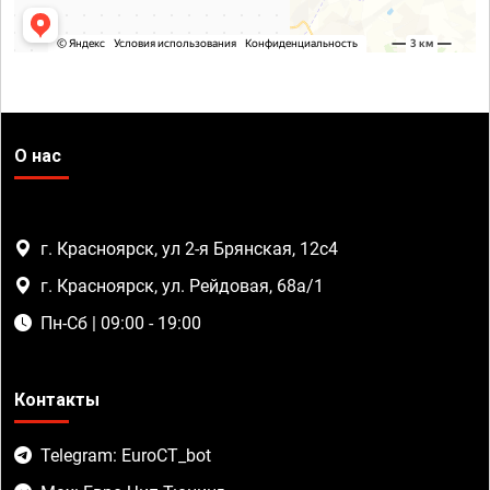
О нас
г. Красноярск, ул 2-я Брянская, 12с4
г. Красноярск, ул. Рейдовая, 68а/1
Пн-Сб | 09:00 - 19:00
Контакты
Telegram: EuroCT_bot