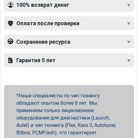
100% возврат денег
Оплата после проверки
Сохранение ресурса
Гарантия 5 лет
Наши специалисты по чип тюнингу
обладают опытом более 8 лет. Мы
применяем только лицензионное
оборудование для диагностики (Launch,
Autel) и чип тюнинга (Flex, Kess 3, Autotuner,
Bitbox, PCMFlash), что гарантирует