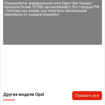
Специалисты федеральной сети Евро Чип Тюнинг
прошили более 10 000 автомобилей в 50+ городах РФ
- поэтому мы знаем, как получить безопасный
максимум от каждой машины!
Другие модели Opel
Показать все