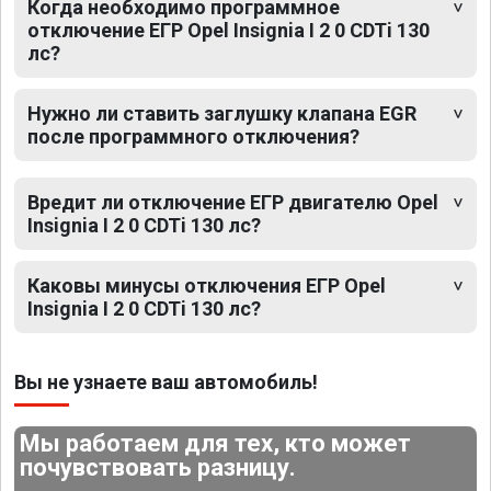
Когда необходимо программное
отключение ЕГР Opel Insignia I 2 0 CDTi 130
лс?
Нужно ли ставить заглушку клапана EGR
после программного отключения?
Вредит ли отключение ЕГР двигателю Opel
Insignia I 2 0 CDTi 130 лс?
Каковы минусы отключения ЕГР Opel
Insignia I 2 0 CDTi 130 лс?
Вы не узнаете ваш автомобиль!
Мы работаем для тех, кто может
почувствовать разницу.