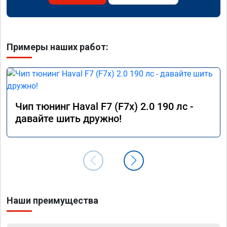
Примеры наших работ:
Чип тюнинг Haval F7 (F7x) 2.0 190 лс -
давайте шить дружно!
Наши преимущества