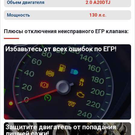
Объем двигателя
2.0 A20DTJ
Мощность
130 л.с.
Плюсы отключения неисправного ЕГР клапана:
Избавьтесь от всех ошибок по ЕГР!
Защитите двигатель от попадания
лишней сажи!