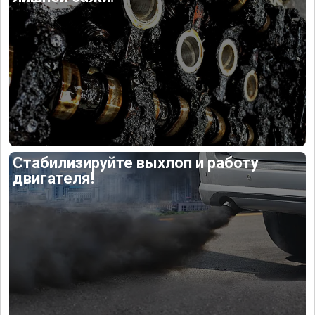
Стабилизируйте выхлоп и работу
двигателя!