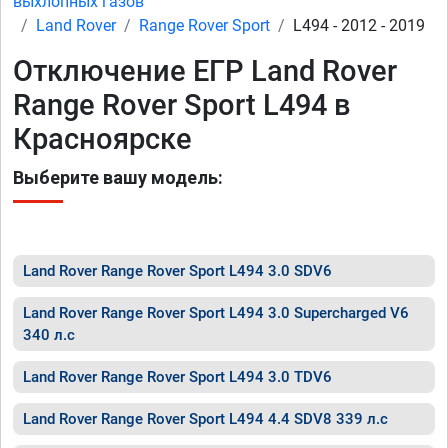
выхлопных газов
Land Rover
Range Rover Sport
L494 - 2012 - 2019
Отключение ЕГР Land Rover
Range Rover Sport L494 в
Красноярске
Выберите вашу модель:
Land Rover Range Rover Sport L494 3.0 SDV6
Land Rover Range Rover Sport L494 3.0 Supercharged V6
340 л.с
Land Rover Range Rover Sport L494 3.0 TDV6
Land Rover Range Rover Sport L494 4.4 SDV8 339 л.с