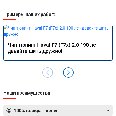
Примеры наших работ:
Чип тюнинг Haval F7 (F7x) 2.0 190 лс -
давайте шить дружно!
Наши преимущества
100% возврат денег