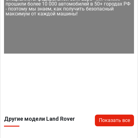
прошили более 10 000 автомобилей в 50+ городах РФ
- поэтому мы знаем, как получить безопасный
максимум от каждой машины!
Другие модели Land Rover
Показать все