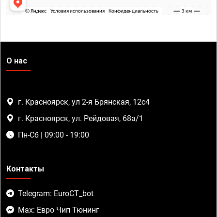
О нас
г. Красноярск, ул 2-я Брянская, 12с4
г. Красноярск, ул. Рейдовая, 68а/1
Пн-Сб | 09:00 - 19:00
Контакты
Telegram: EuroCT_bot
Max: Евро Чип Тюнинг