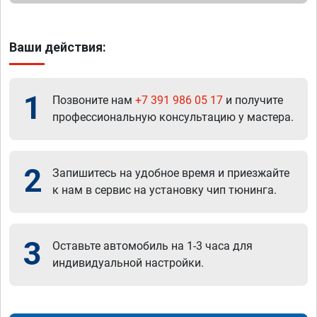
Ваши действия:
1
Позвоните нам
+7 391 986 05 17
и получите
профессиональную консультацию у мастера.
2
Запишитесь на удобное время и приезжайте
к нам в сервис на установку чип тюнинга.
3
Оставьте автомобиль на 1-3 часа для
индивидуальной настройки.