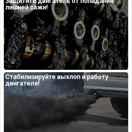
Защитите двигатель от попадания
лишней сажи!
Стабилизируйте выхлоп и работу
двигателя!