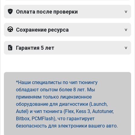
Оплата после проверки
Сохранение ресурса
Гарантия 5 лет
Наши специалисты по чип тюнингу
обладают опытом более 8 лет. Мы
применяем только лицензионное
оборудование для диагностики (Launch,
Autel) и чип тюнинга (Flex, Kess 3, Autotuner,
Bitbox, PCMFlash), что гарантирует
безопасность для электроники вашего авто.