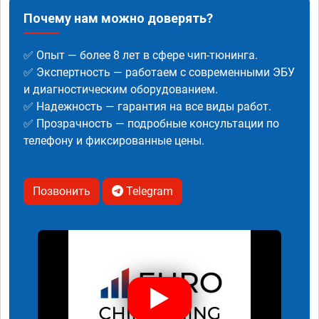
Почему нам можно доверять?
✅ Опыт — более 8 лет в сфере чип-тюнинга.
✅ Экспертность — работаем с современными ЭБУ
и диагностическим оборудованием.
✅ Надежность — гарантия на все виды работ.
✅ Прозрачность — подробные консультации по
телефону и фиксированные цены.
Позвонить
Telegram