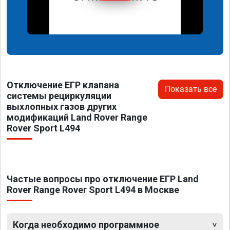
Отключение ЕГР клапана
Показать все
системы рециркуляции
выхлопных газов других
модификаций Land Rover Range
Rover Sport L494
Частые вопросы про отключение ЕГР Land
Rover Range Rover Sport L494 в Москве
Когда необходимо программное