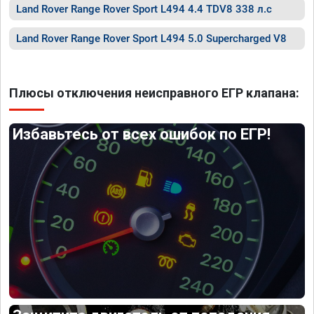
Land Rover Range Rover Sport L494 4.4 TDV8 338 л.с
Land Rover Range Rover Sport L494 5.0 Supercharged V8
Плюсы отключения неисправного ЕГР клапана:
Избавьтесь от всех ошибок по ЕГР!